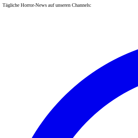
Tägliche Horror-News auf unseren Channels: