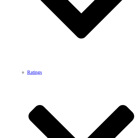
Ratings