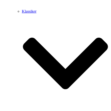
Klassiker