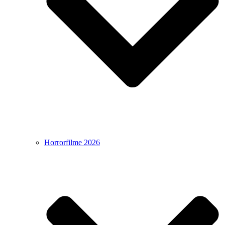
Horrorfilme 2026