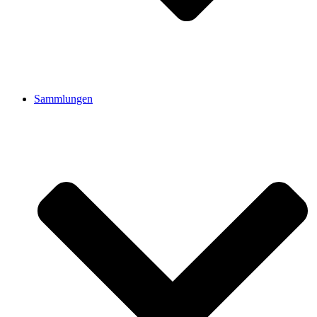
Sammlungen