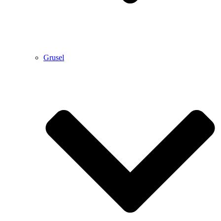
Grusel