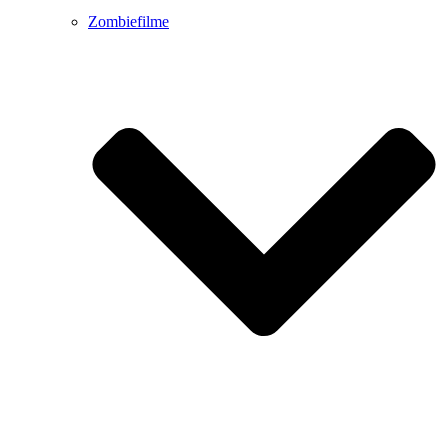
Zombiefilme