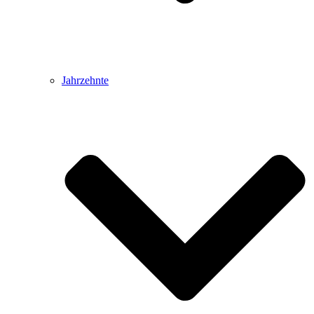
Jahrzehnte