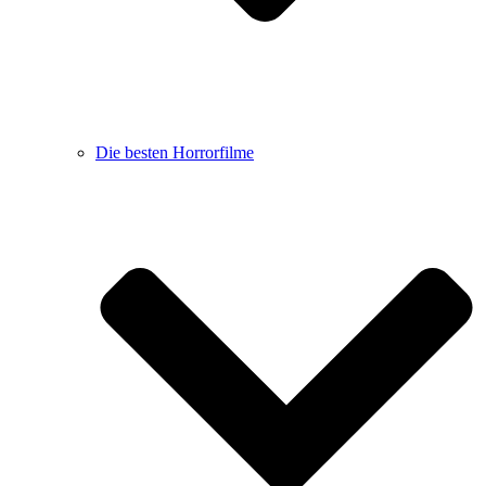
Die besten Horrorfilme