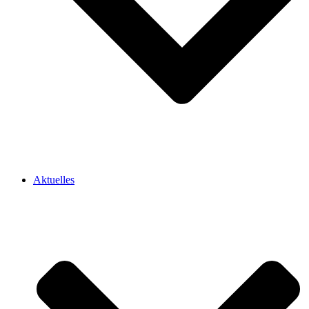
Aktuelles