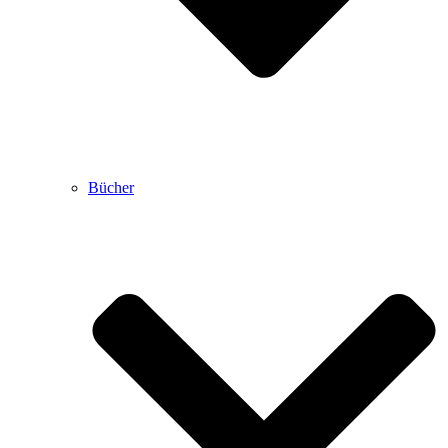
Bücher