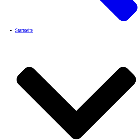
Startseite