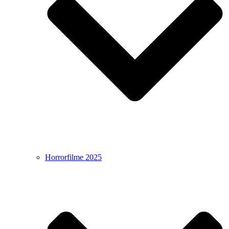
Horrorfilme 2025