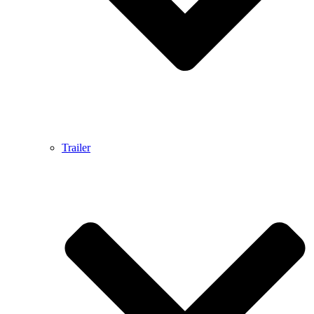
Trailer