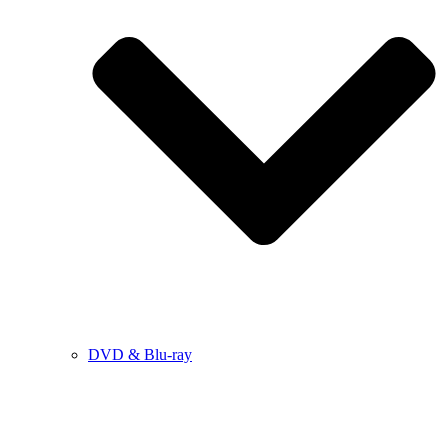
DVD & Blu-ray