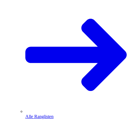
Alle Ranglisten