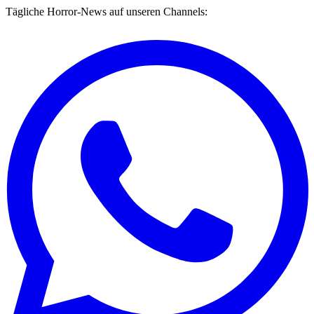
Tägliche Horror-News auf unseren Channels: