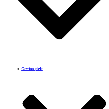
Gewinnspiele