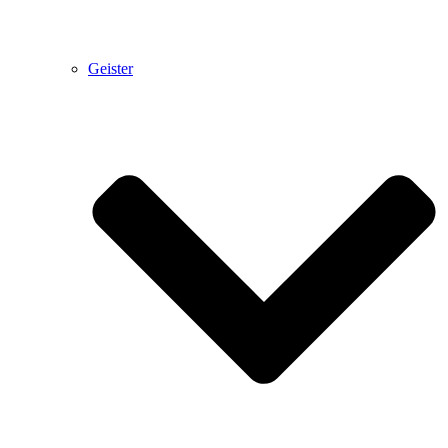
Geister