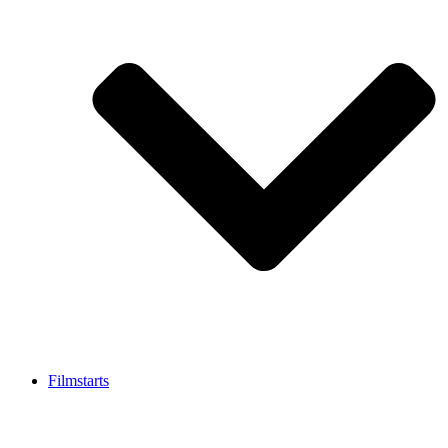
Filmstarts