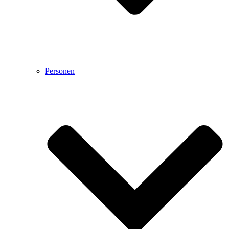
Personen