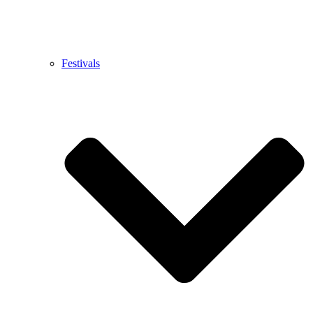
Festivals