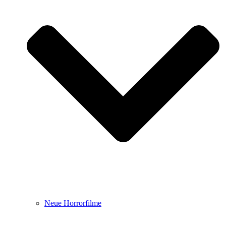
Neue Horrorfilme