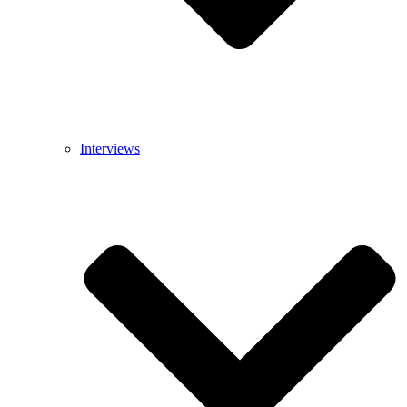
Interviews