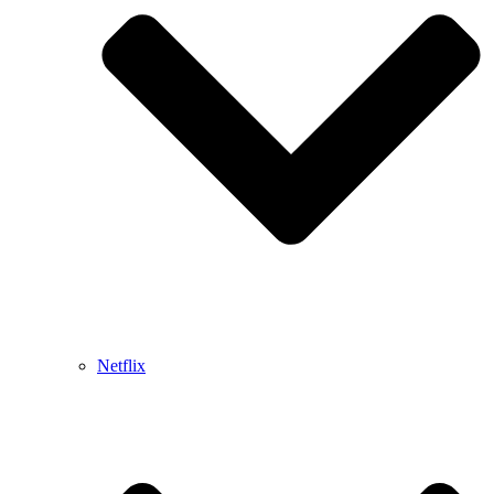
Netflix