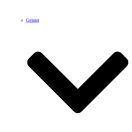
Geister