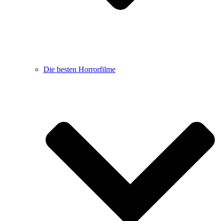
Die besten Horrorfilme