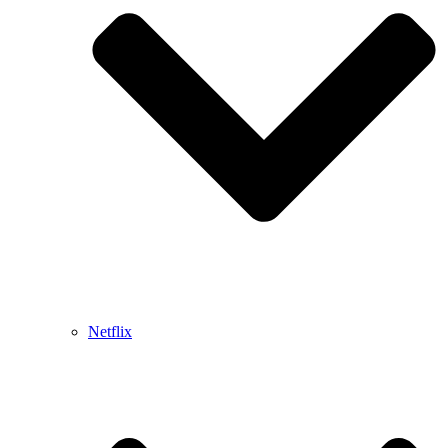
Netflix