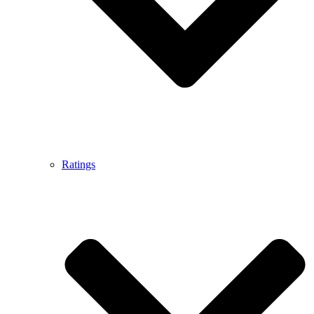
Ratings