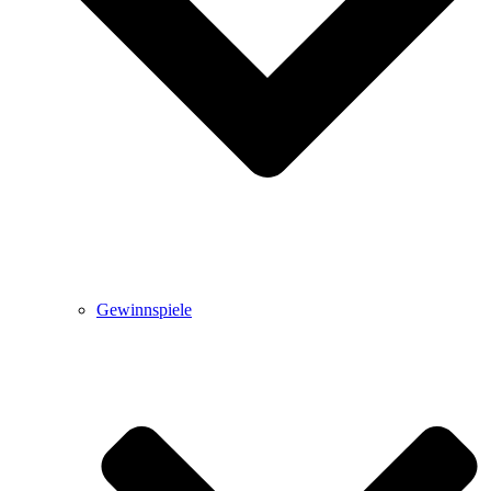
Gewinnspiele