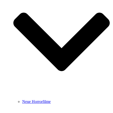
Neue Horrorfilme