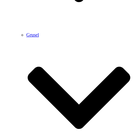
Grusel