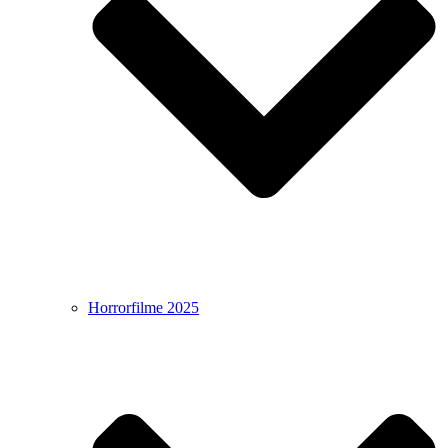
Horrorfilme 2025