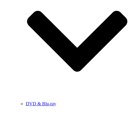
DVD & Blu-ray