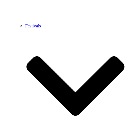
Festivals