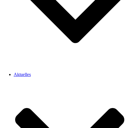
Aktuelles