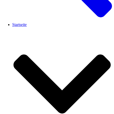
Startseite