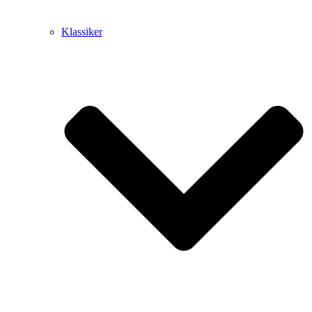
Klassiker