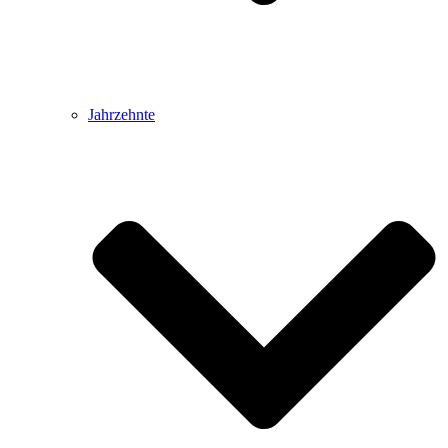
Jahrzehnte