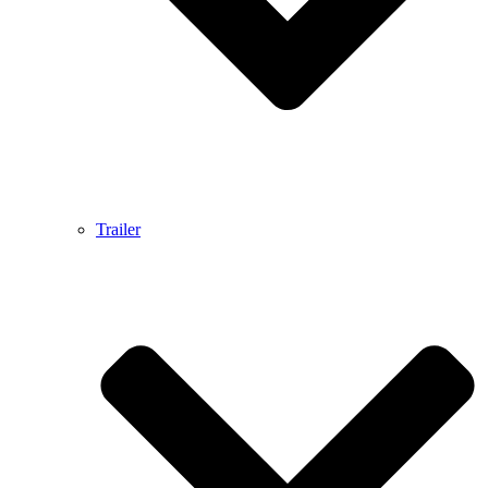
Trailer