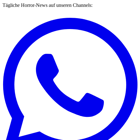
Tägliche Horror-News auf unseren Channels: