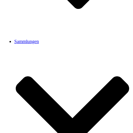
Sammlungen