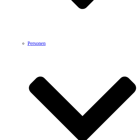
Personen