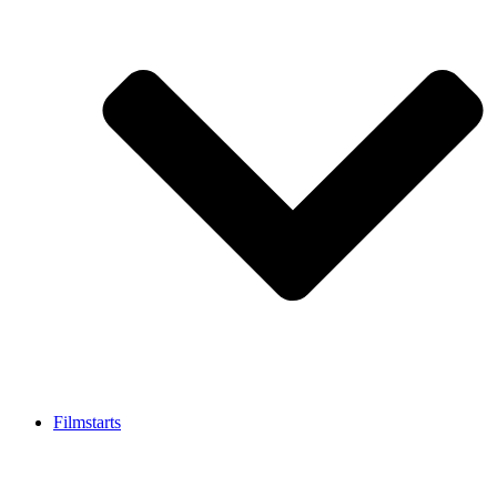
Filmstarts