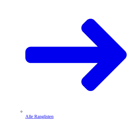
Alle Ranglisten