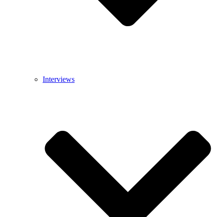
Interviews