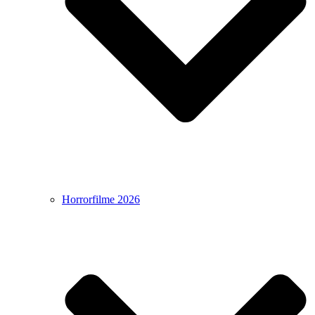
Horrorfilme 2026