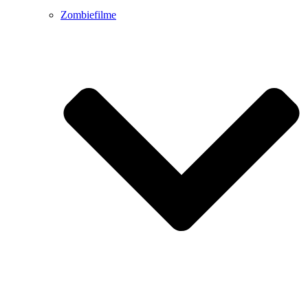
Zombiefilme