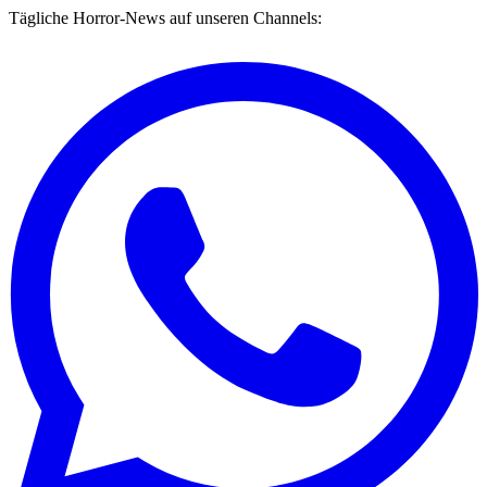
Tägliche Horror-News auf unseren Channels: