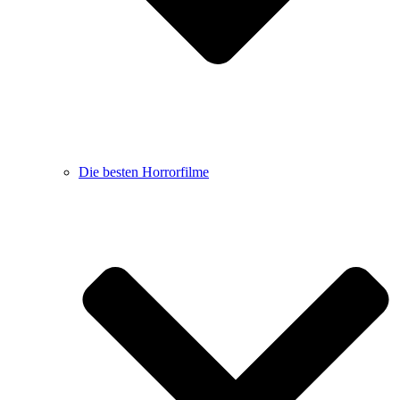
Die besten Horrorfilme