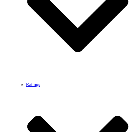
Ratings