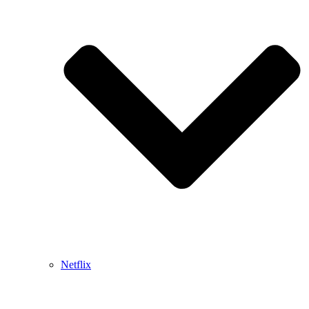
Netflix