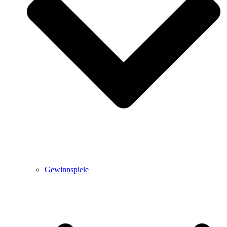
Gewinnspiele