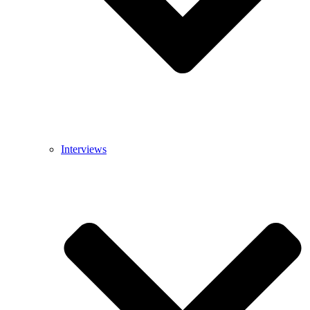
Interviews