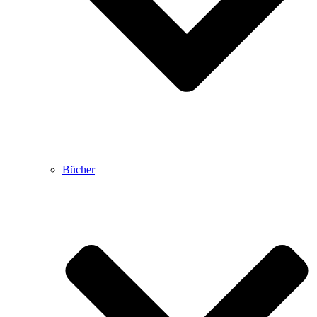
Bücher