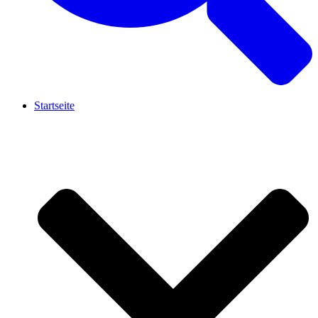
Startseite