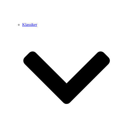
Klassiker