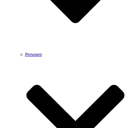
Personen