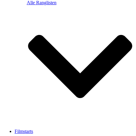
Alle Ranglisten
Filmstarts