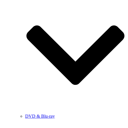
DVD & Blu-ray