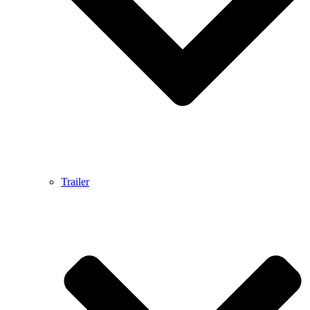
Trailer