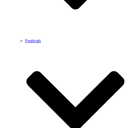
Festivals