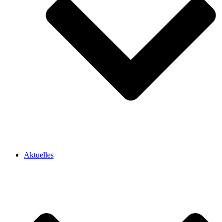
Aktuelles