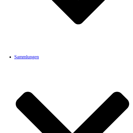
Sammlungen