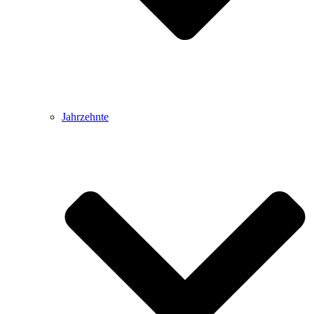
Jahrzehnte