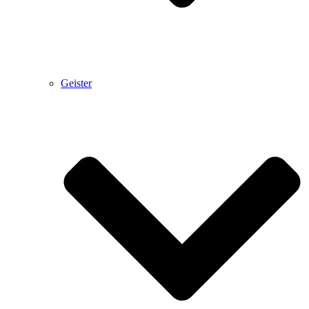
Geister