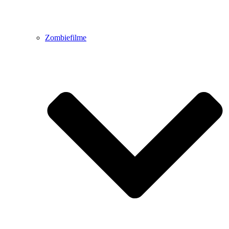
Zombiefilme