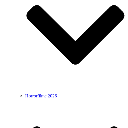
Horrorfilme 2026