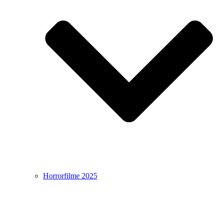
Horrorfilme 2025