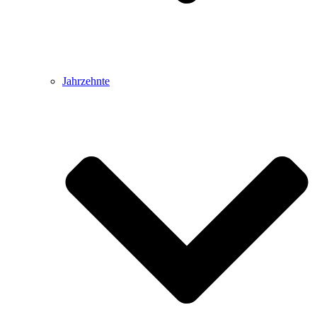
Jahrzehnte