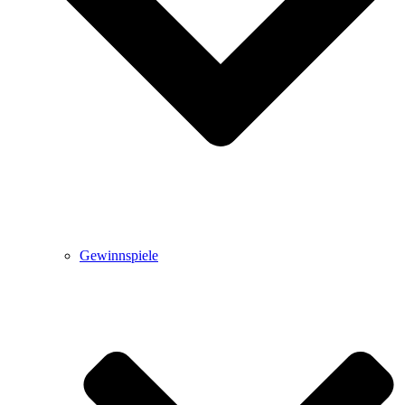
Gewinnspiele