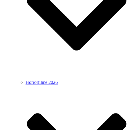
Horrorfilme 2026