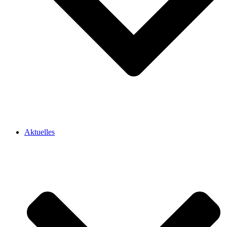
Aktuelles