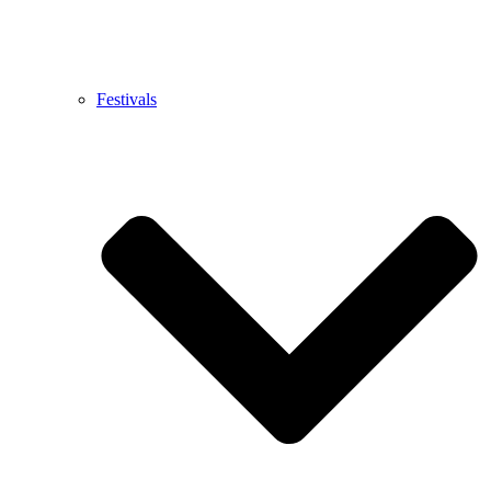
Festivals