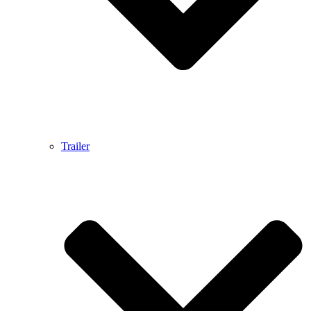
Trailer