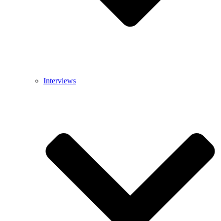
Interviews