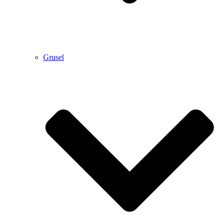
Grusel