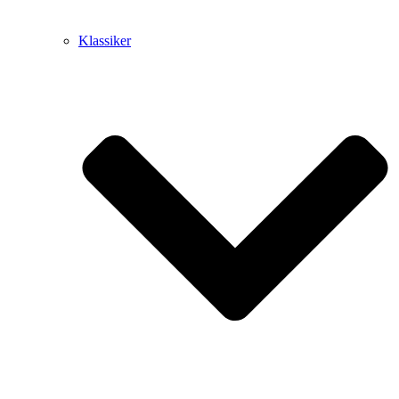
Klassiker