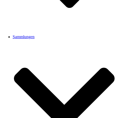
Sammlungen