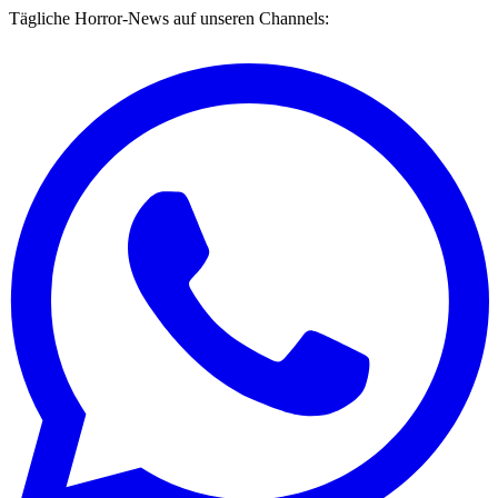
Tägliche Horror-News auf unseren Channels: