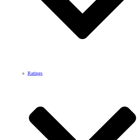
Ratings