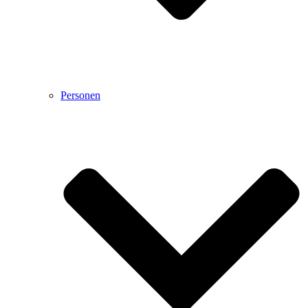
Personen