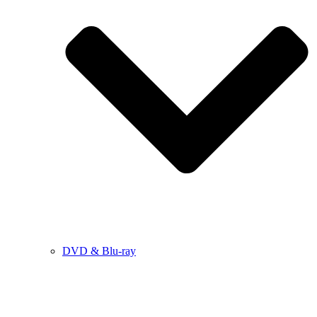
DVD & Blu-ray