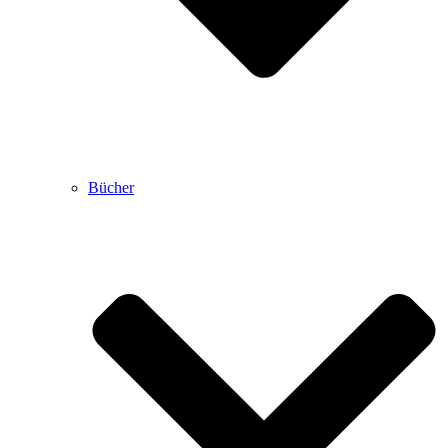
Bücher