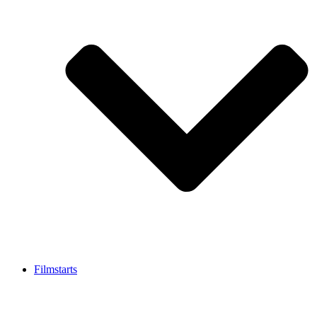
Filmstarts