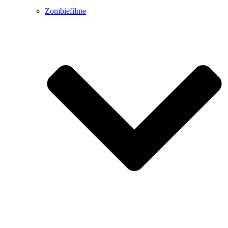
Zombiefilme