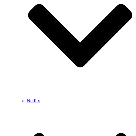
Netflix