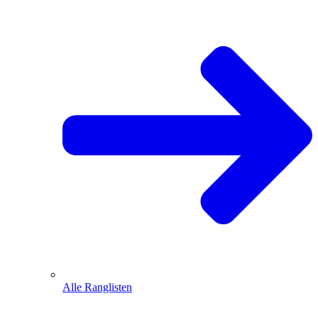
Alle Ranglisten