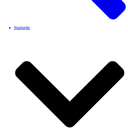
Startseite