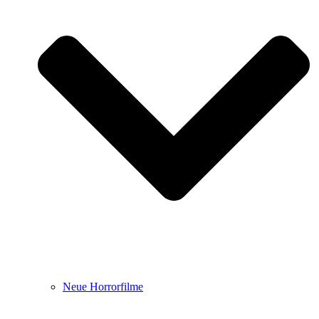
Neue Horrorfilme