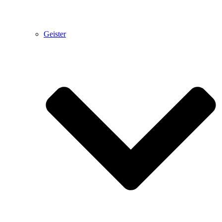
Geister