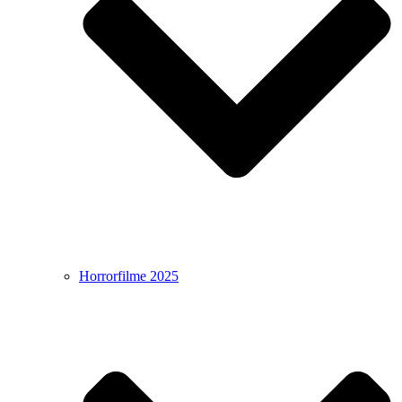
Horrorfilme 2025