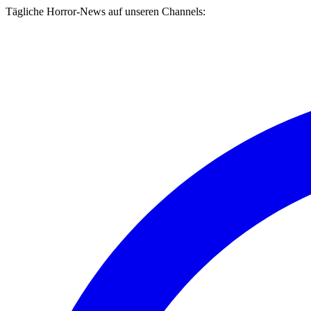
Tägliche Horror-News auf unseren Channels: