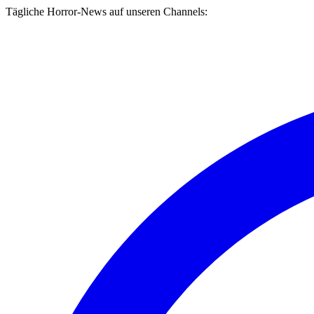
Tägliche Horror-News auf unseren Channels: