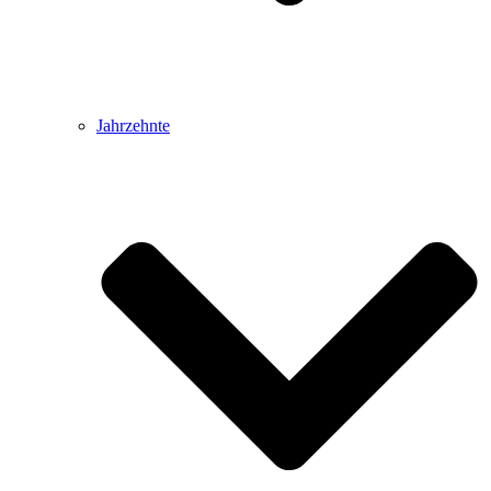
Jahrzehnte