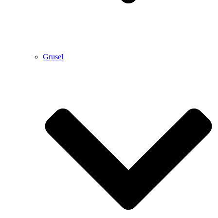
Grusel