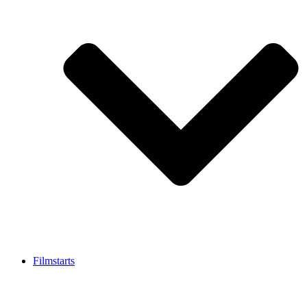
Filmstarts