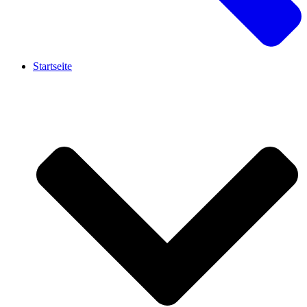
Startseite