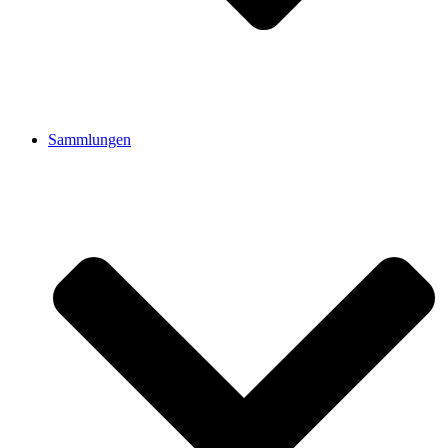
Sammlungen