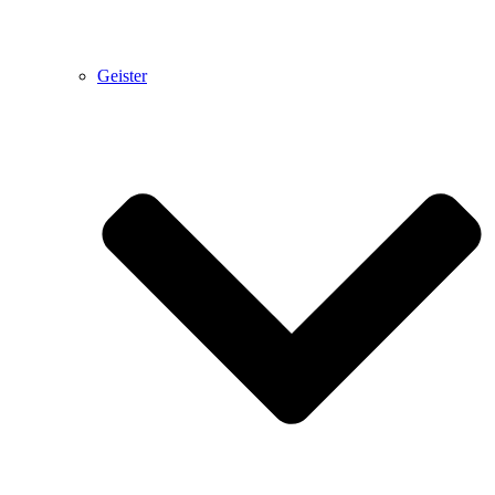
Geister