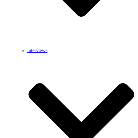
Interviews