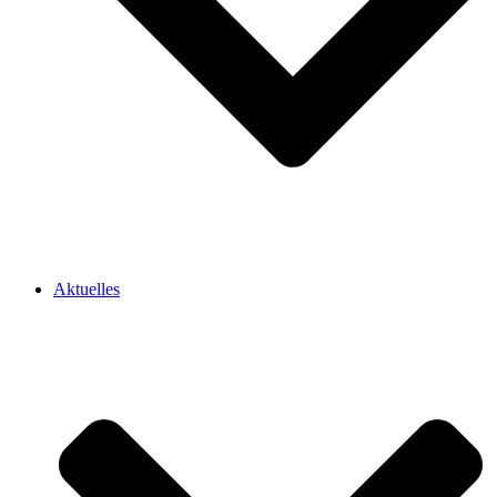
Aktuelles