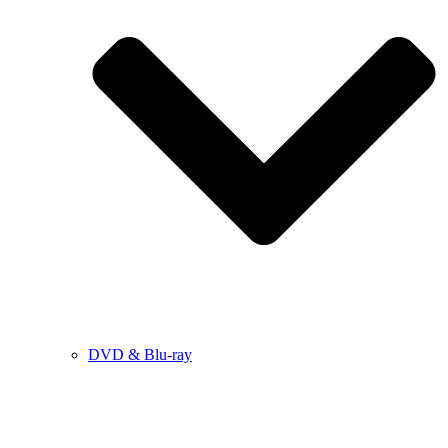
DVD & Blu-ray