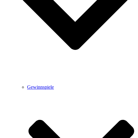
Gewinnspiele