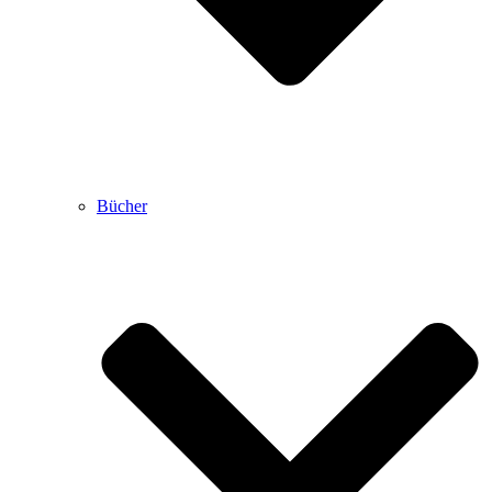
Bücher