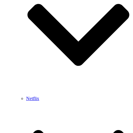
Netflix