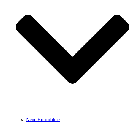
Neue Horrorfilme