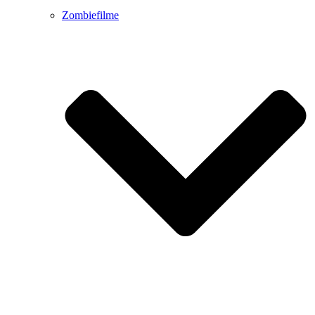
Zombiefilme