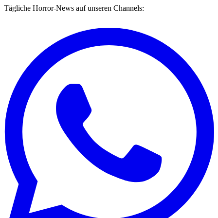
Tägliche Horror-News auf unseren Channels: