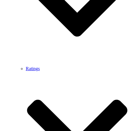
Ratings