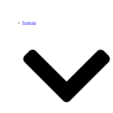
Festivals