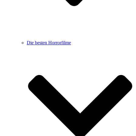
Die besten Horrorfilme