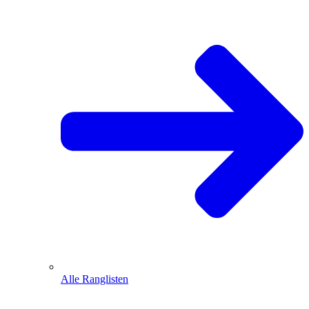
Alle Ranglisten