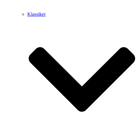
Klassiker