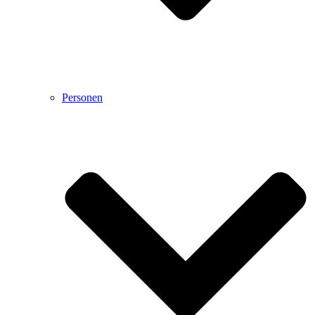
Personen