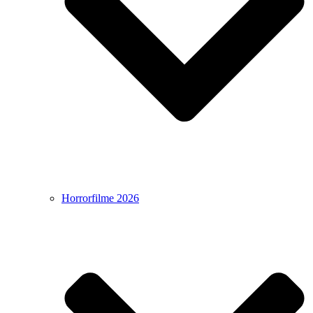
Horrorfilme 2026