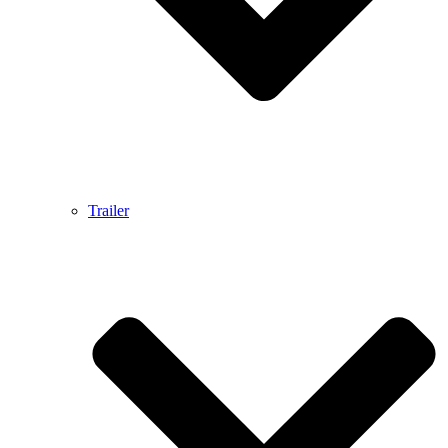
Trailer