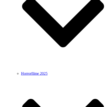
Horrorfilme 2025