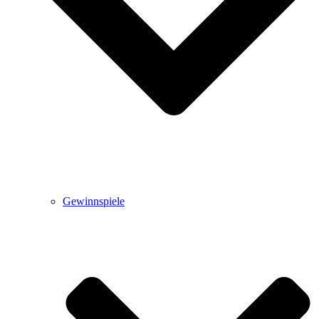
Gewinnspiele