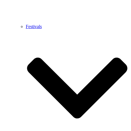
Festivals