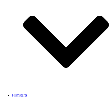
Filmstarts