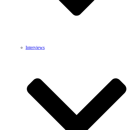
Interviews