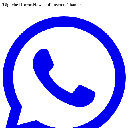
Tägliche Horror-News auf unseren Channels: