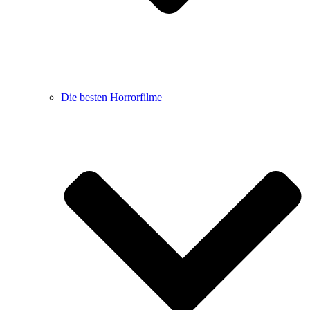
Die besten Horrorfilme