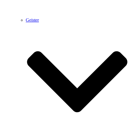
Geister