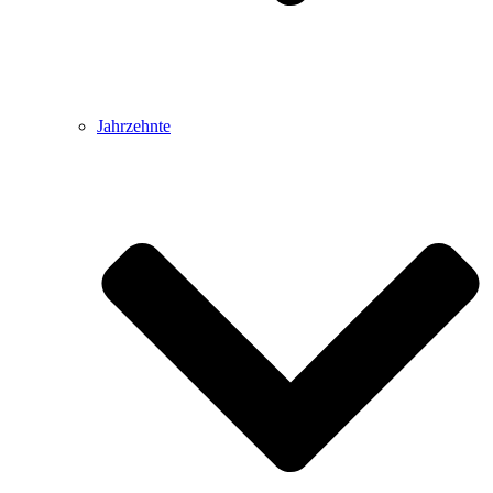
Jahrzehnte