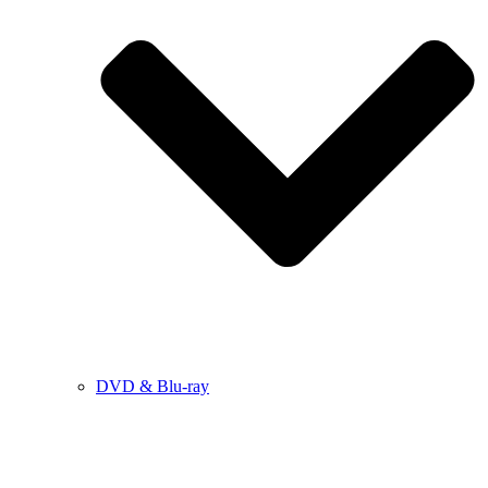
DVD & Blu-ray