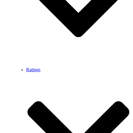
Ratings