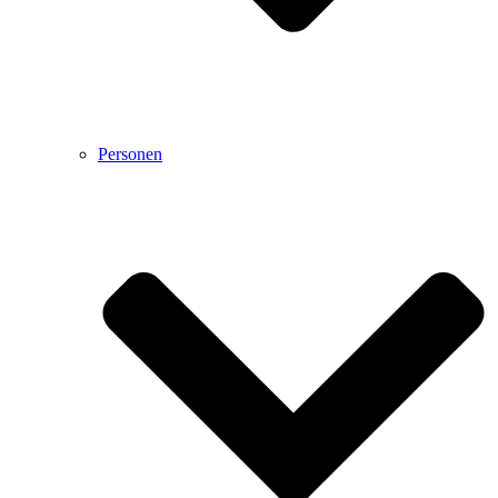
Personen