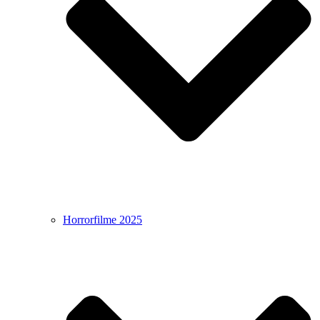
Horrorfilme 2025