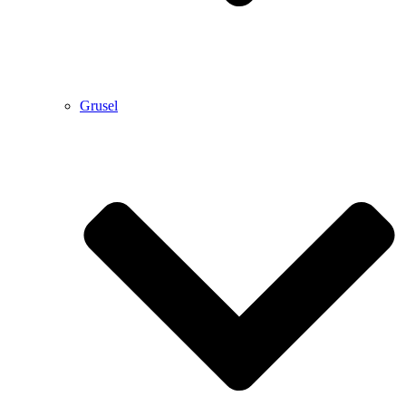
Grusel