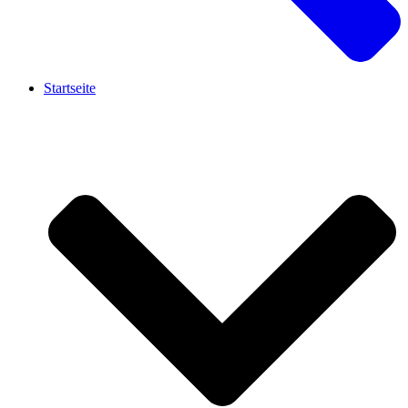
Startseite