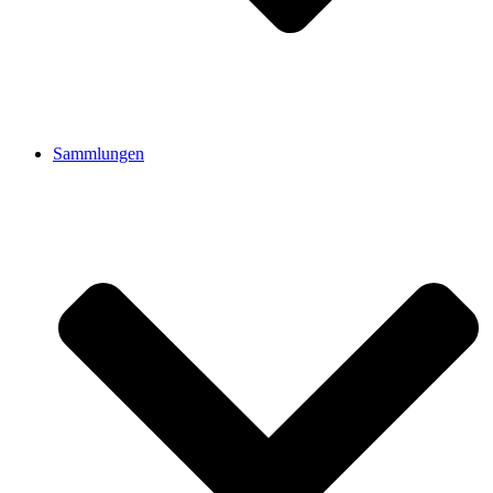
Sammlungen