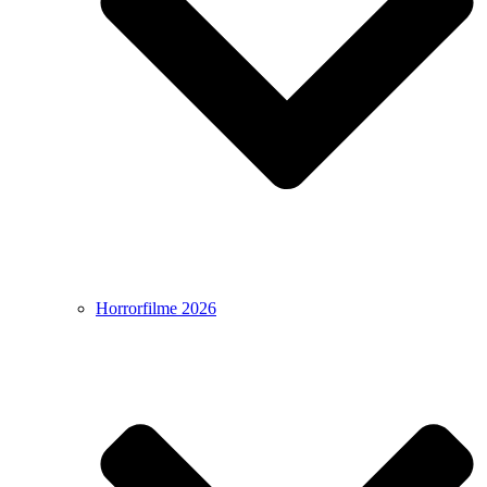
Horrorfilme 2026