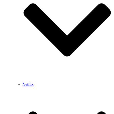
Netflix