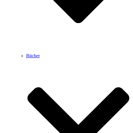
Bücher