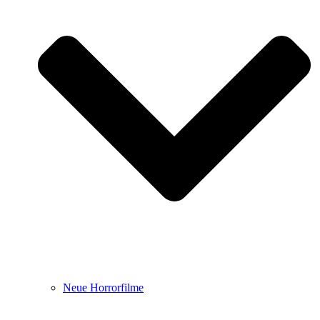
Neue Horrorfilme