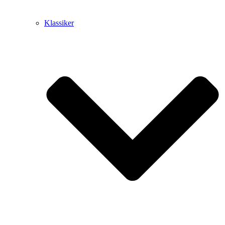
Klassiker