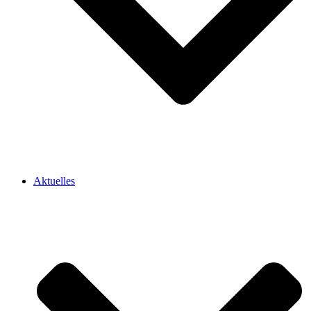
Aktuelles