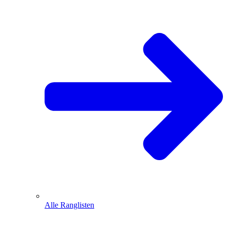
Alle Ranglisten