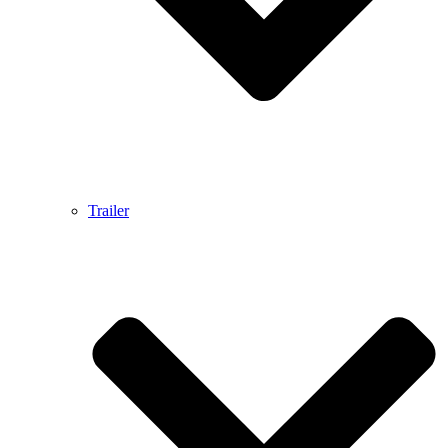
Trailer