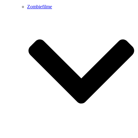
Zombiefilme