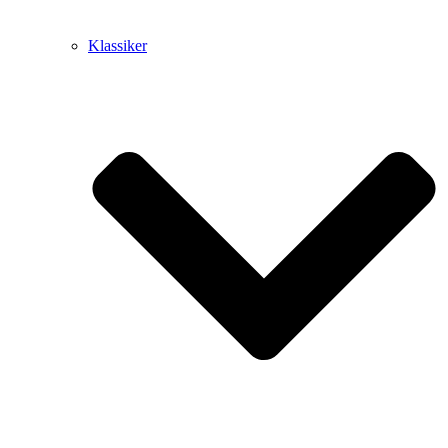
Klassiker