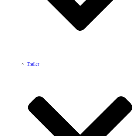
Trailer