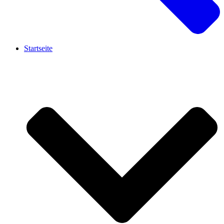
Startseite