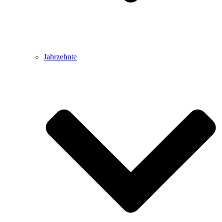
Jahrzehnte