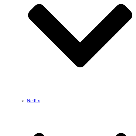
Netflix