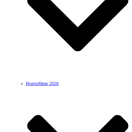
Horrorfilme 2026