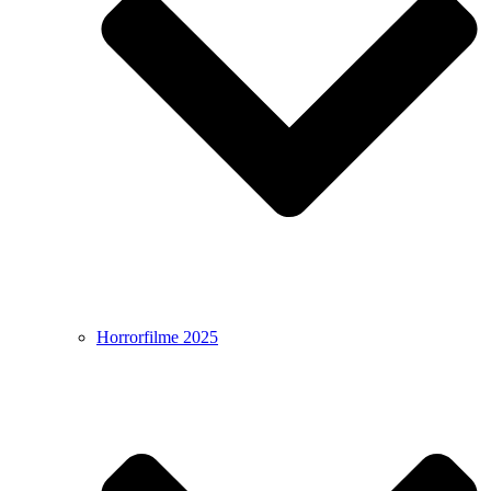
Horrorfilme 2025