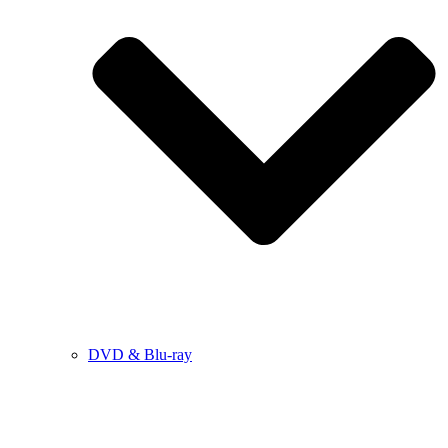
DVD & Blu-ray