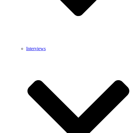
Interviews