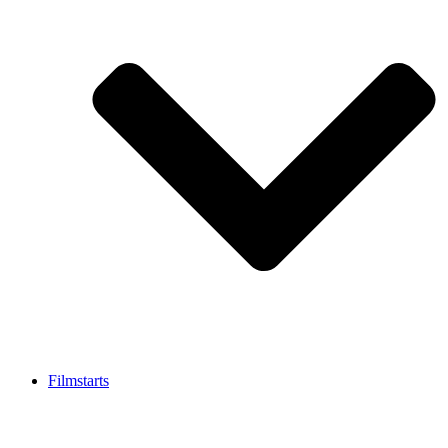
Filmstarts