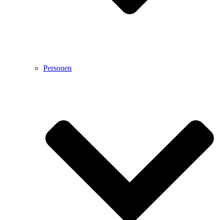
Personen