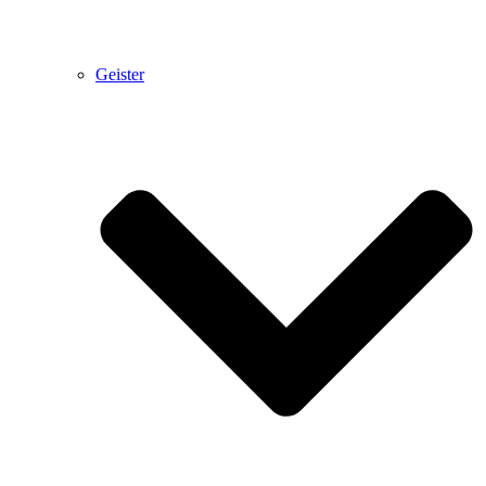
Geister