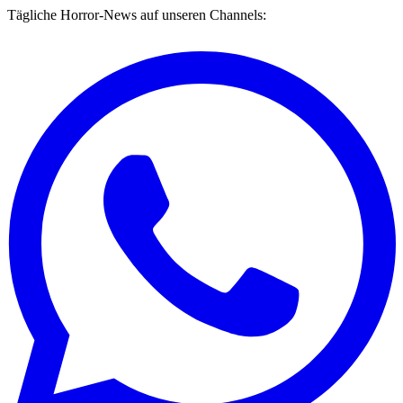
Tägliche Horror-News auf unseren Channels: