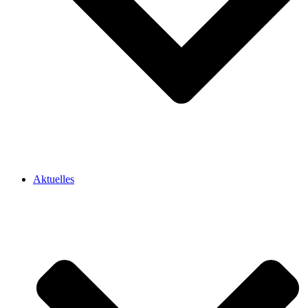
Aktuelles