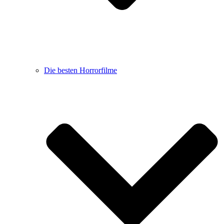
Die besten Horrorfilme