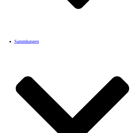
Sammlungen