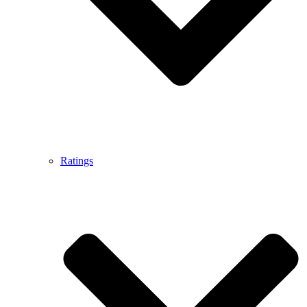
Ratings