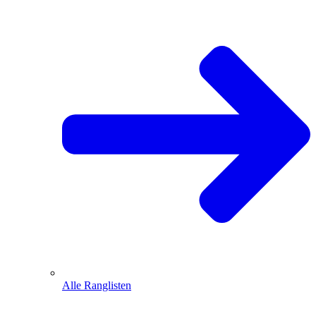
Alle Ranglisten