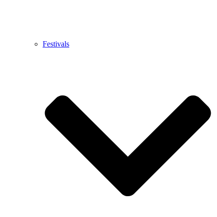
Festivals