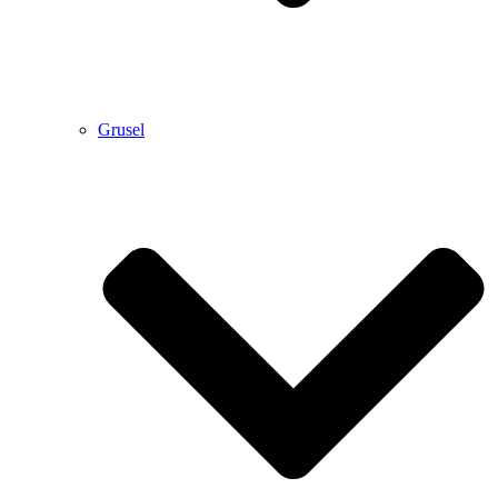
Grusel