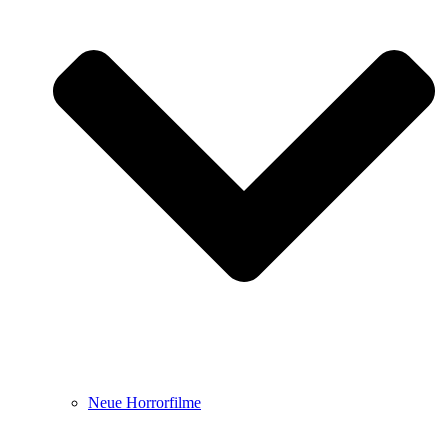
Neue Horrorfilme