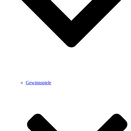
Gewinnspiele