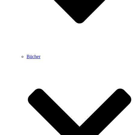
Bücher