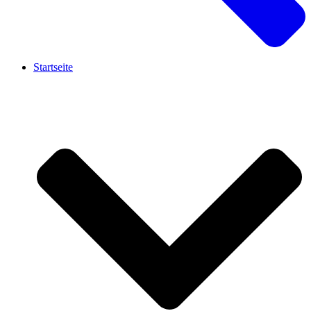
Startseite