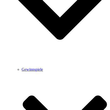
Gewinnspiele