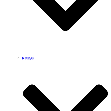
Ratings