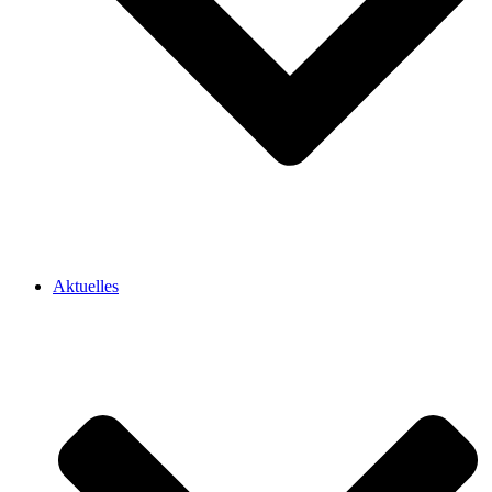
Aktuelles