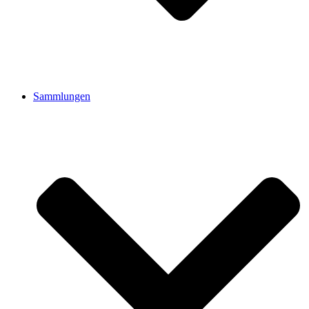
Sammlungen