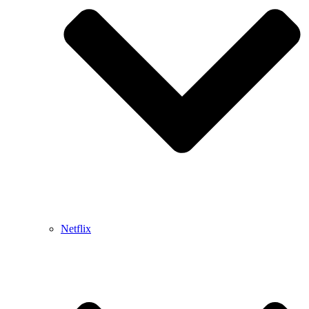
Netflix