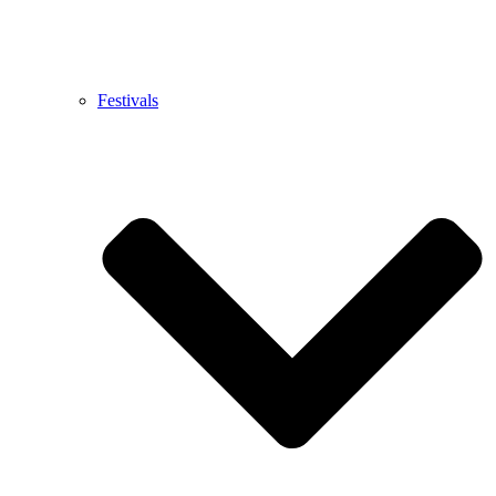
Festivals