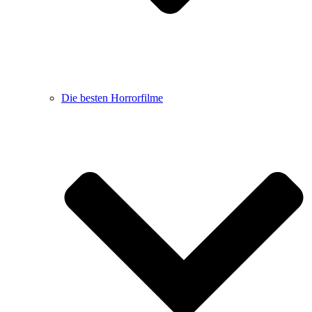
Die besten Horrorfilme