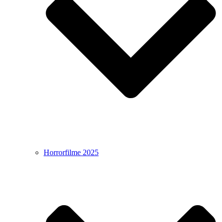
Horrorfilme 2025