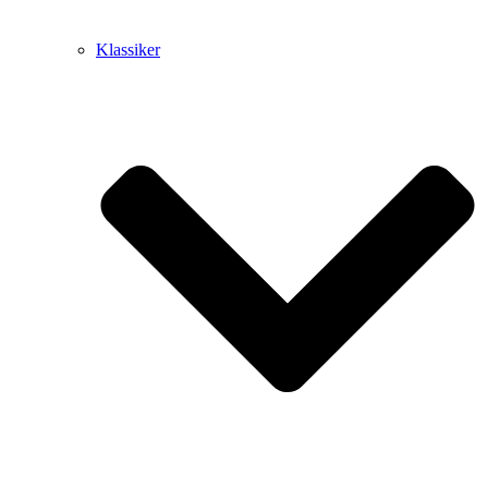
Klassiker