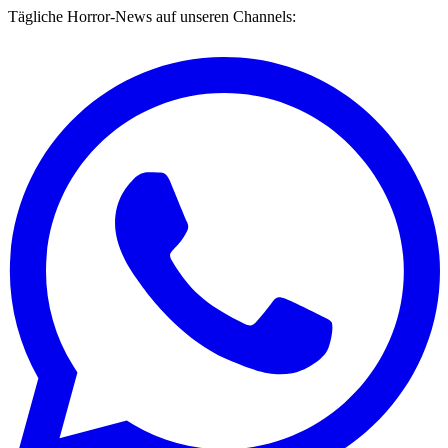
Tägliche Horror-News auf unseren Channels: