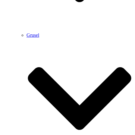
Grusel