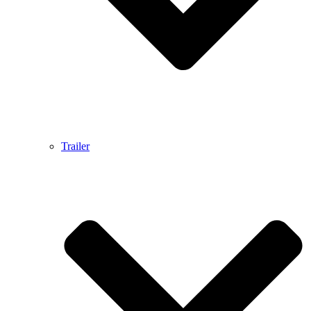
Trailer