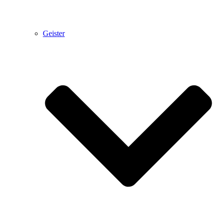
Geister