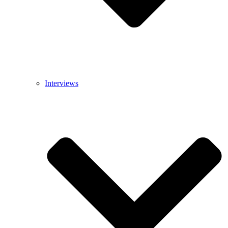
Interviews