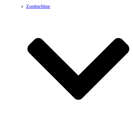
Zombiefilme