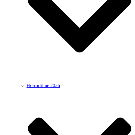
Horrorfilme 2026