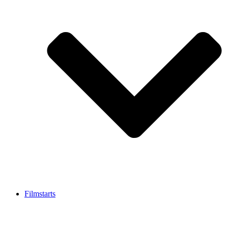
Filmstarts