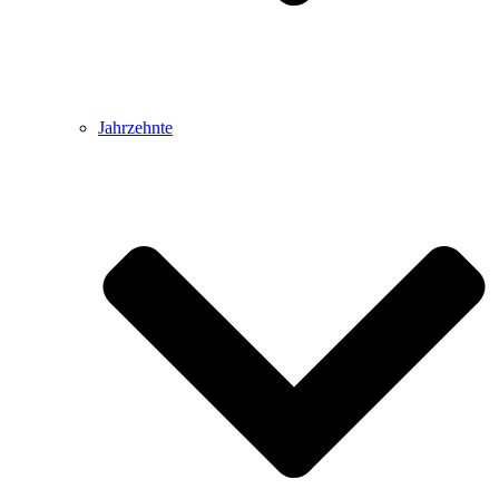
Jahrzehnte