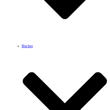
Bücher