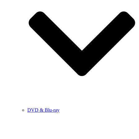
DVD & Blu-ray