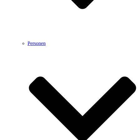
Personen