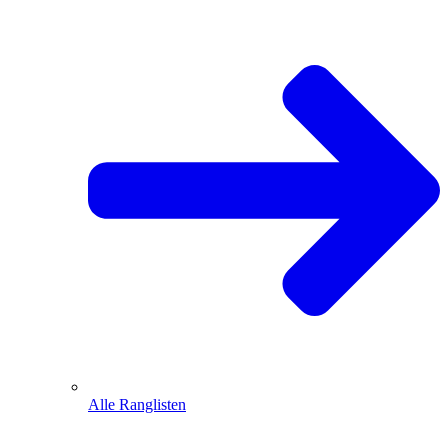
Alle Ranglisten