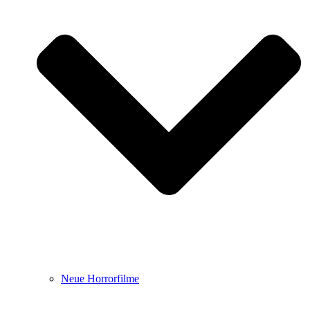
Neue Horrorfilme