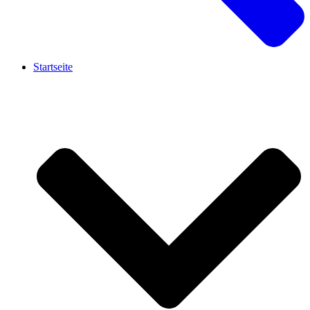
Startseite