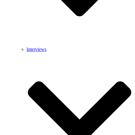
Interviews