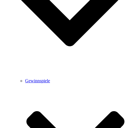
Gewinnspiele