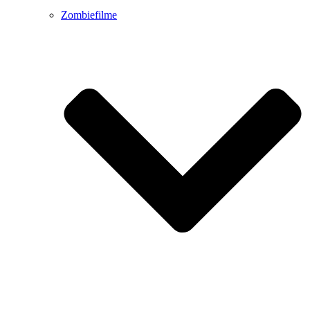
Zombiefilme