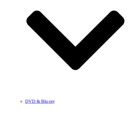
DVD & Blu-ray