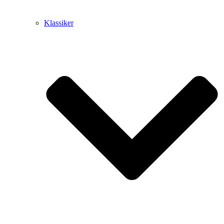
Klassiker