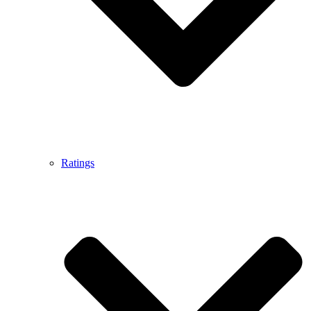
Ratings