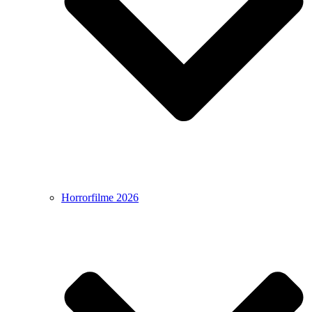
Horrorfilme 2026