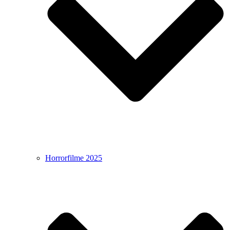
Horrorfilme 2025