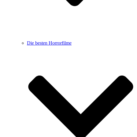
Die besten Horrorfilme