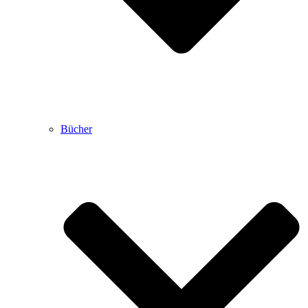
Bücher