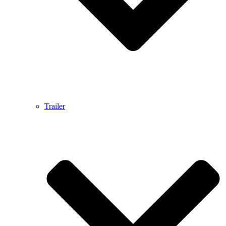
Trailer