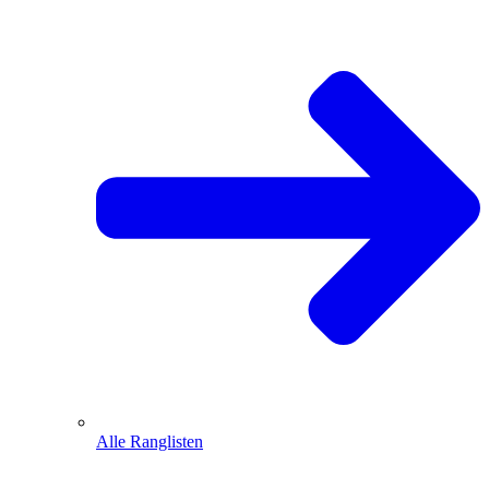
Alle Ranglisten