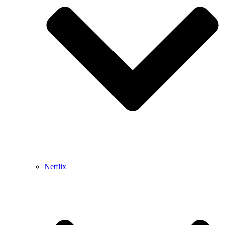
Netflix