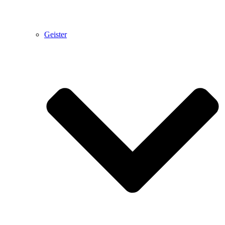
Geister