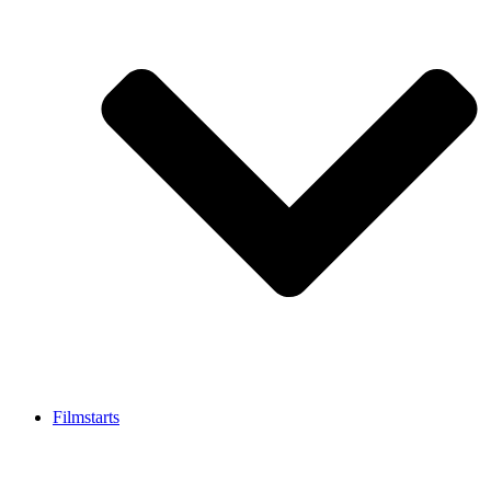
Filmstarts