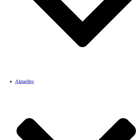
Aktuelles