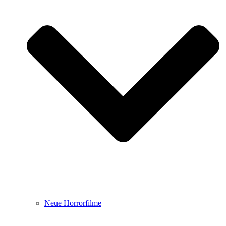
Neue Horrorfilme