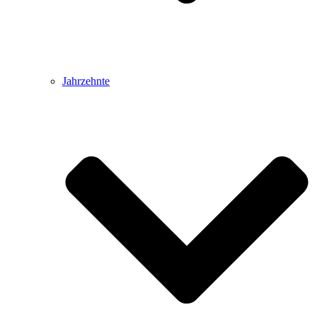
Jahrzehnte