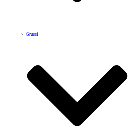
Grusel