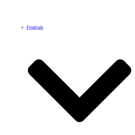
Festivals