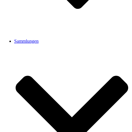
Sammlungen