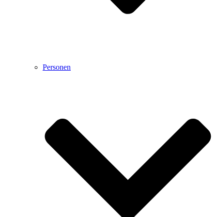
Personen