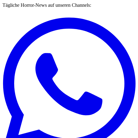
Tägliche Horror-News auf unseren Channels: