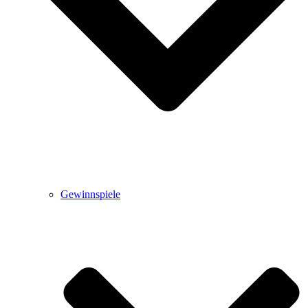
Gewinnspiele