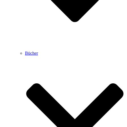
Bücher