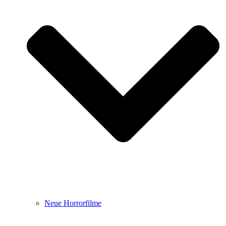
Neue Horrorfilme