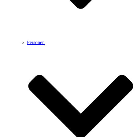
Personen