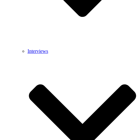
Interviews