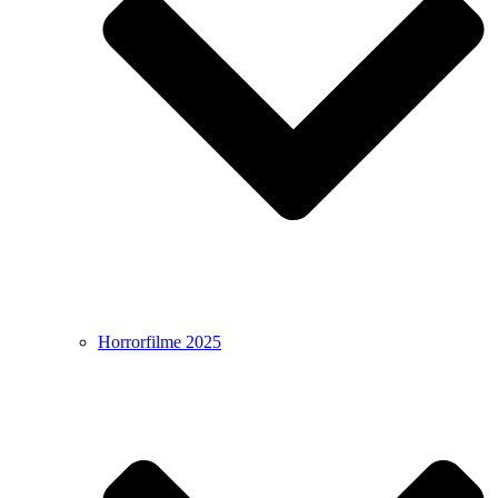
Horrorfilme 2025