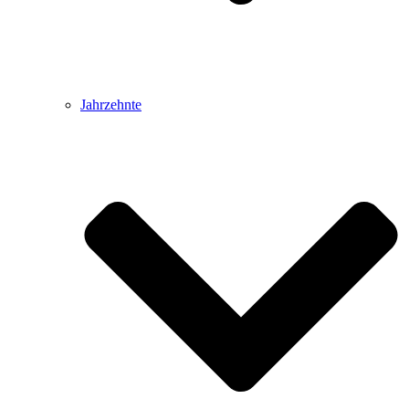
Jahrzehnte