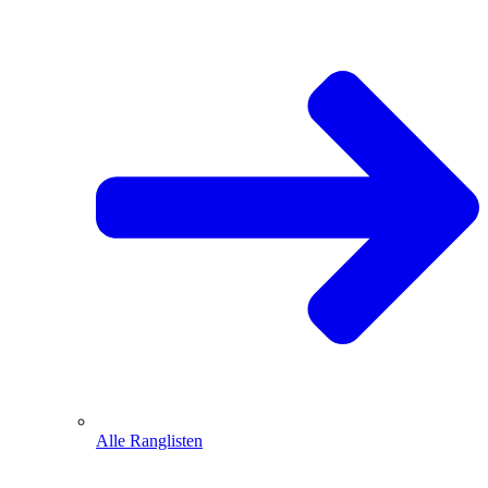
Alle Ranglisten