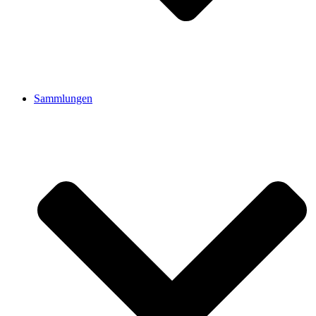
Sammlungen