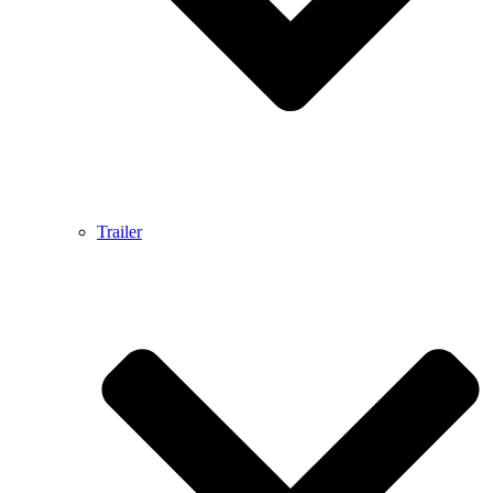
Trailer