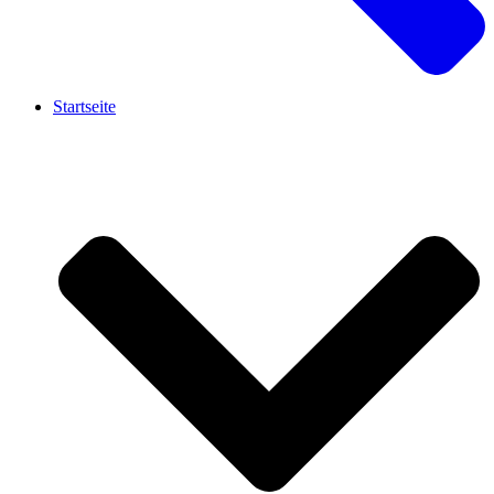
Startseite