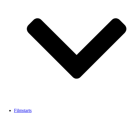
Filmstarts