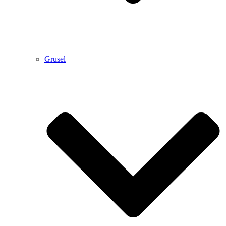
Grusel