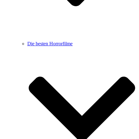
Die besten Horrorfilme