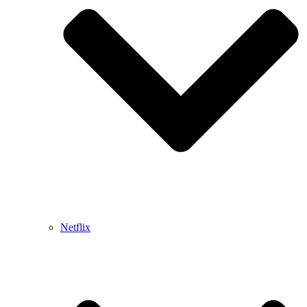
Netflix