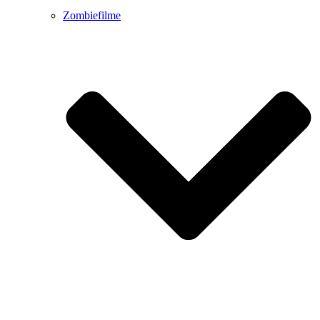
Zombiefilme