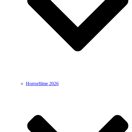
Horrorfilme 2026