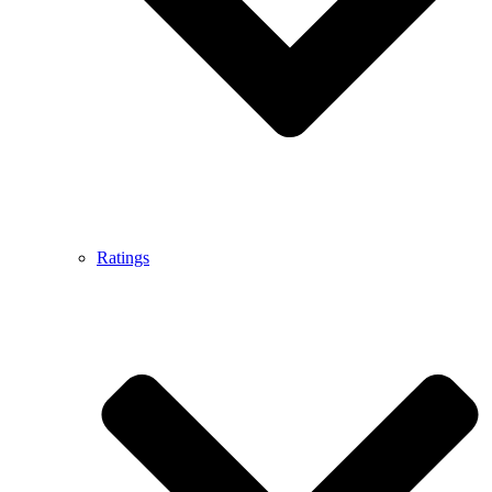
Ratings