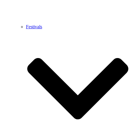
Festivals