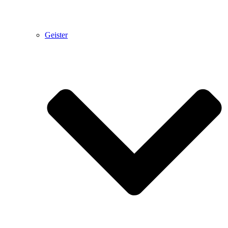
Geister