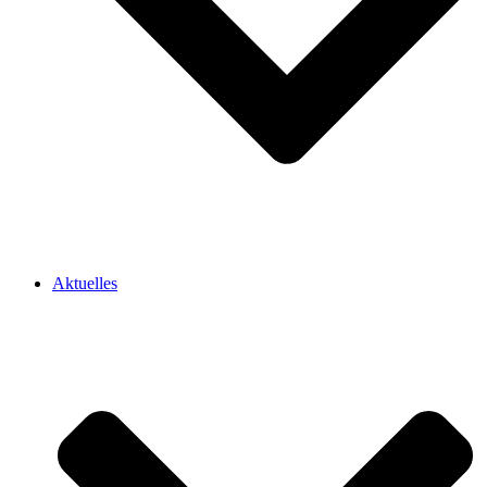
Aktuelles