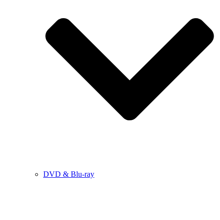
DVD & Blu-ray