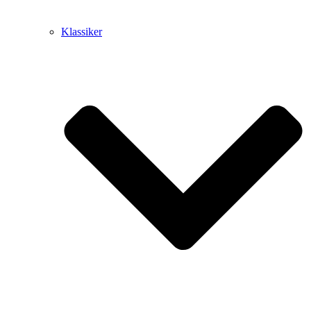
Klassiker