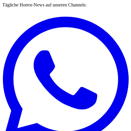
Tägliche Horror-News auf unseren Channels: