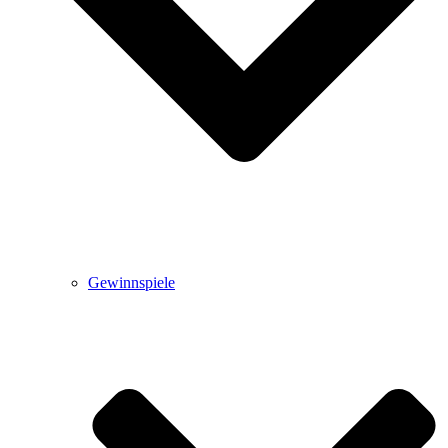
Gewinnspiele