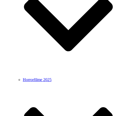
Horrorfilme 2025