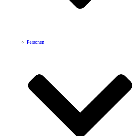
Personen