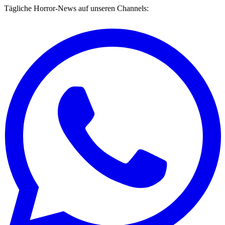
Tägliche Horror-News auf unseren Channels: