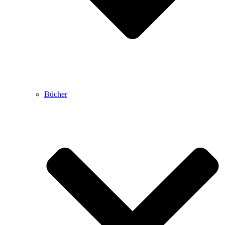
Bücher