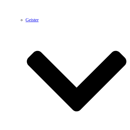
Geister