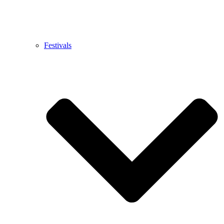
Festivals