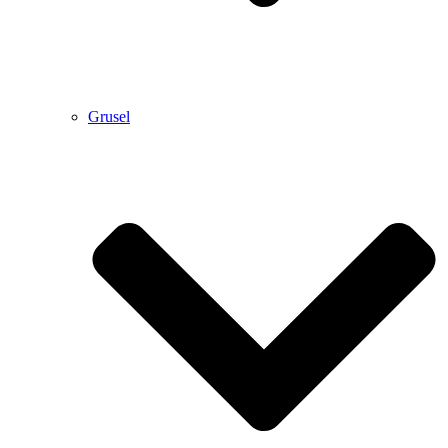
Grusel