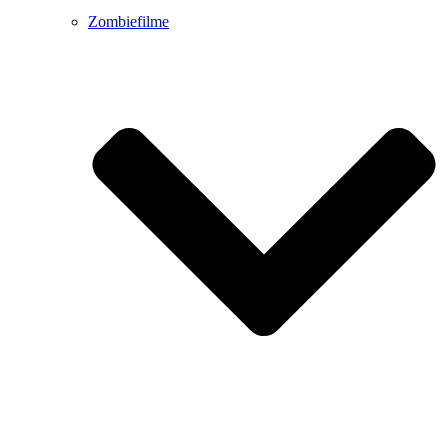
Zombiefilme