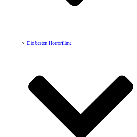
Die besten Horrorfilme