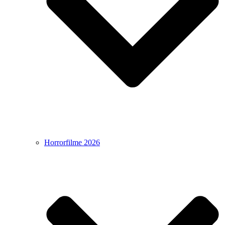
Horrorfilme 2026