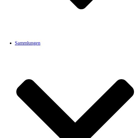
Sammlungen