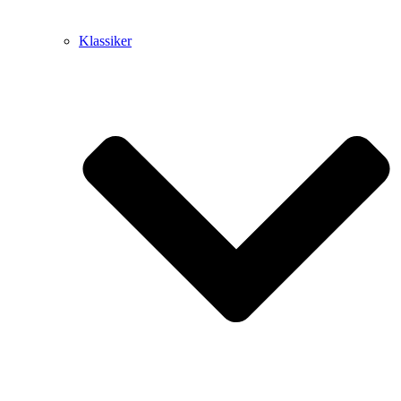
Klassiker