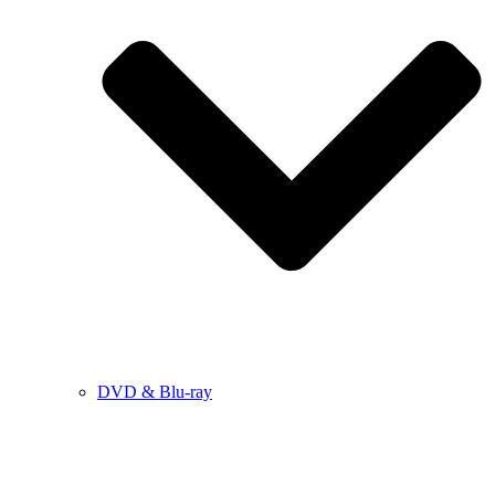
DVD & Blu-ray