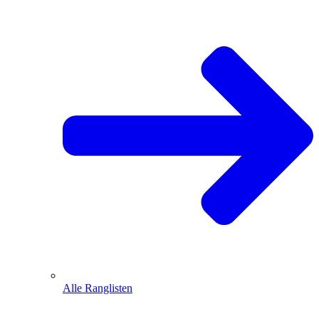
Alle Ranglisten