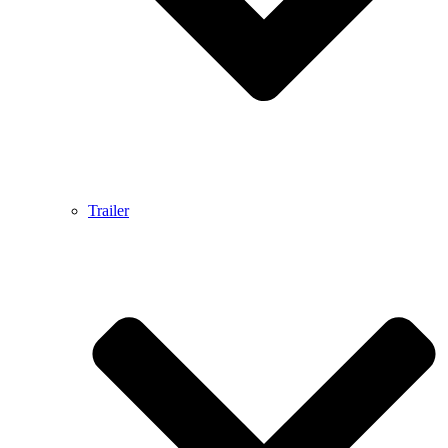
Trailer