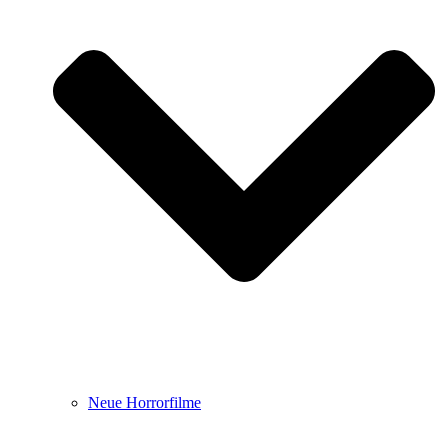
Neue Horrorfilme