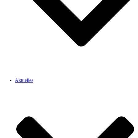
Aktuelles