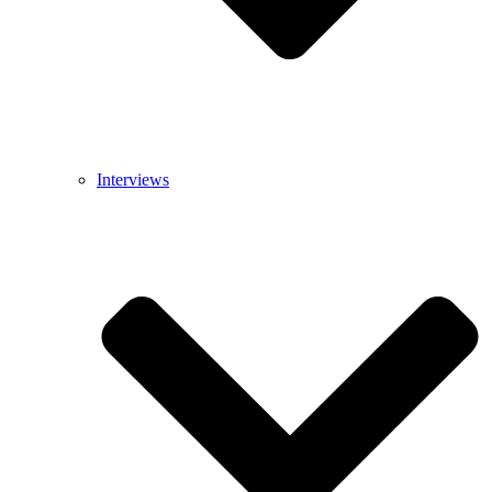
Interviews