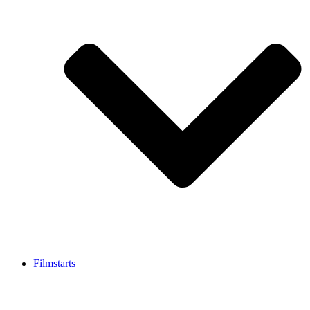
Filmstarts