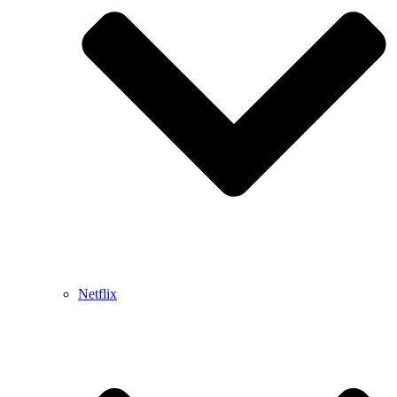
Netflix