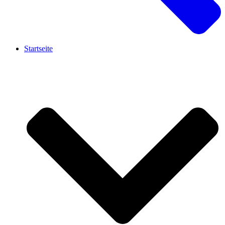
Startseite