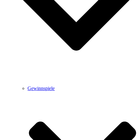
Gewinnspiele