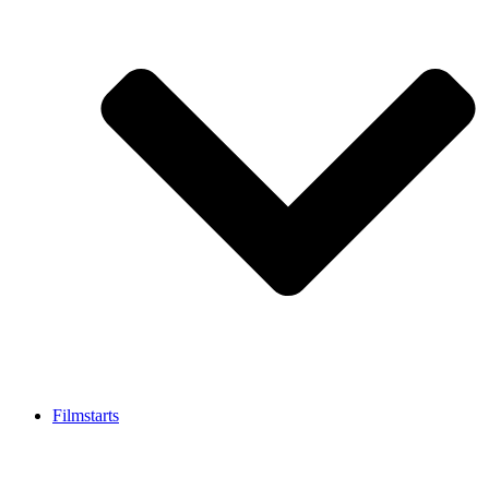
Filmstarts