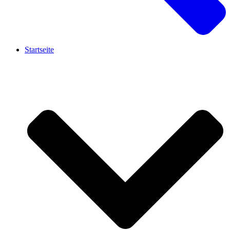
Startseite