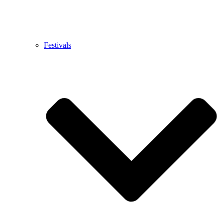
Festivals