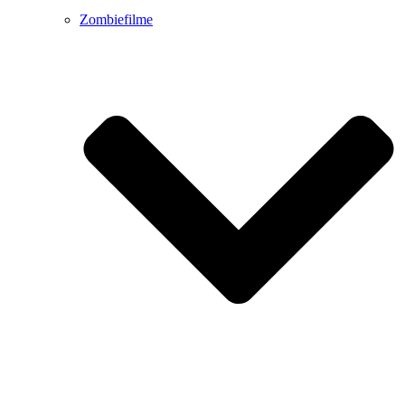
Zombiefilme