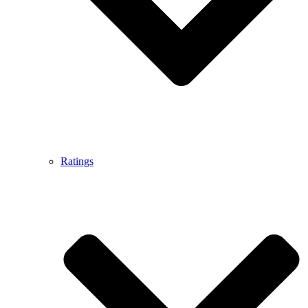
Ratings