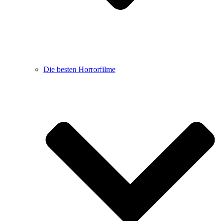
Die besten Horrorfilme