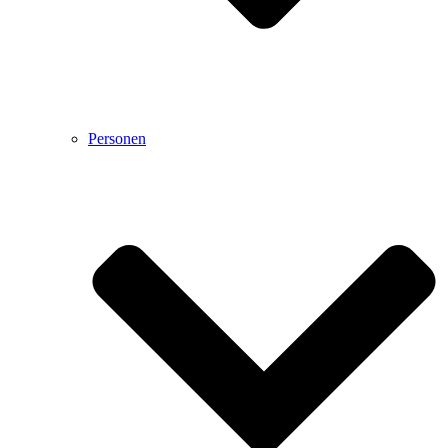
Personen