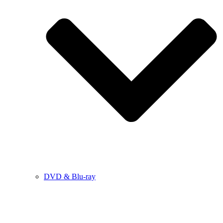
DVD & Blu-ray