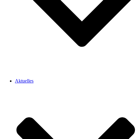
Aktuelles