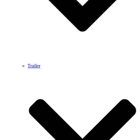
Trailer