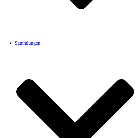
Sammlungen