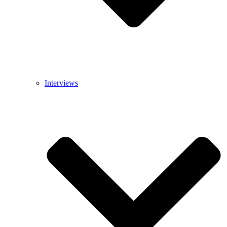
Interviews