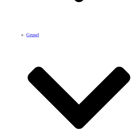
Grusel