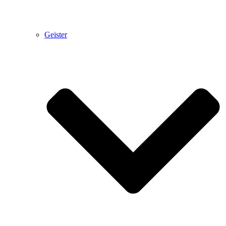
Geister