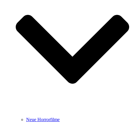
Neue Horrorfilme