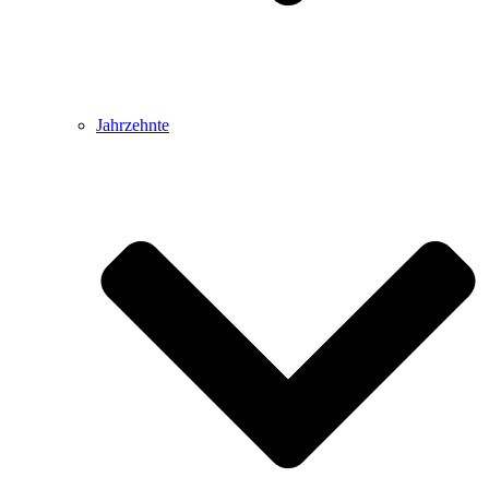
Jahrzehnte