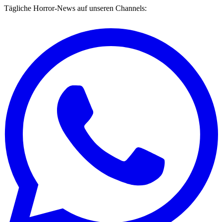
Tägliche Horror-News auf unseren Channels: