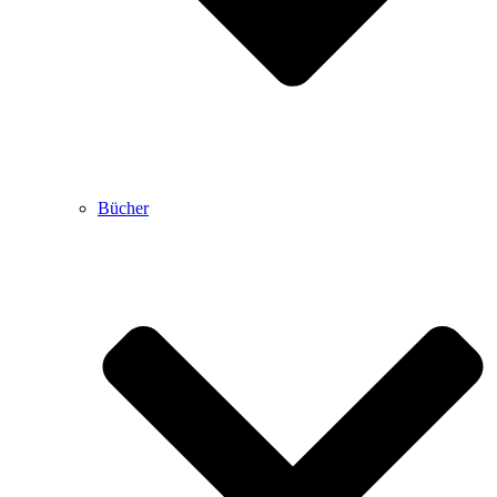
Bücher