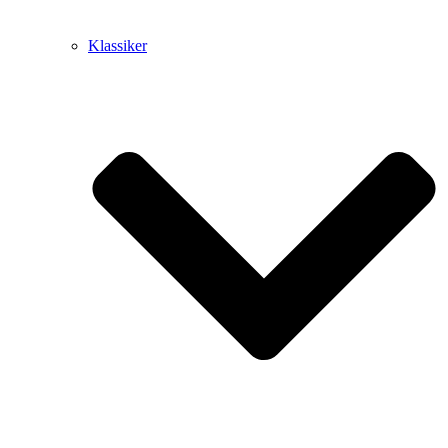
Klassiker