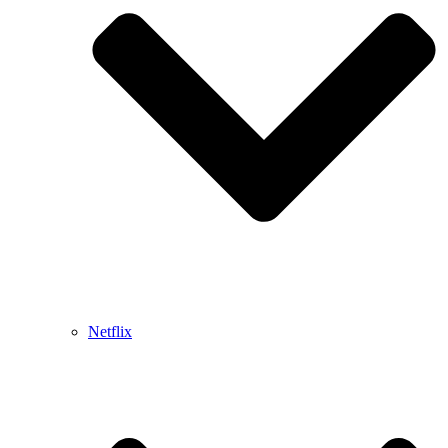
Netflix