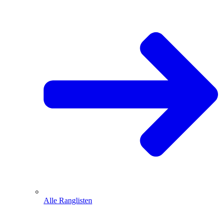
Alle Ranglisten