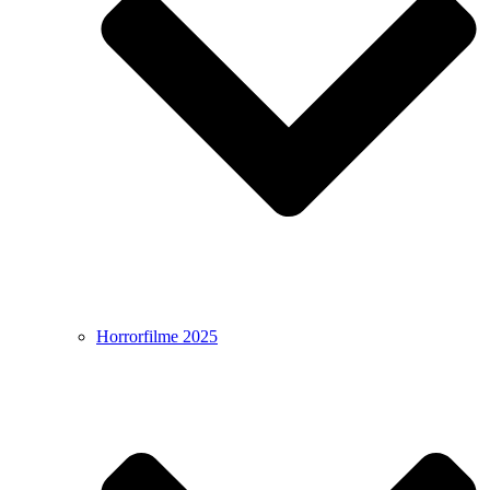
Horrorfilme 2025