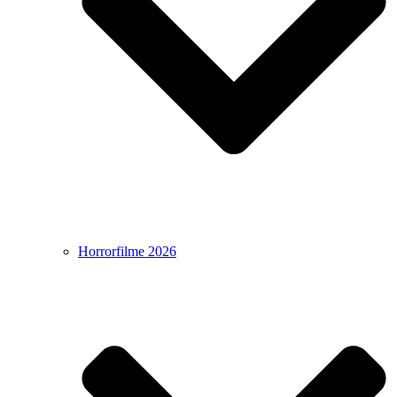
Horrorfilme 2026