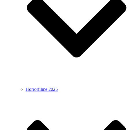
Horrorfilme 2025