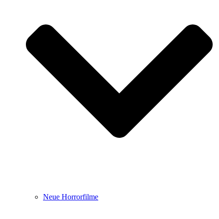
Neue Horrorfilme