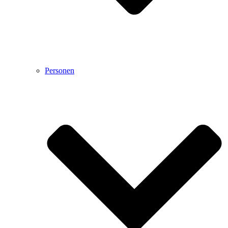
Personen