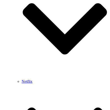
Netflix