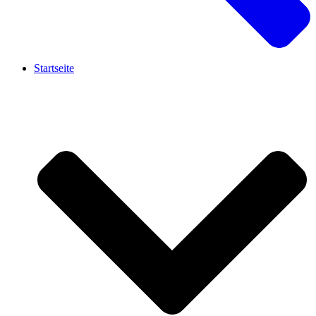
Startseite