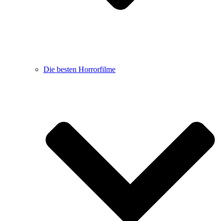
Die besten Horrorfilme