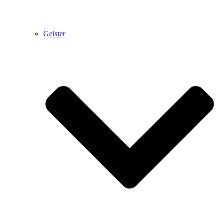
Geister