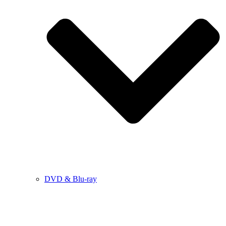
DVD & Blu-ray