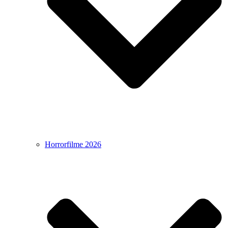
Horrorfilme 2026