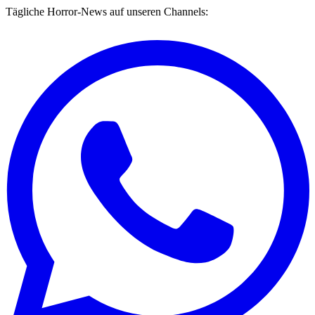
Tägliche Horror-News auf unseren Channels: