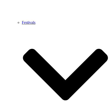
Festivals