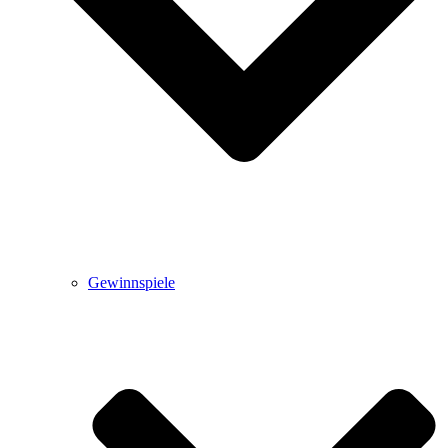
Gewinnspiele