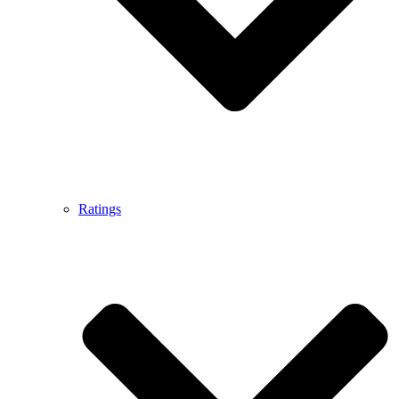
Ratings