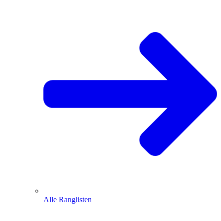
Alle Ranglisten