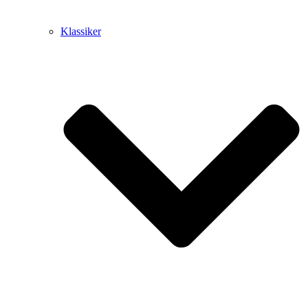
Klassiker