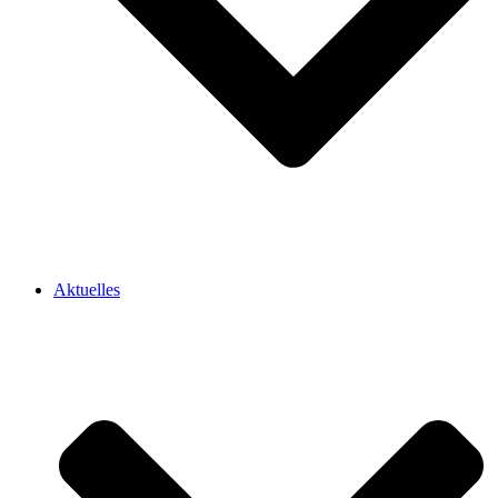
Aktuelles