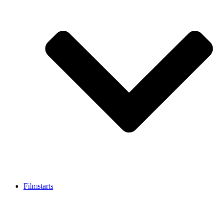
Filmstarts