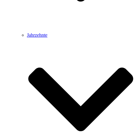
Jahrzehnte