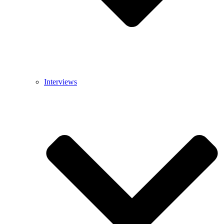
Interviews