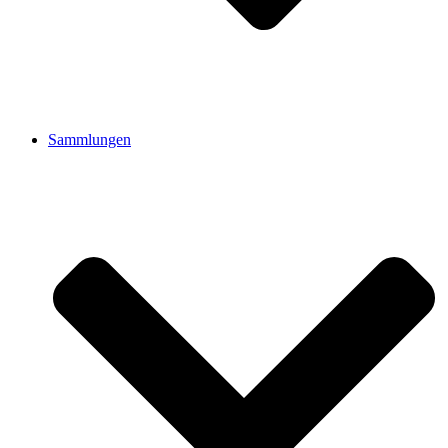
Sammlungen