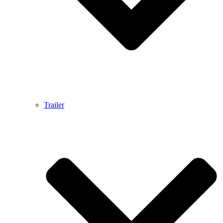
Trailer