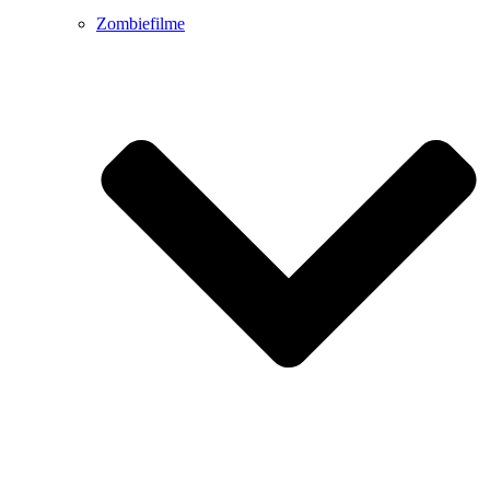
Zombiefilme