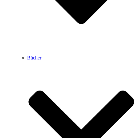
Bücher