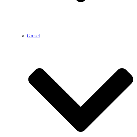
Grusel