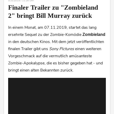
9.10.2019 / 11:16 Uhr
Finaler Trailer zu "Zombieland
2" bringt Bill Murray zurück
In einem Monat, am 07.11.2019, startet das lang
ersehnte Sequel zu der Zombie-Komödie
Zombieland
in den deutschen Kinos. Mit dem jetzt veröffentlichten
finalen Trailer gibt uns
Sony Pictures
einen weiteren
Vorgeschmack auf die vermutlich amüsanteste
Zombie-Apokalypse, die es bisher gegeben hat - und
bringt einen alten Bekannten zurück.