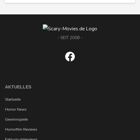
- SEIT 2008 -
AKTUELLES
Startseite
Horror News
Gewinnspiele
Horrorfilm Reviews
Exklusiv-Interviews