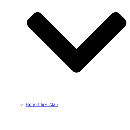
Horrorfilme 2025