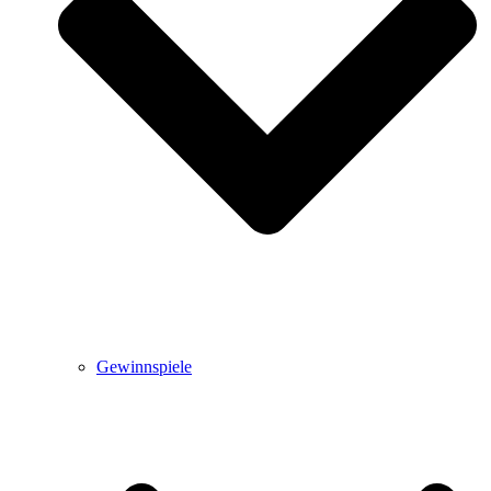
Gewinnspiele