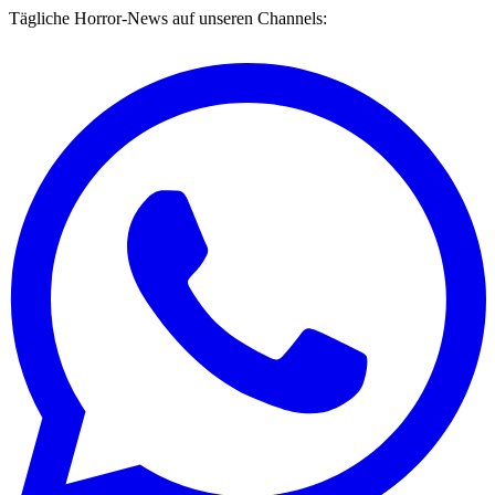
Tägliche Horror-News auf unseren Channels: