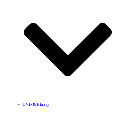
DVD & Blu-ray