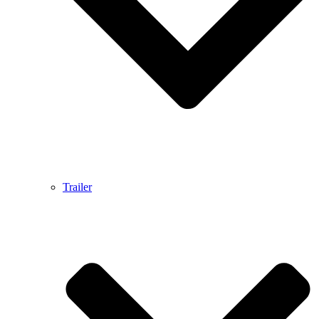
Trailer