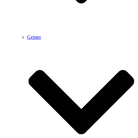
Geister