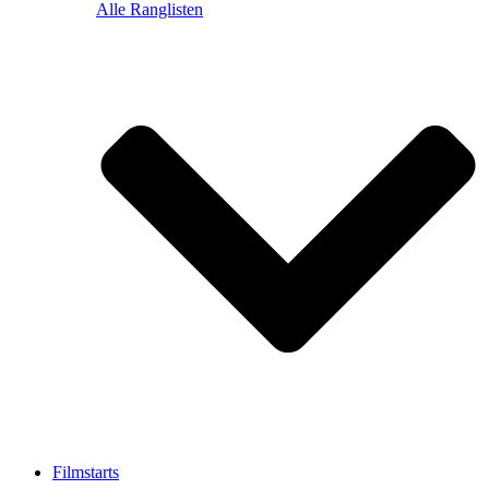
Alle Ranglisten
Filmstarts