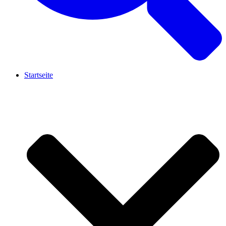
Startseite