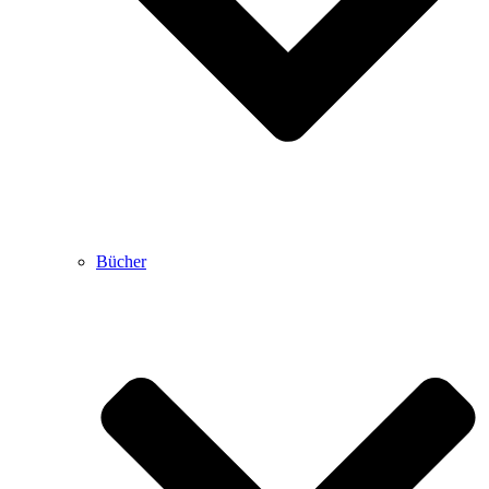
Bücher