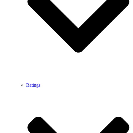
Ratings