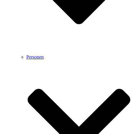
Personen