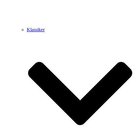
Klassiker