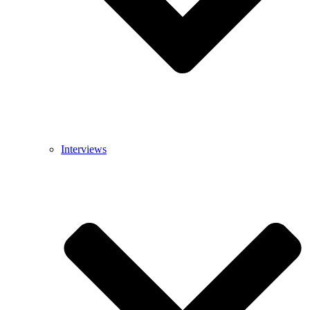
Interviews