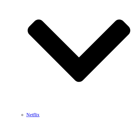
Netflix