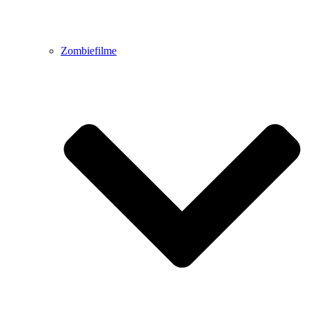
Zombiefilme