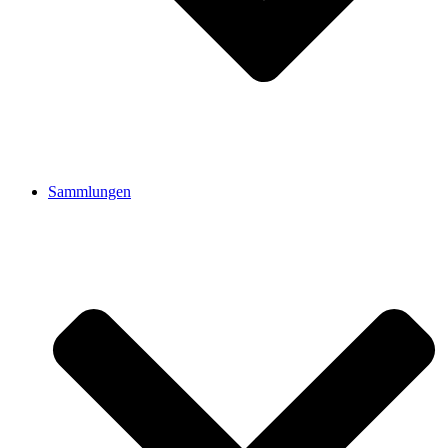
Sammlungen