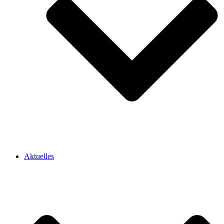
Aktuelles