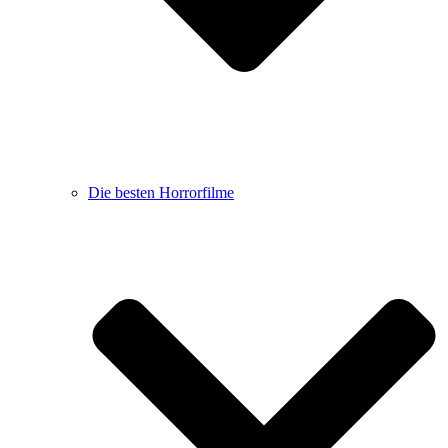
Die besten Horrorfilme