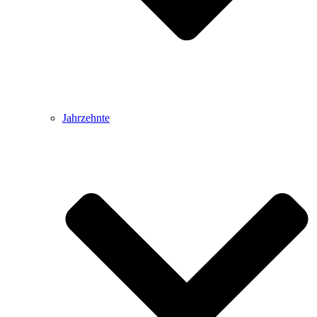
Jahrzehnte