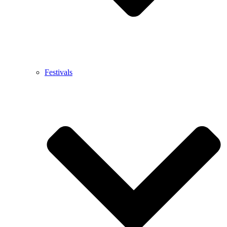
Festivals