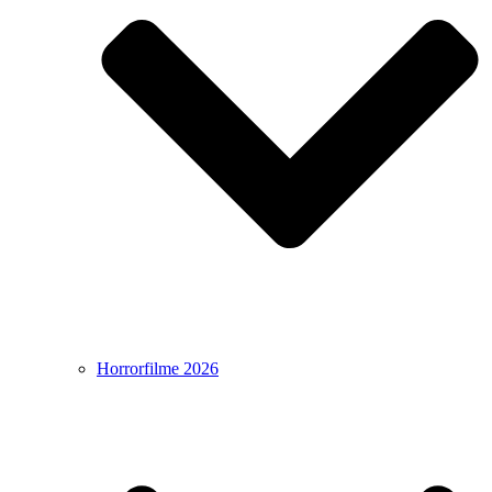
Horrorfilme 2026