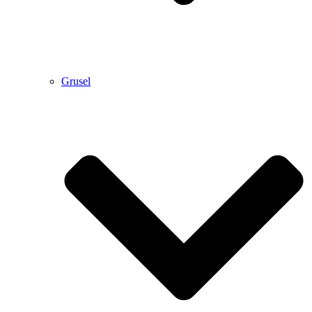
Grusel