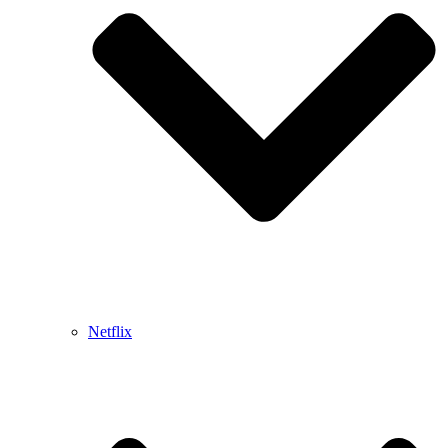
Netflix