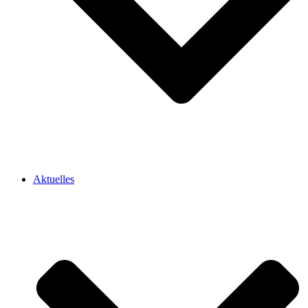
Aktuelles