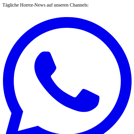
Tägliche Horror-News auf unseren Channels: