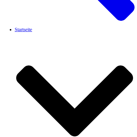
Startseite