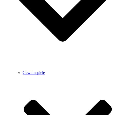
Gewinnspiele