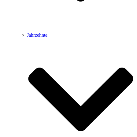
Jahrzehnte