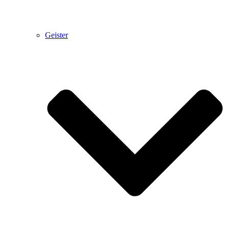
Geister