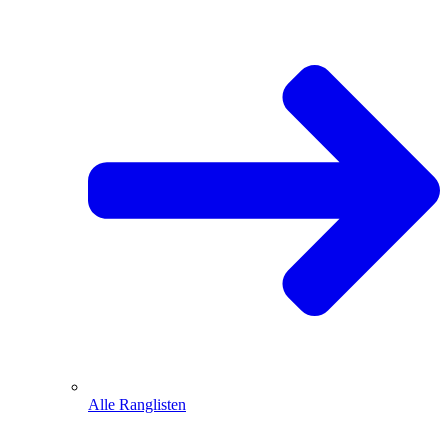
Alle Ranglisten