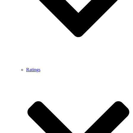
Ratings