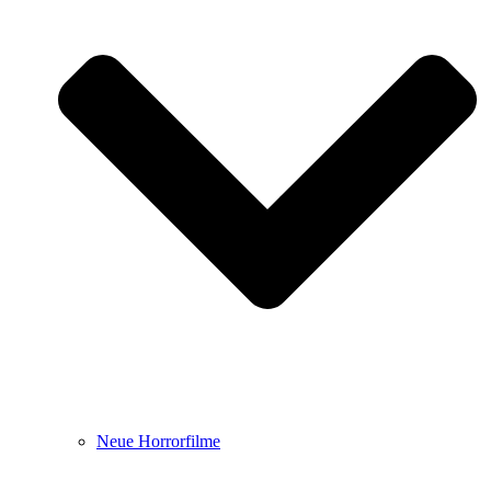
Neue Horrorfilme