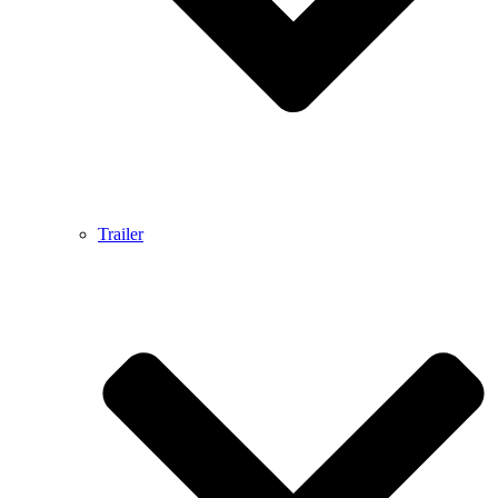
Trailer