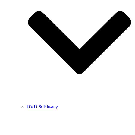
DVD & Blu-ray