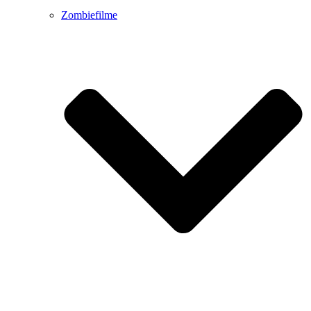
Zombiefilme