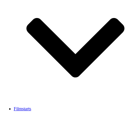
Filmstarts