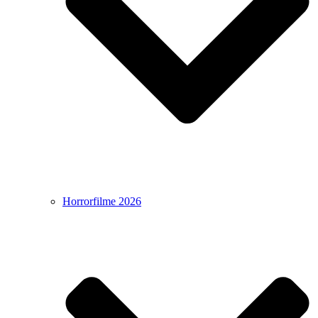
Horrorfilme 2026