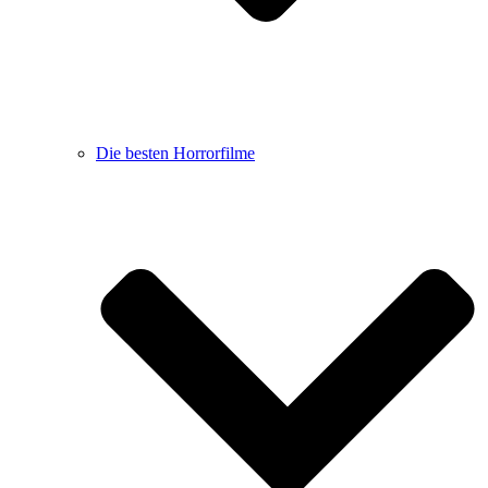
Die besten Horrorfilme