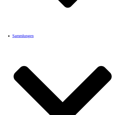
Sammlungen