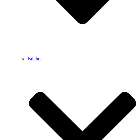
Bücher