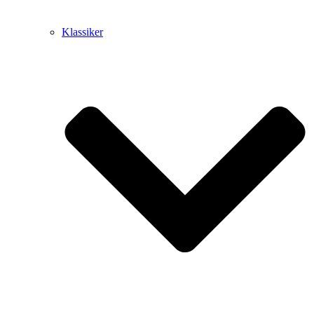
Klassiker