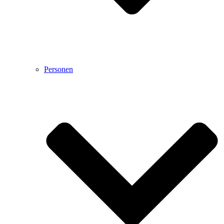
Personen