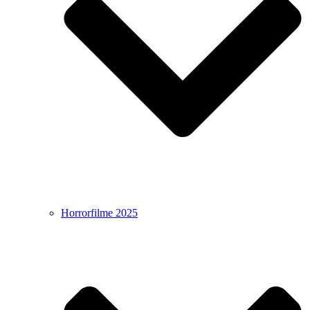
Horrorfilme 2025