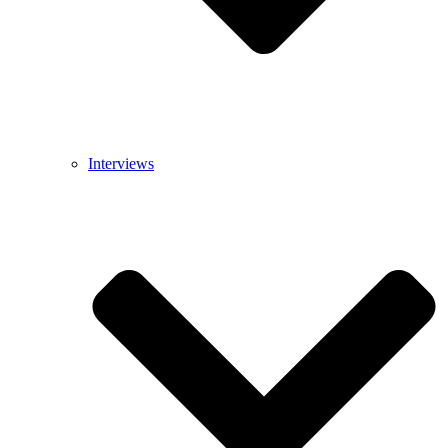
Interviews