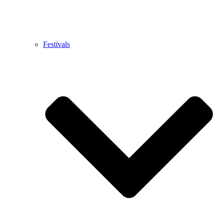
Festivals