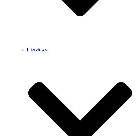
Interviews