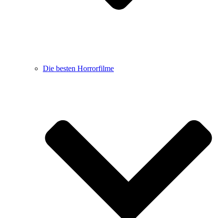
Die besten Horrorfilme