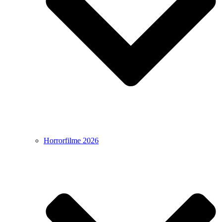
Horrorfilme 2026