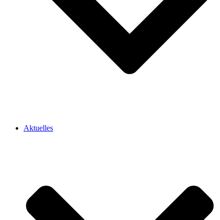
Aktuelles