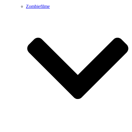
Zombiefilme