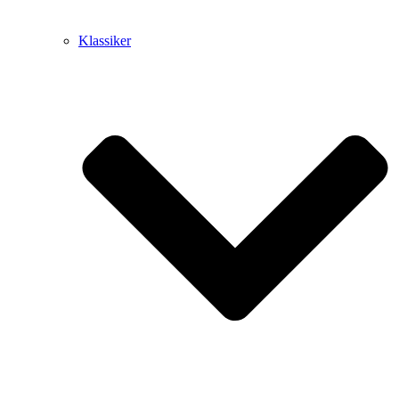
Klassiker