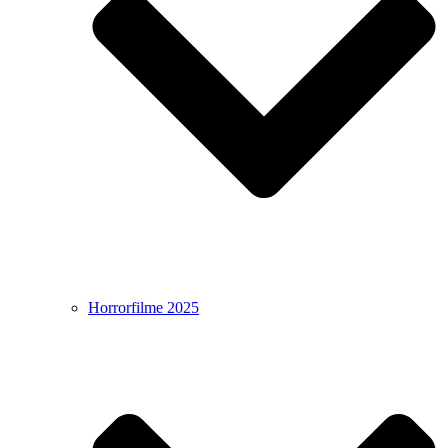
Horrorfilme 2025