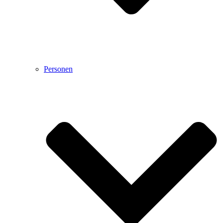
Personen