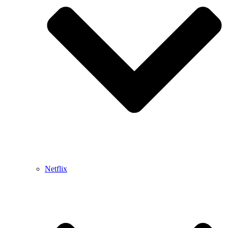
Netflix