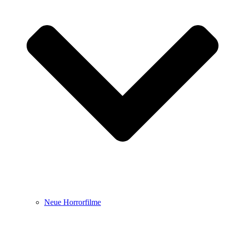
Neue Horrorfilme