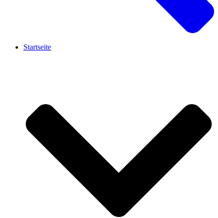
Startseite