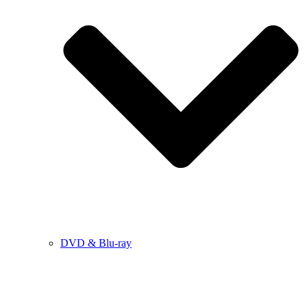
DVD & Blu-ray