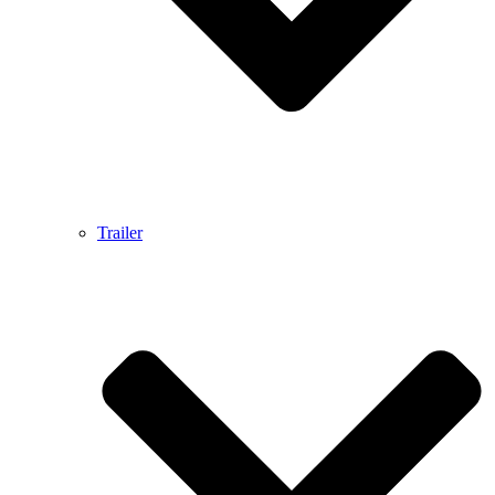
Trailer