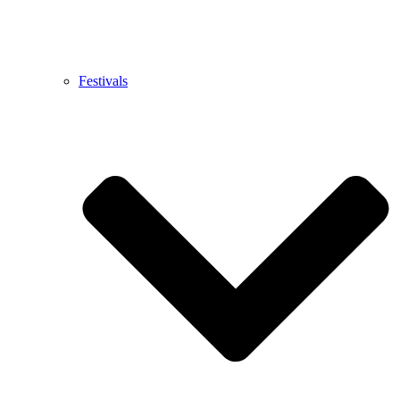
Festivals