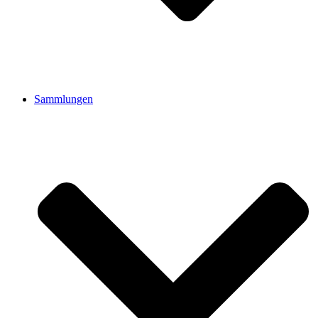
Sammlungen