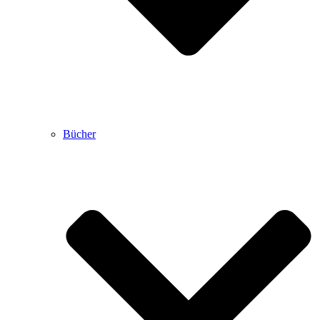
Bücher