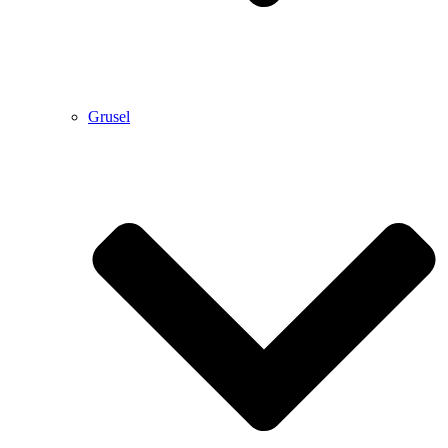
Grusel