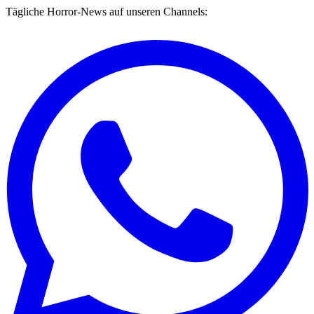
Tägliche Horror-News auf unseren Channels: