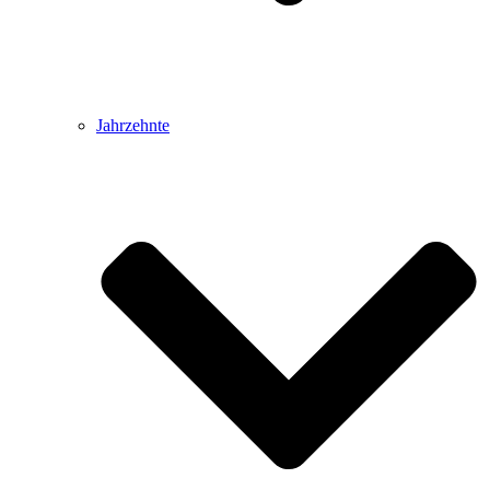
Jahrzehnte