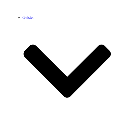
Geister