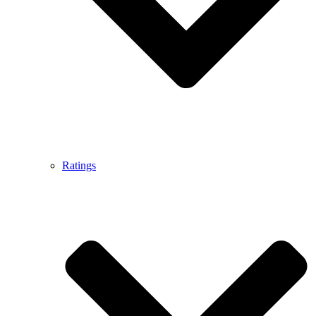
Ratings