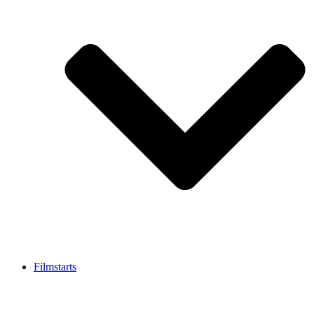
Filmstarts