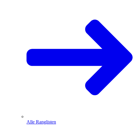
Alle Ranglisten