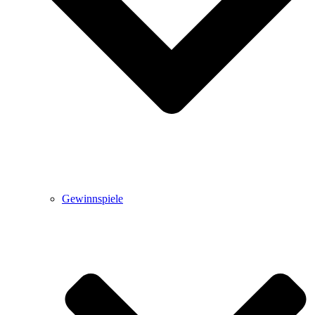
Gewinnspiele