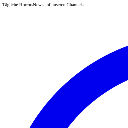
Tägliche Horror-News auf unseren Channels: