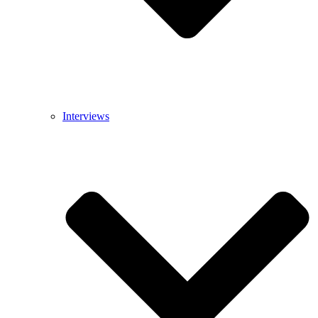
Interviews