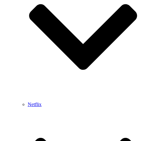
Netflix