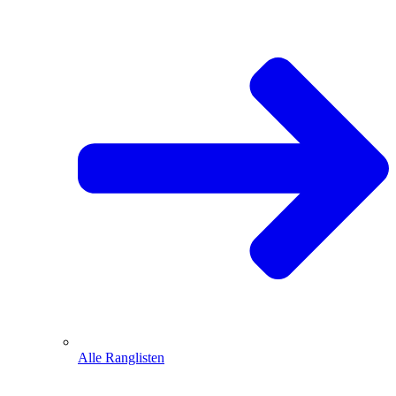
Alle Ranglisten