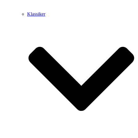
Klassiker