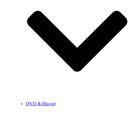
DVD & Blu-ray