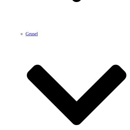
Grusel