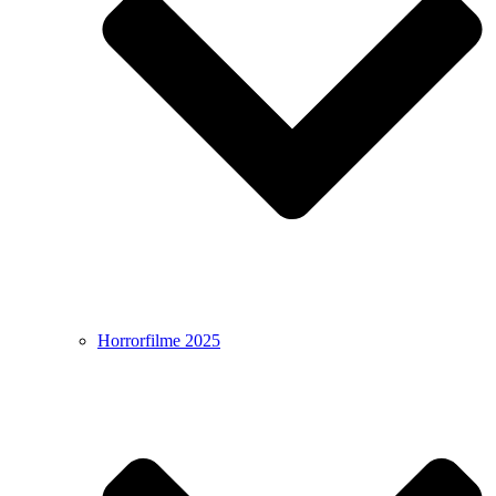
Horrorfilme 2025