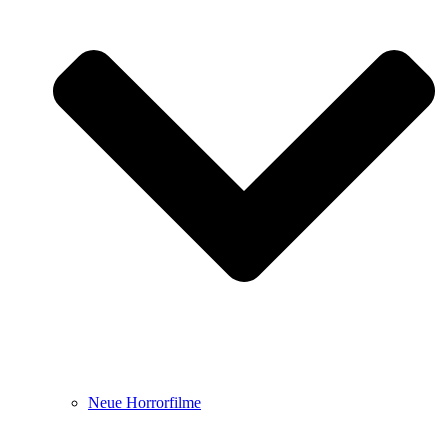
Neue Horrorfilme