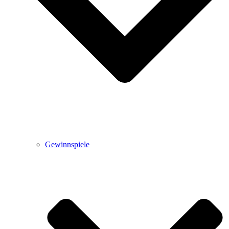
Gewinnspiele