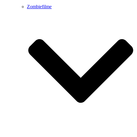
Zombiefilme