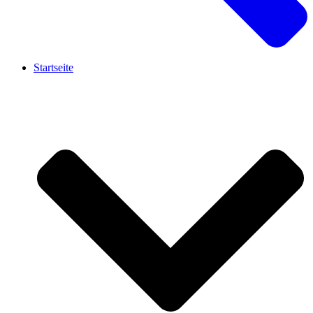
Startseite