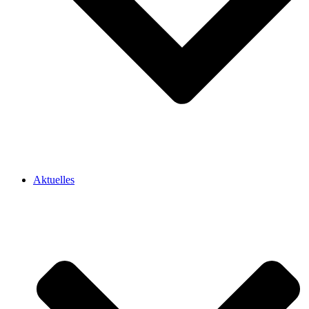
Aktuelles