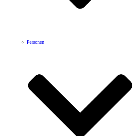
Personen