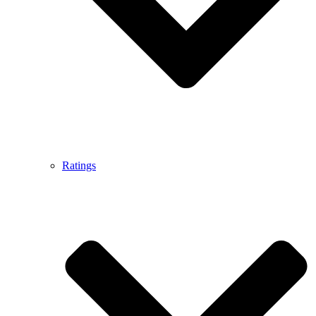
Ratings