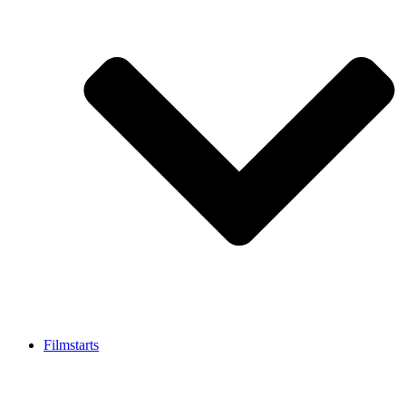
Filmstarts