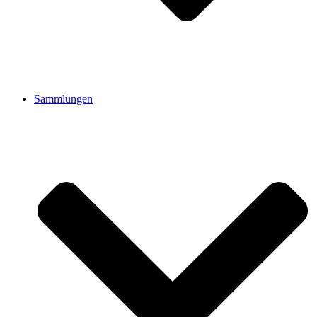
Sammlungen