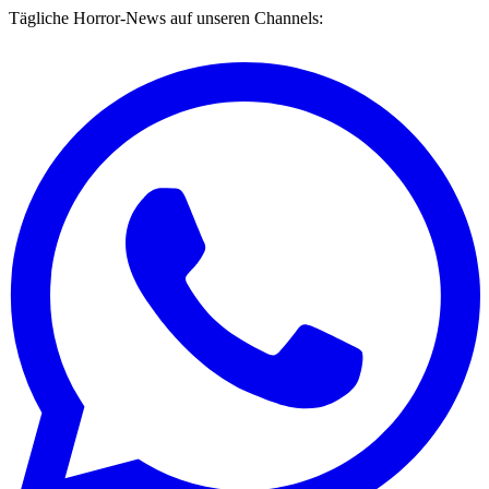
Tägliche Horror-News auf unseren Channels: