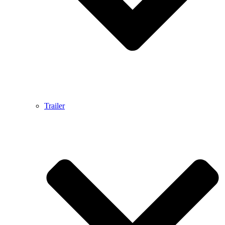
Trailer