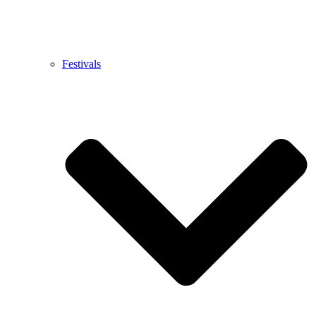
Festivals