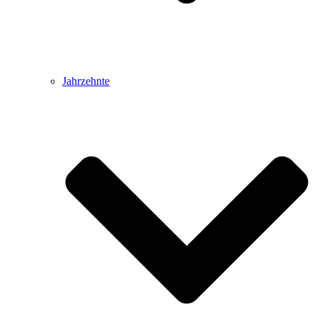
Jahrzehnte