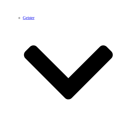
Geister