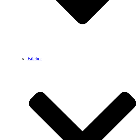
Bücher