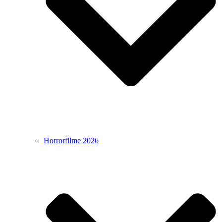
Horrorfilme 2026