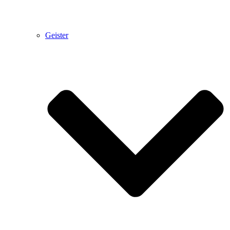
Geister