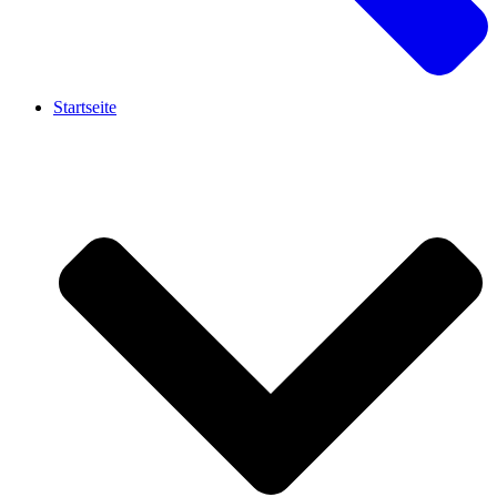
Startseite