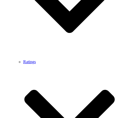
Ratings