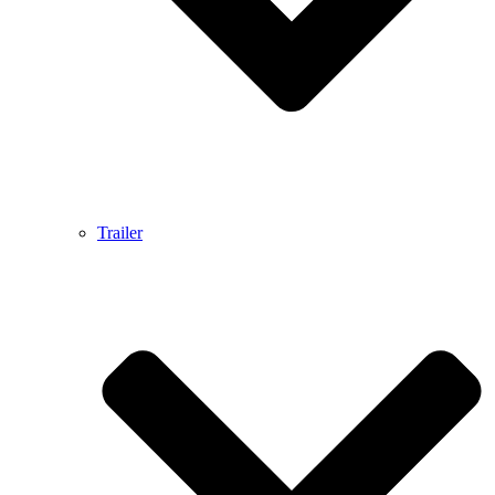
Trailer