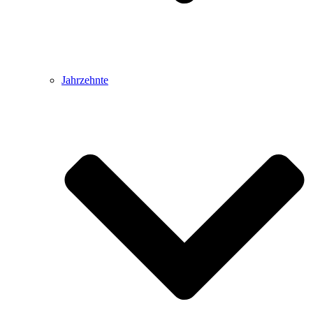
Jahrzehnte