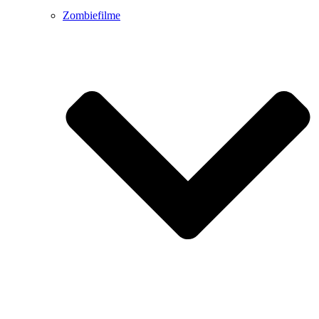
Zombiefilme