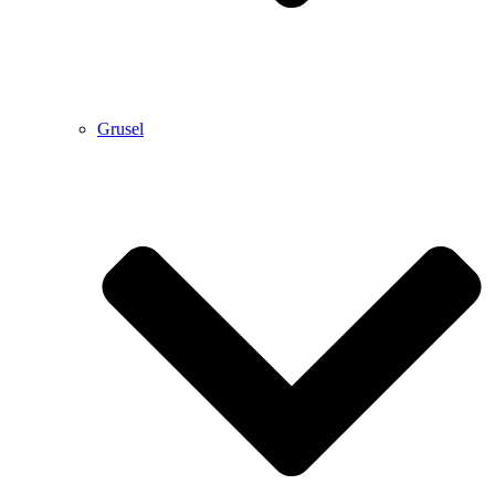
Grusel