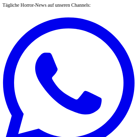
Tägliche Horror-News auf unseren Channels: