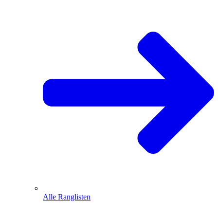
Alle Ranglisten