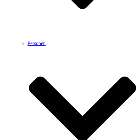
Personen