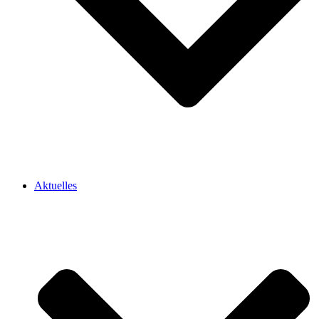
Aktuelles