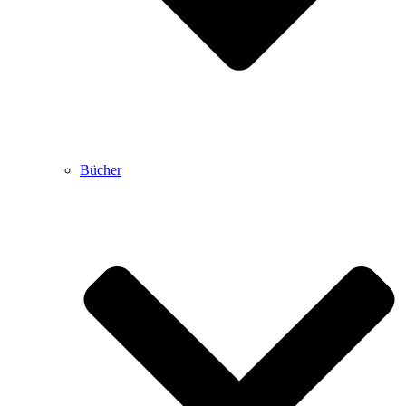
Bücher