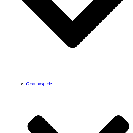
Gewinnspiele