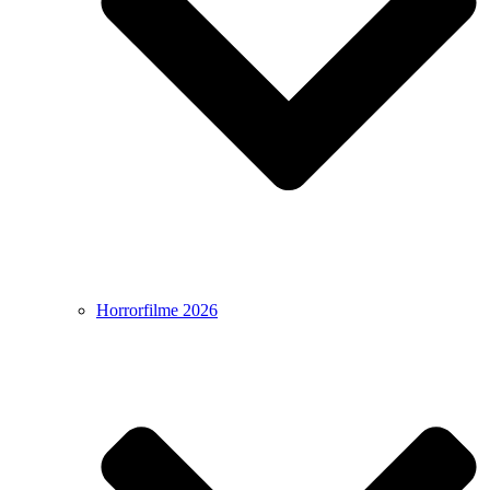
Horrorfilme 2026