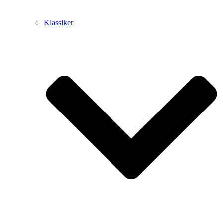
Klassiker