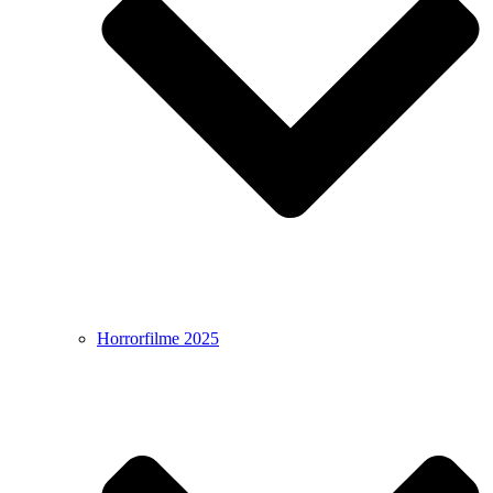
Horrorfilme 2025