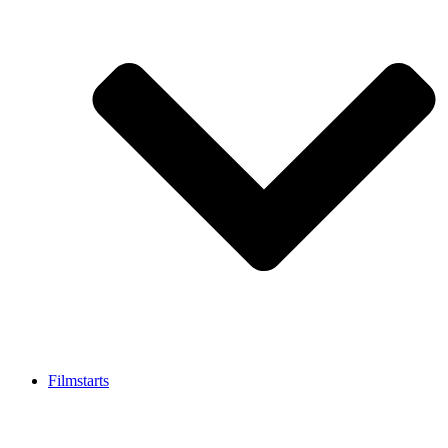
Filmstarts