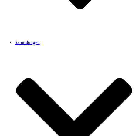
Sammlungen