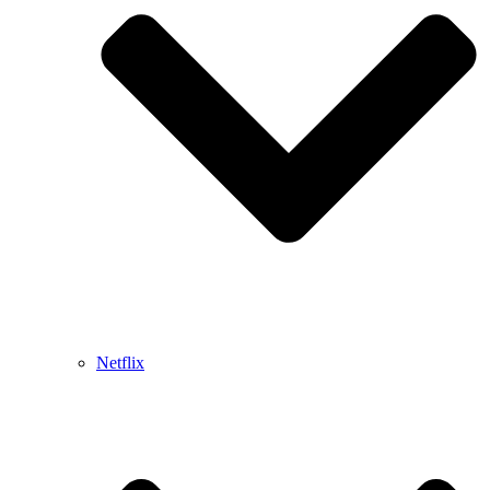
Netflix