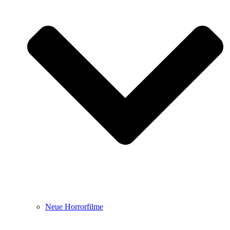
Neue Horrorfilme