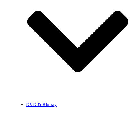
DVD & Blu-ray