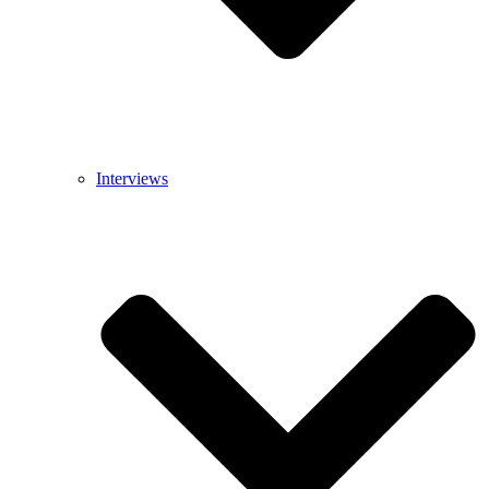
Interviews