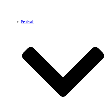
Festivals