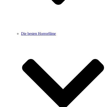
Die besten Horrorfilme