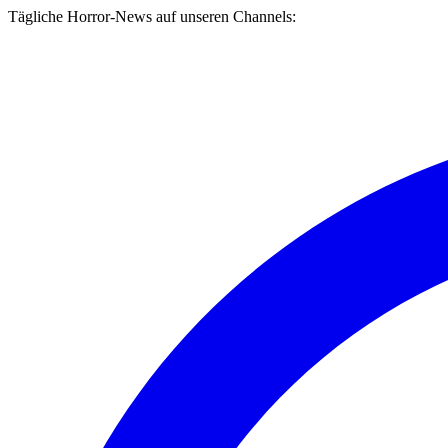
Tägliche Horror-News auf unseren Channels: