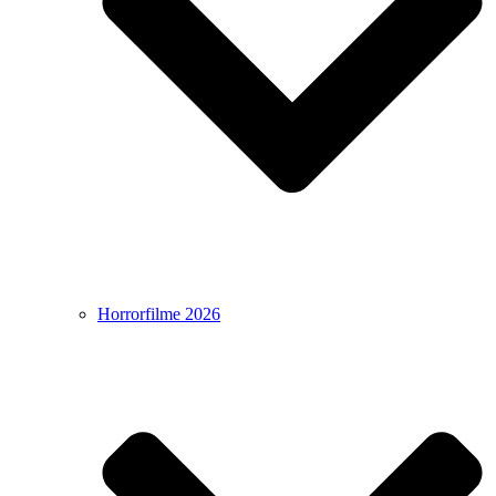
Horrorfilme 2026