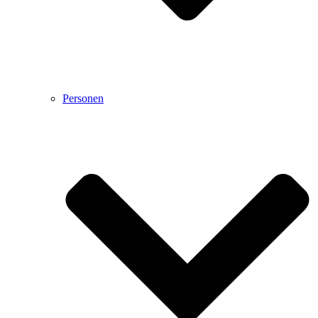
Personen