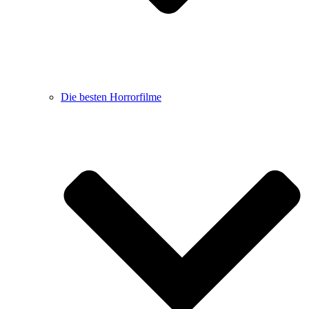
Die besten Horrorfilme