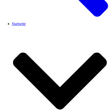
Startseite