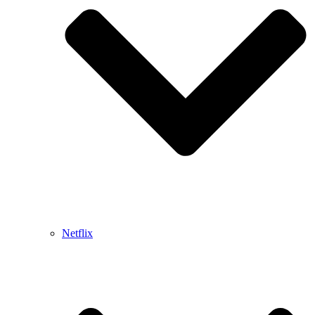
Netflix