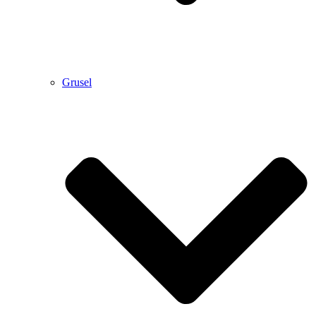
Grusel