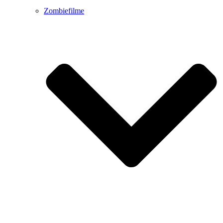
Zombiefilme