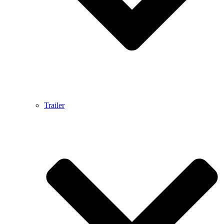
Trailer