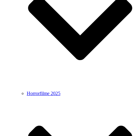
Horrorfilme 2025