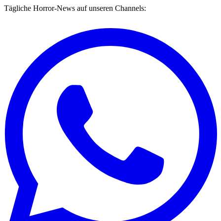
Tägliche Horror-News auf unseren Channels: