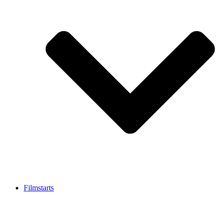
Filmstarts