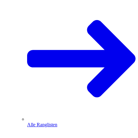
Alle Ranglisten