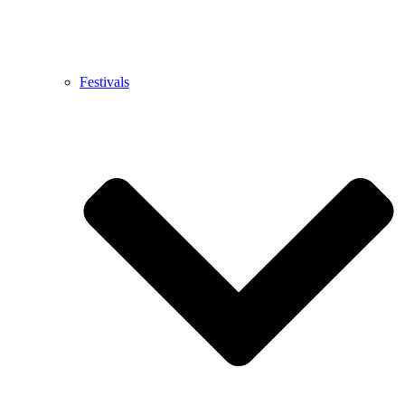
Festivals