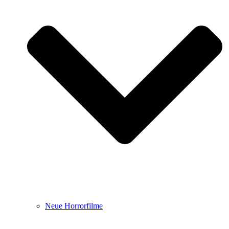
Neue Horrorfilme