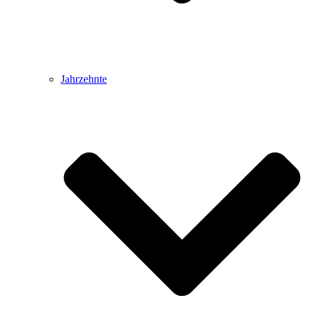
Jahrzehnte