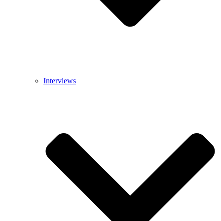
Interviews