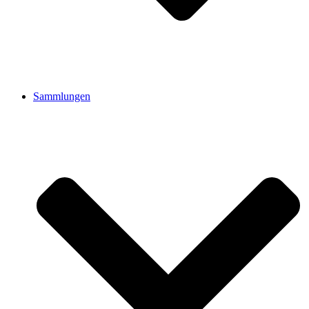
Sammlungen