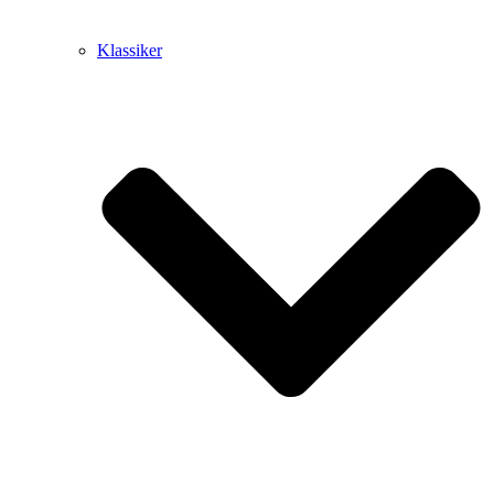
Klassiker