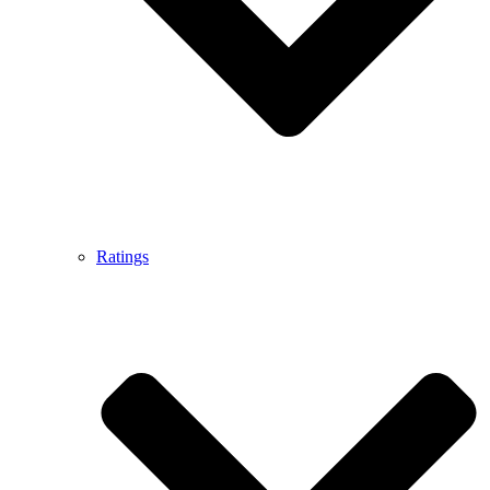
Ratings