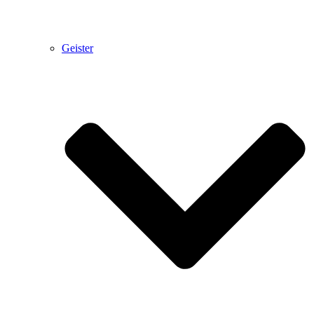
Geister