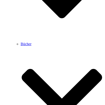
Bücher