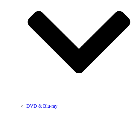
DVD & Blu-ray