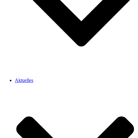
Aktuelles