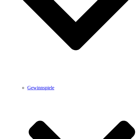
Gewinnspiele