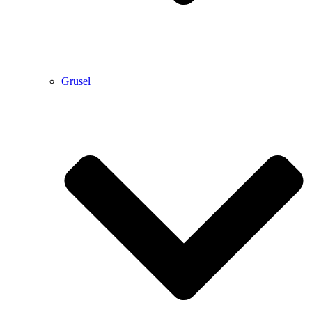
Grusel