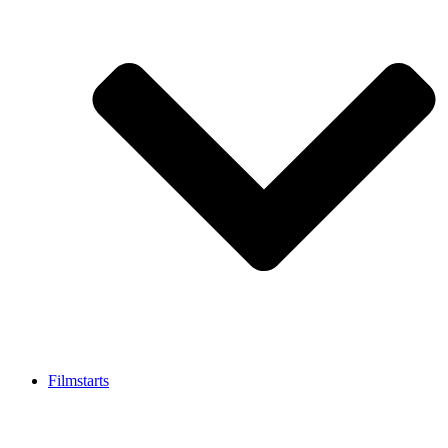
Filmstarts