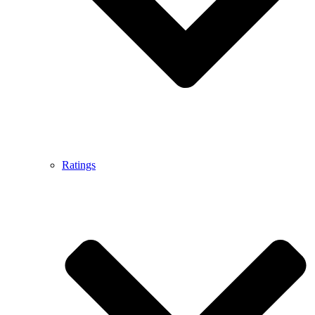
Ratings