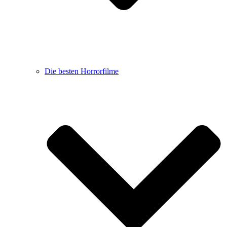
Die besten Horrorfilme