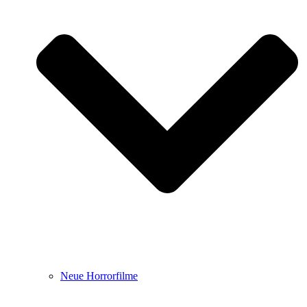
Neue Horrorfilme