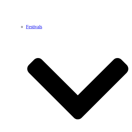
Festivals