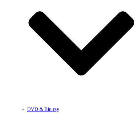
DVD & Blu-ray