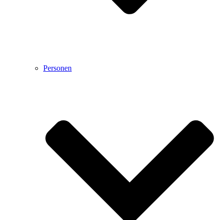
Personen