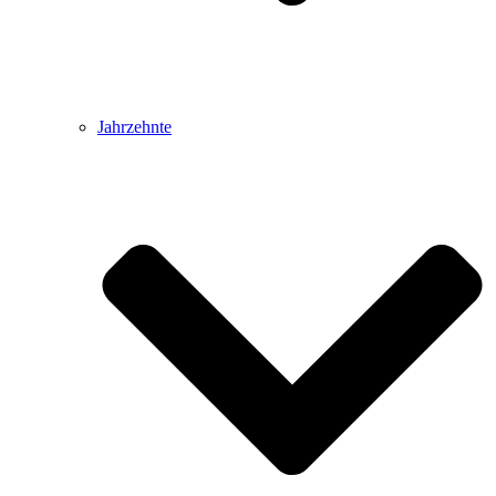
Jahrzehnte