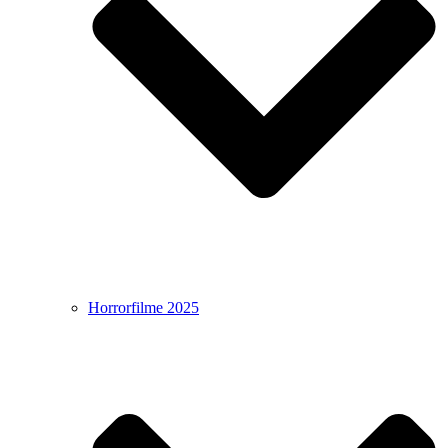
Horrorfilme 2025