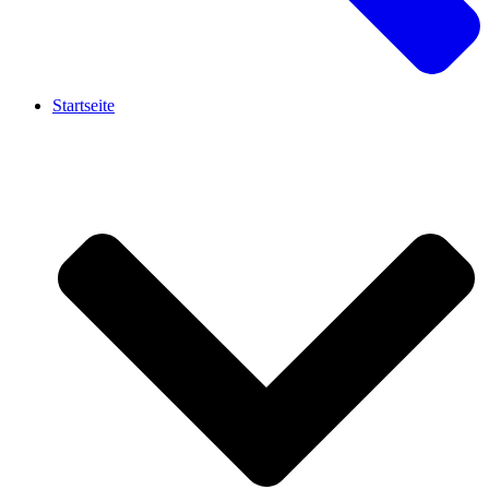
Startseite