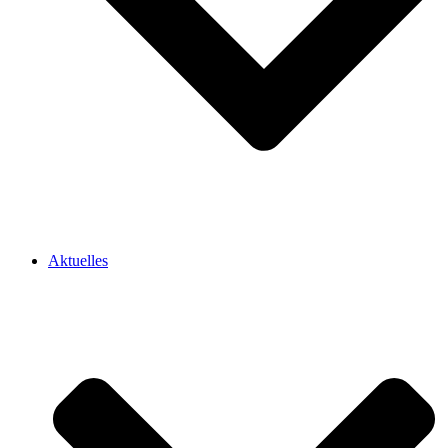
Aktuelles