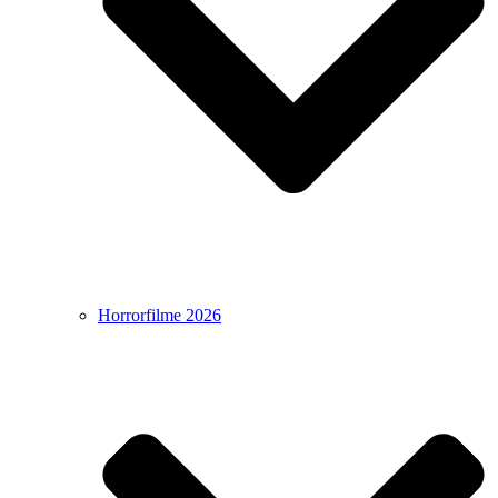
Horrorfilme 2026