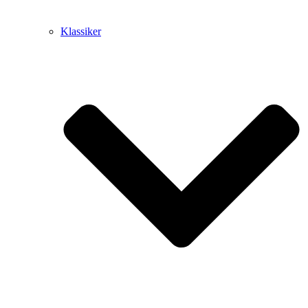
Klassiker