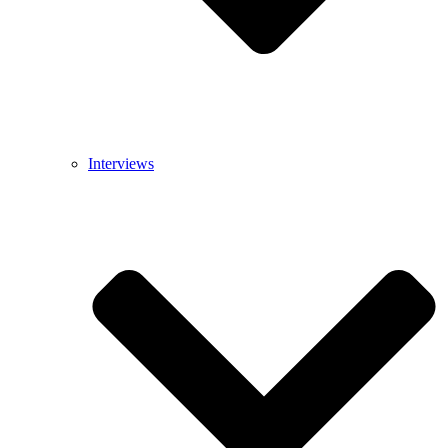
Interviews