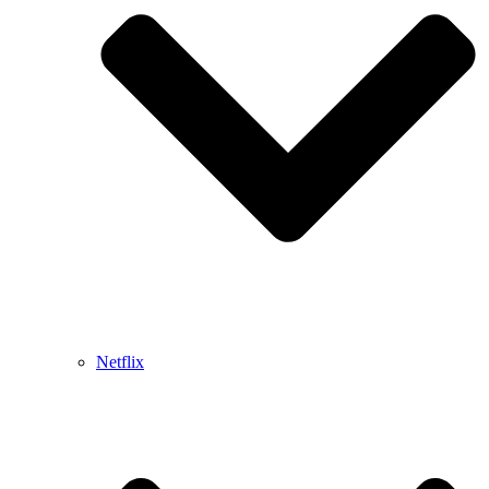
Netflix