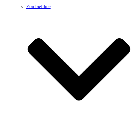
Zombiefilme