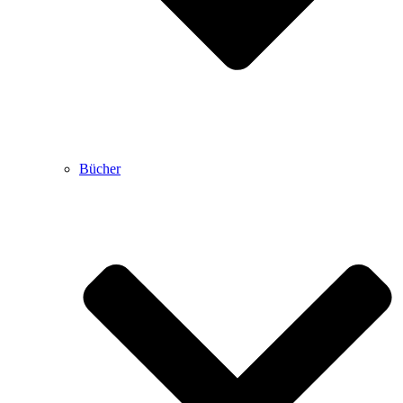
Bücher