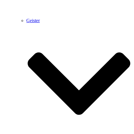
Geister