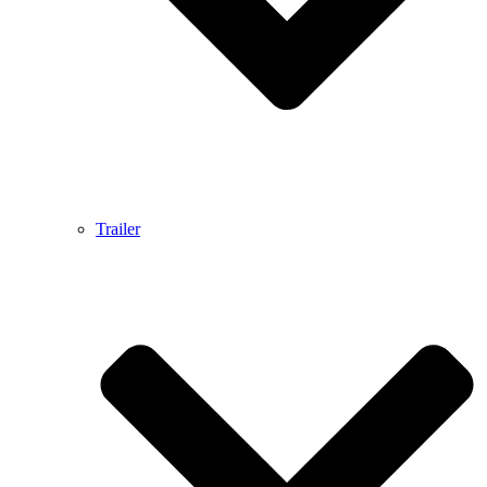
Trailer