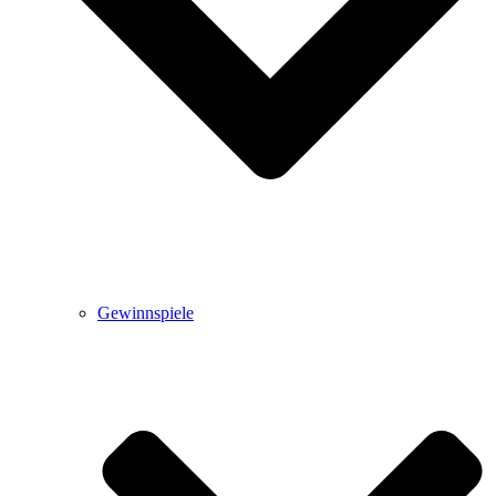
Gewinnspiele