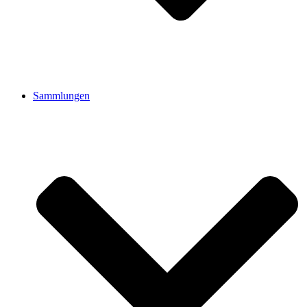
Sammlungen