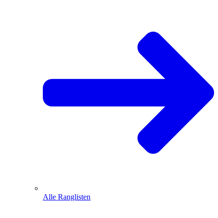
Alle Ranglisten