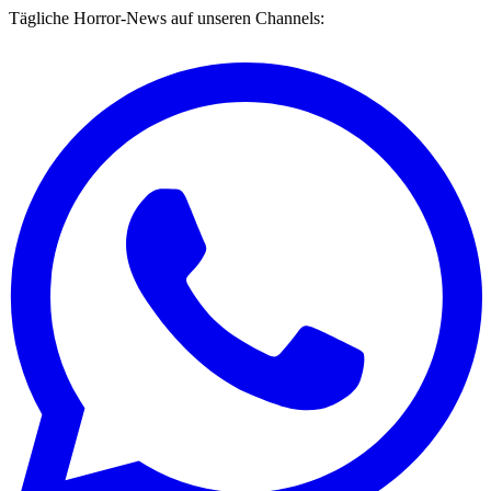
Tägliche Horror-News auf unseren Channels: