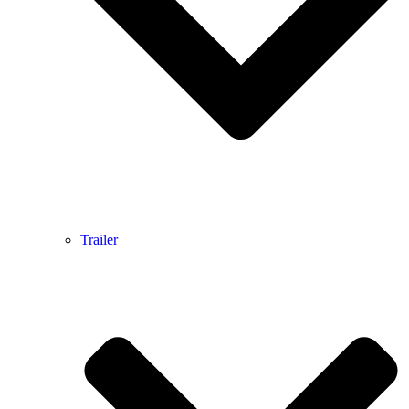
Trailer