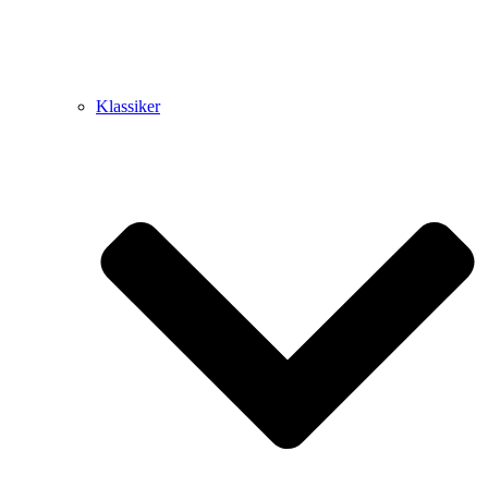
Klassiker