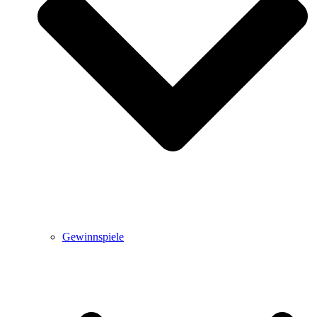
Gewinnspiele