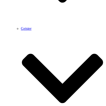
Geister