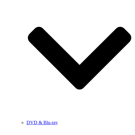
DVD & Blu-ray