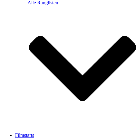
Alle Ranglisten
Filmstarts