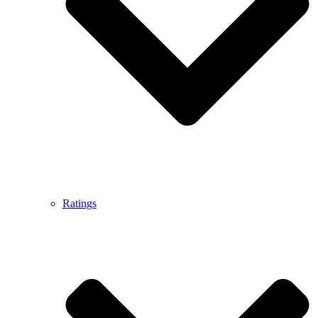
Ratings