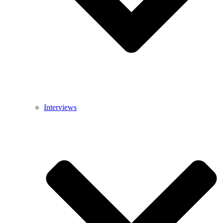
Interviews