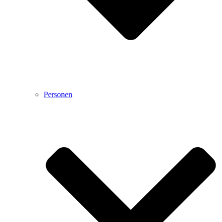
Personen