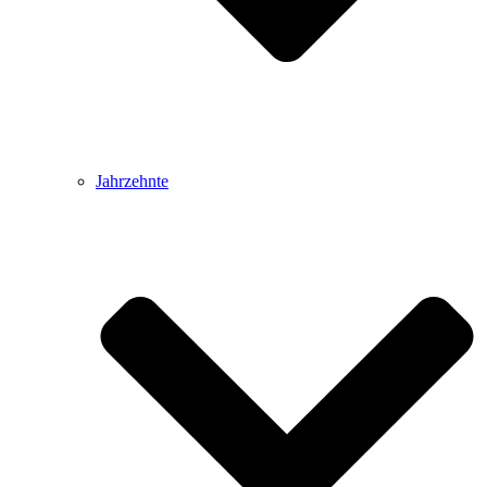
Jahrzehnte