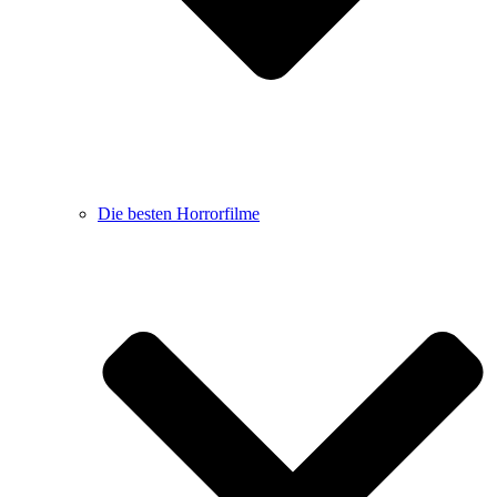
Die besten Horrorfilme