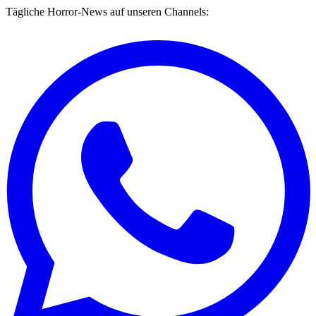
Tägliche Horror-News auf unseren Channels: