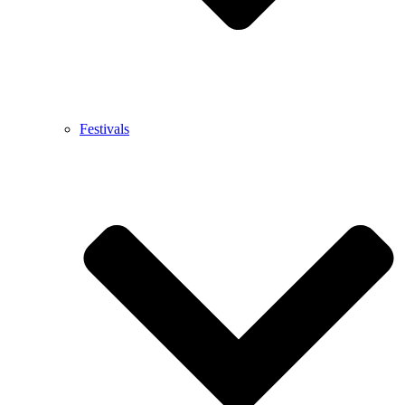
Festivals