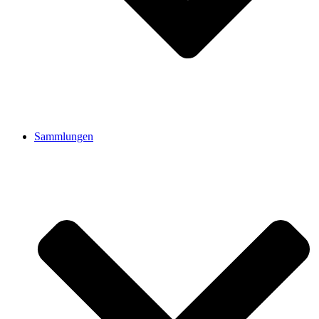
Sammlungen