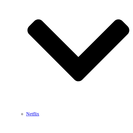
Netflix