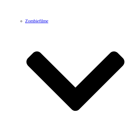
Zombiefilme