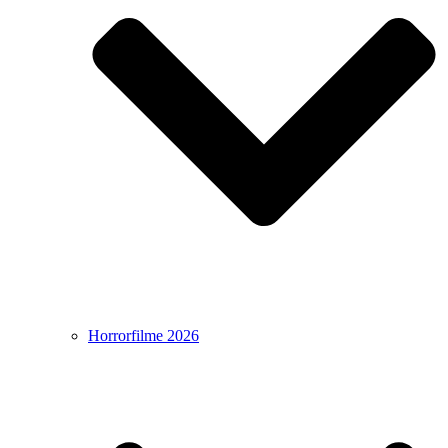
Horrorfilme 2026