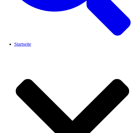
Startseite