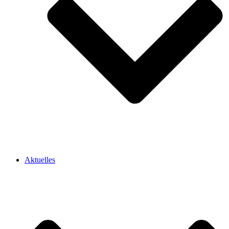
Aktuelles