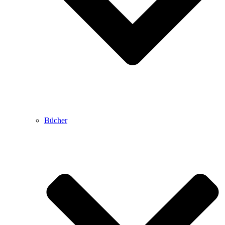
Bücher