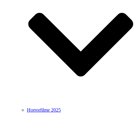
Horrorfilme 2025