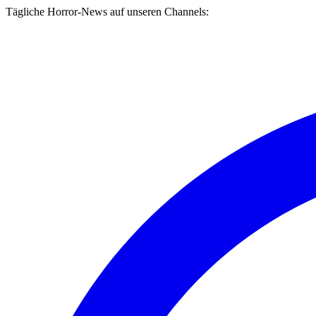
Tägliche Horror-News auf unseren Channels: