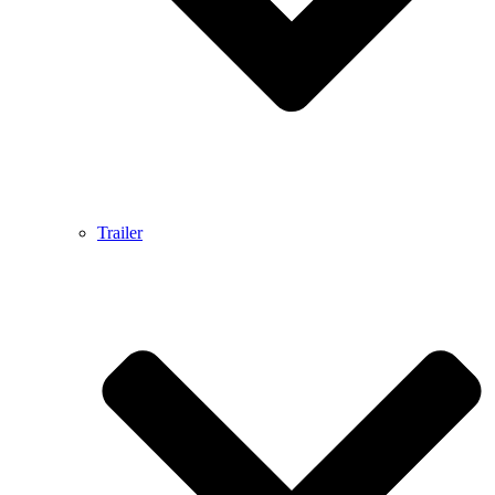
Trailer