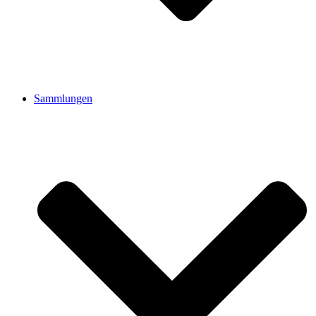
Sammlungen