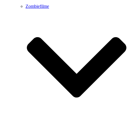
Zombiefilme