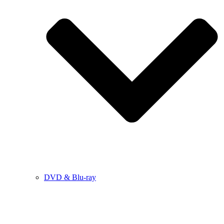
DVD & Blu-ray