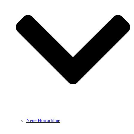
Neue Horrorfilme