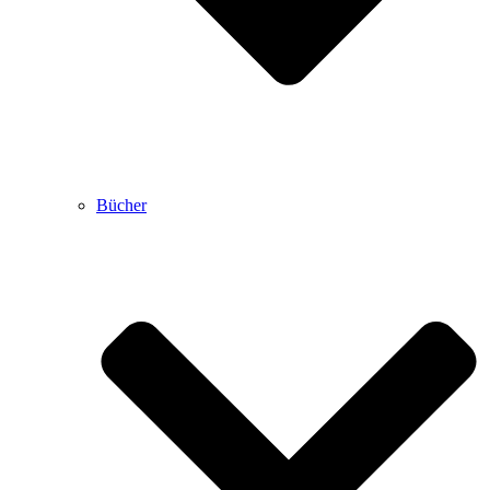
Bücher