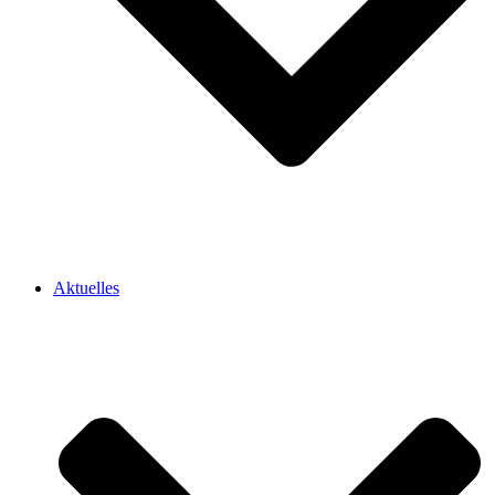
Aktuelles