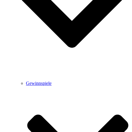
Gewinnspiele