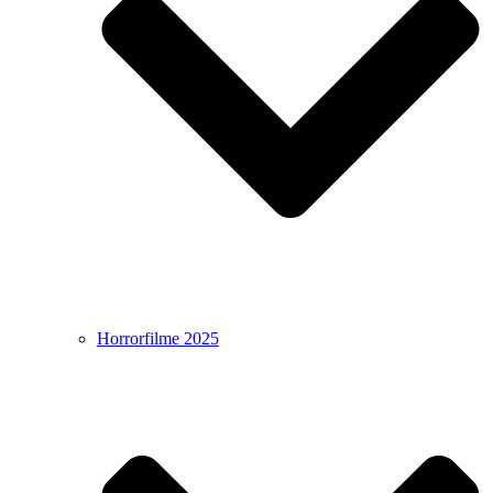
Horrorfilme 2025