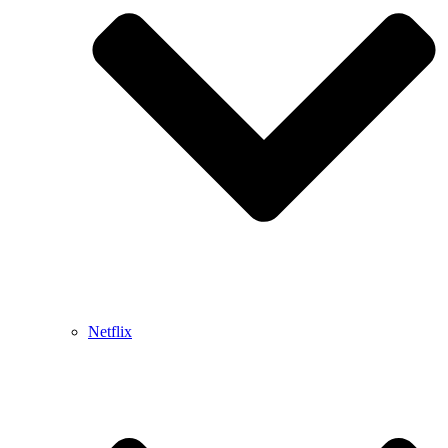
Netflix