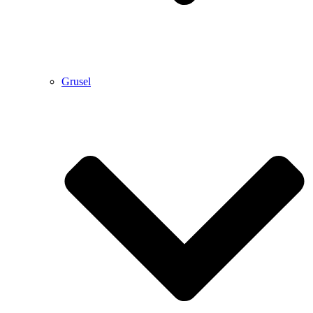
Grusel