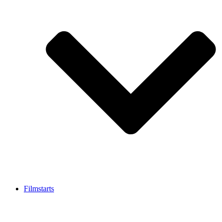
Filmstarts