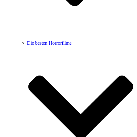
Die besten Horrorfilme