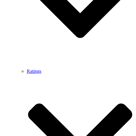
Ratings