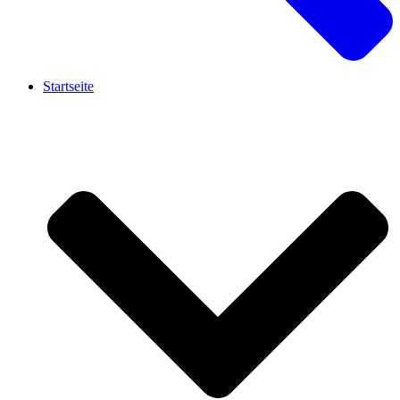
Startseite