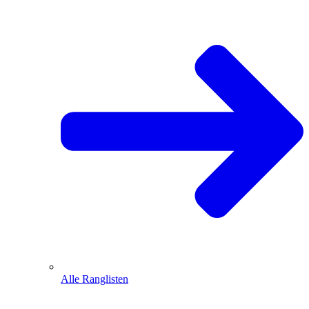
Alle Ranglisten