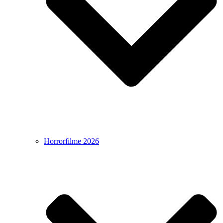
Horrorfilme 2026