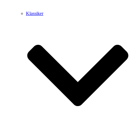
Klassiker