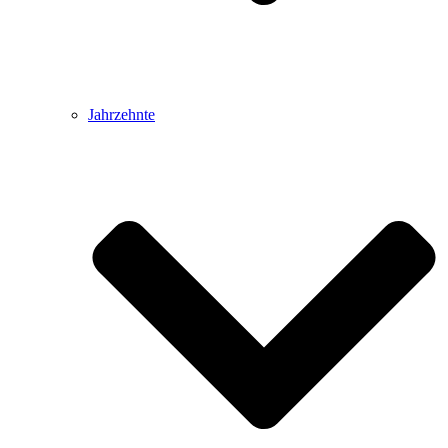
Jahrzehnte