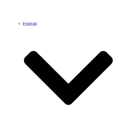
Festivals