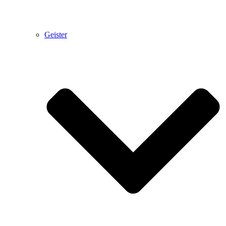
Geister