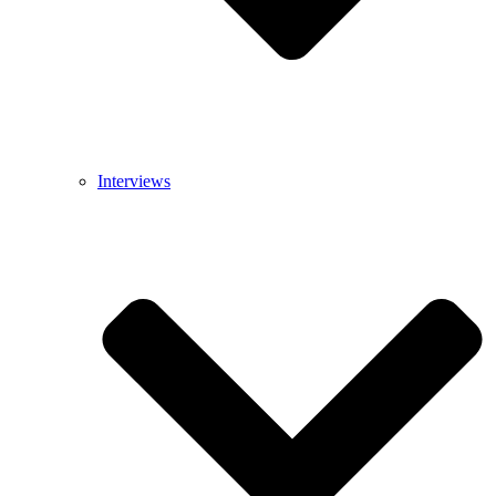
Interviews