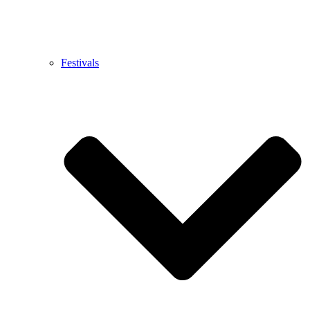
Festivals