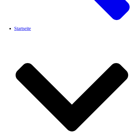
Startseite