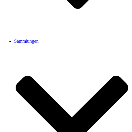
Sammlungen