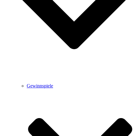
Gewinnspiele