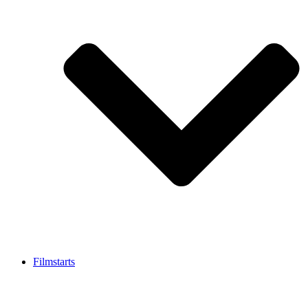
Filmstarts