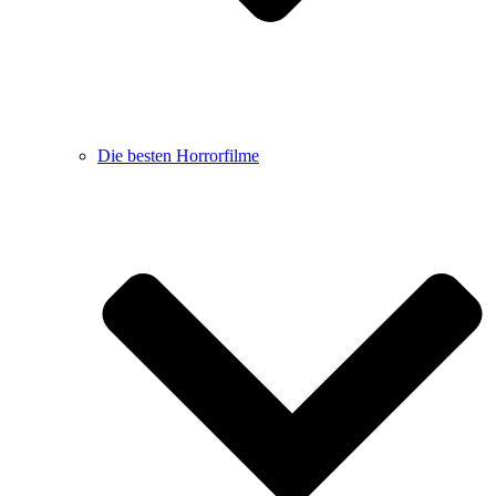
Die besten Horrorfilme