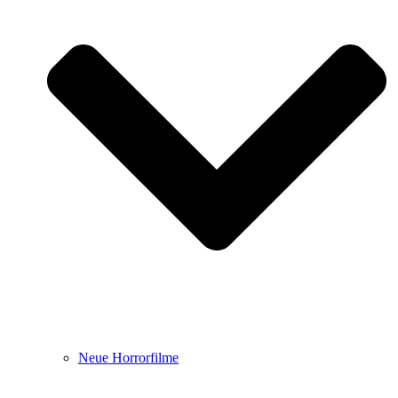
Neue Horrorfilme