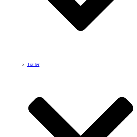
Trailer