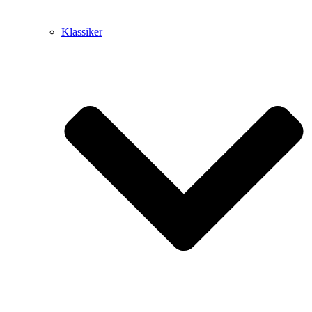
Klassiker