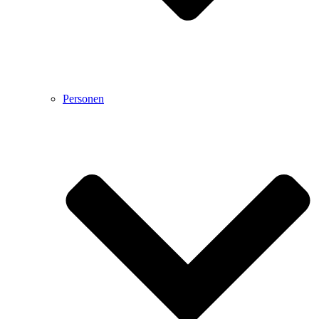
Personen