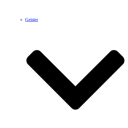
Geister