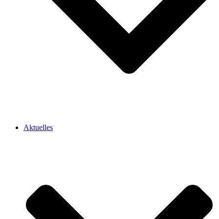
Aktuelles