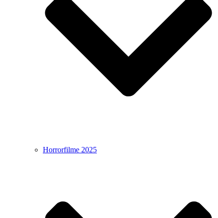
Horrorfilme 2025