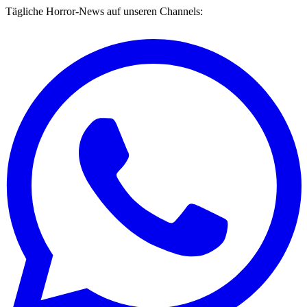
Tägliche Horror-News auf unseren Channels: