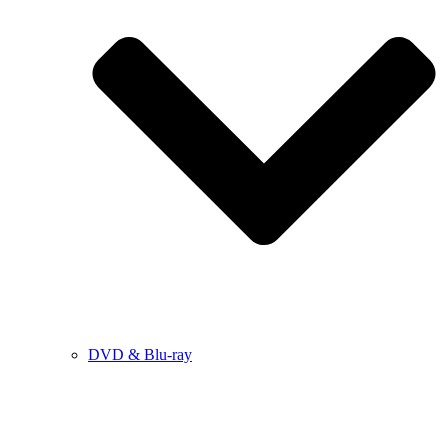
DVD & Blu-ray