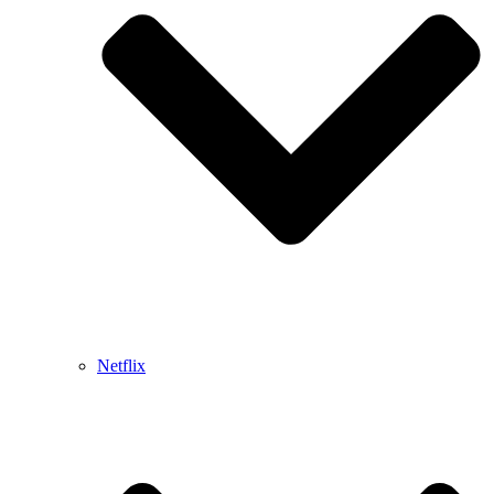
Netflix