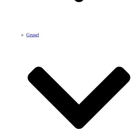
Grusel