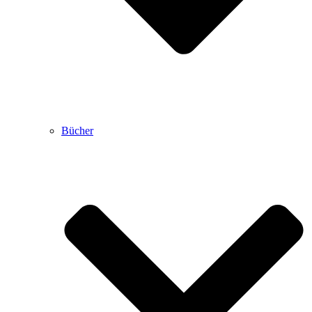
Bücher