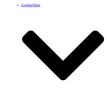
Zombiefilme