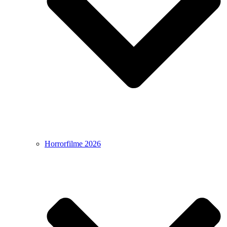
Horrorfilme 2026