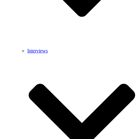
Interviews