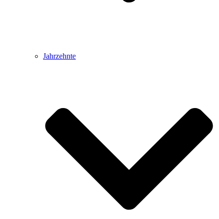
Jahrzehnte