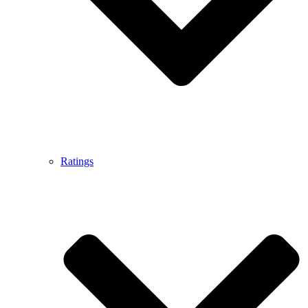
Ratings