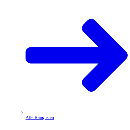
Alle Ranglisten