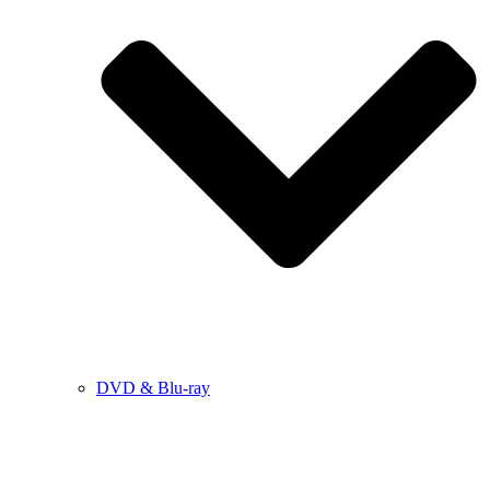
DVD & Blu-ray