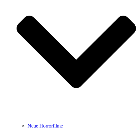
Neue Horrorfilme