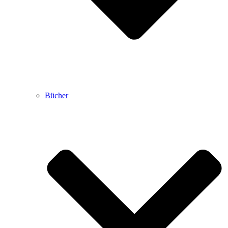
Bücher