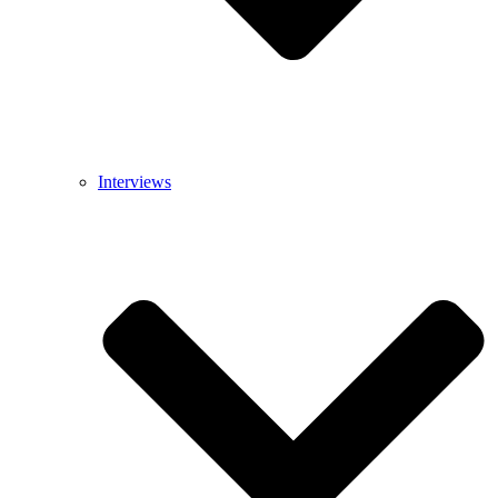
Interviews