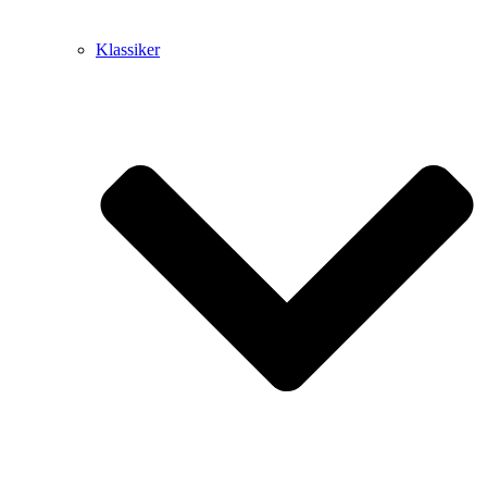
Klassiker