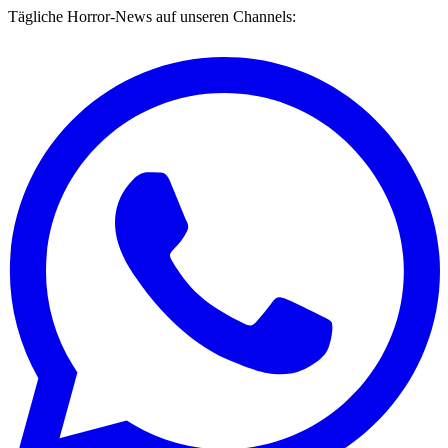
Tägliche Horror-News auf unseren Channels: