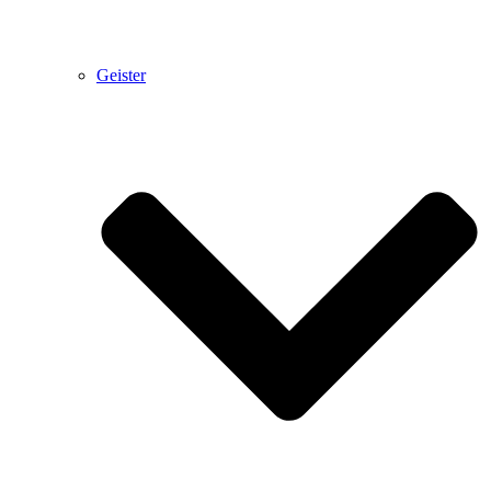
Geister