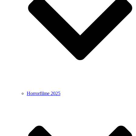
Horrorfilme 2025