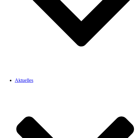
Aktuelles