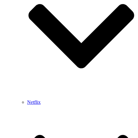
Netflix