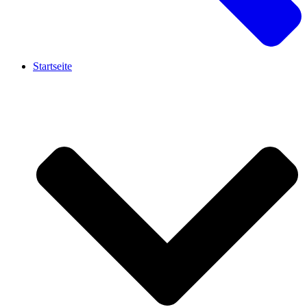
Startseite