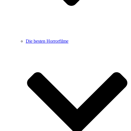
Die besten Horrorfilme