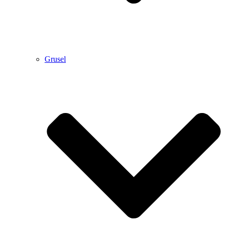
Grusel