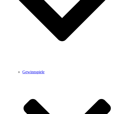
Gewinnspiele