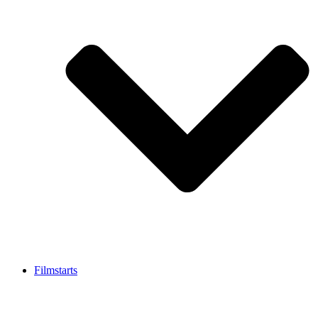
Filmstarts