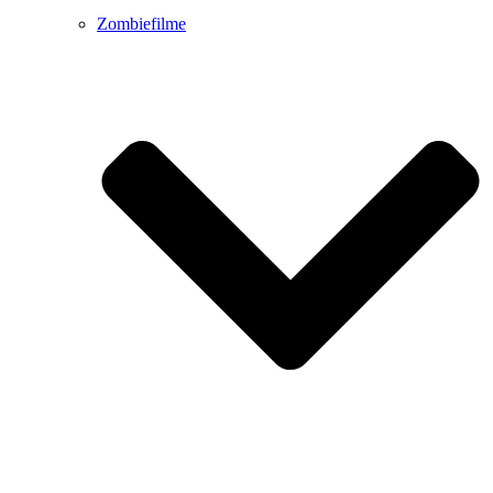
Zombiefilme