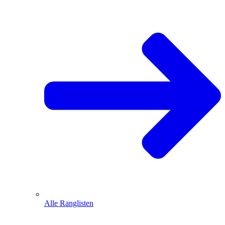
Alle Ranglisten