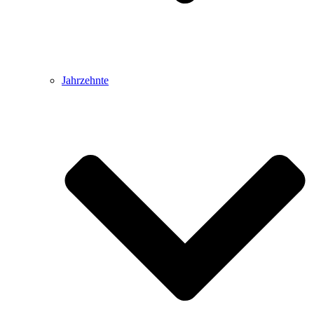
Jahrzehnte