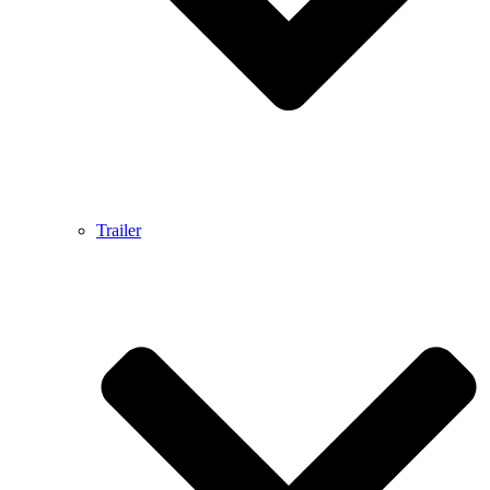
Trailer