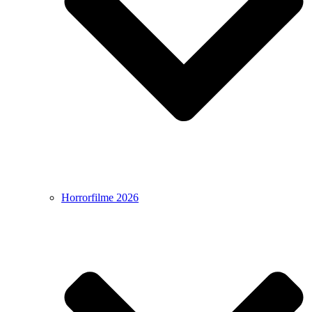
Horrorfilme 2026