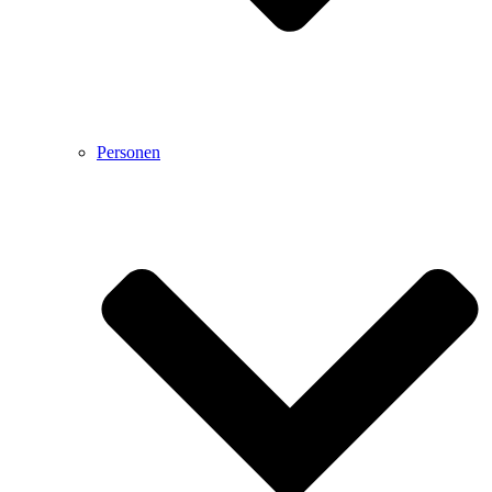
Personen