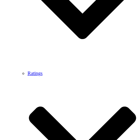
Ratings