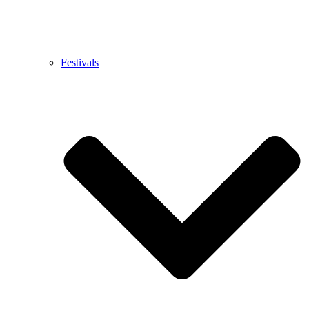
Festivals