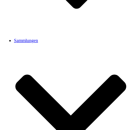
Sammlungen