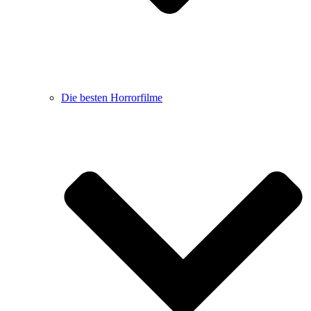
Die besten Horrorfilme