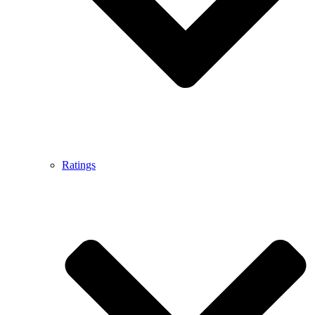
Ratings