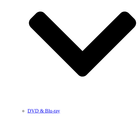
DVD & Blu-ray