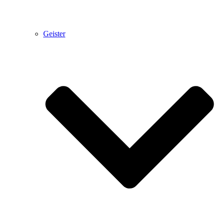
Geister