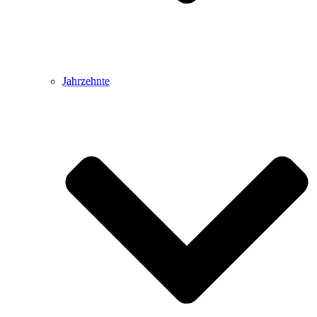
Jahrzehnte