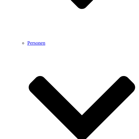
Personen