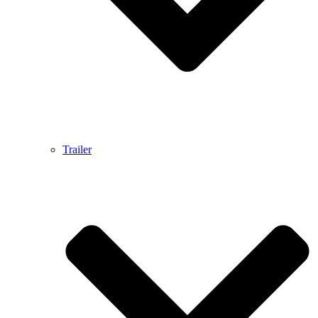
Trailer