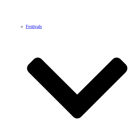
Festivals