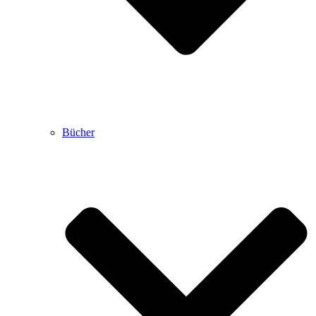
Bücher