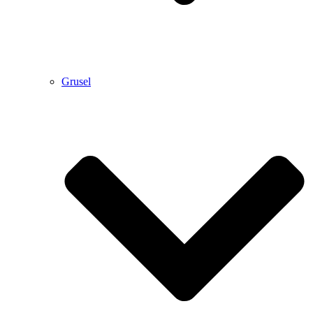
Grusel