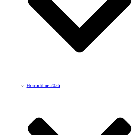
Horrorfilme 2026