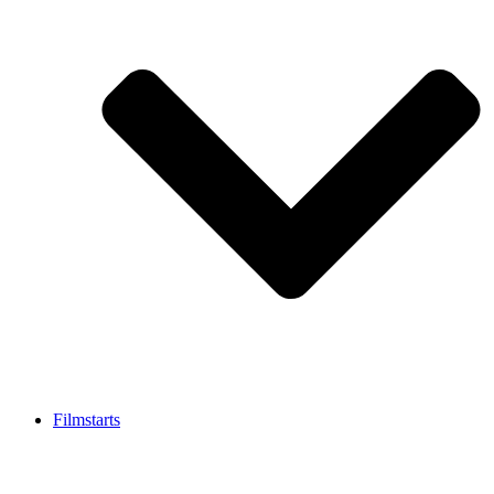
Filmstarts