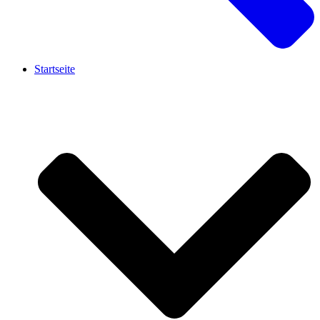
Startseite