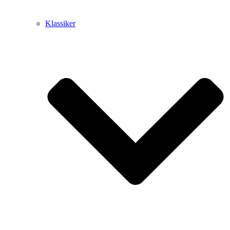
Klassiker