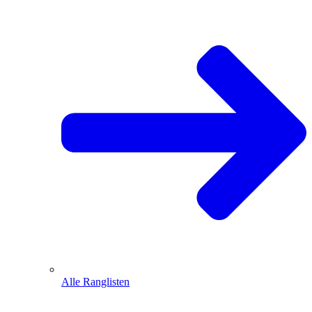
Alle Ranglisten