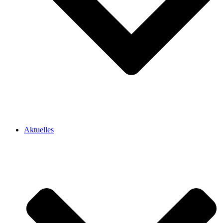
Aktuelles