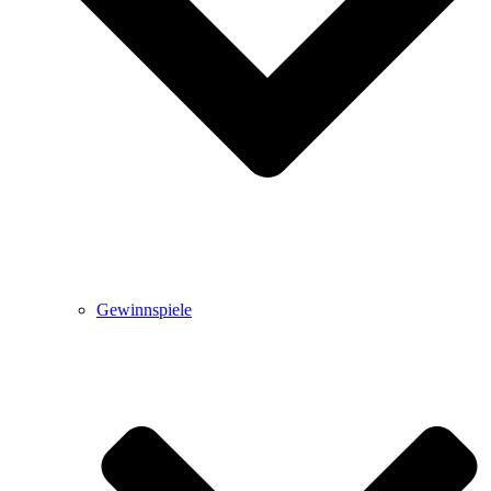
Gewinnspiele