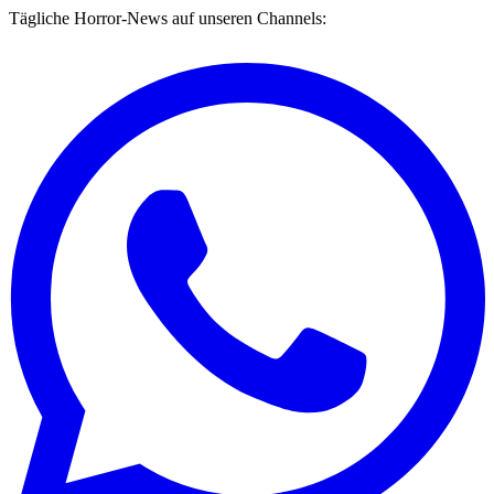
Tägliche Horror-News auf unseren Channels: