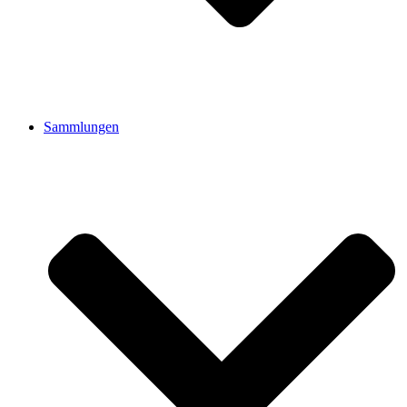
Sammlungen