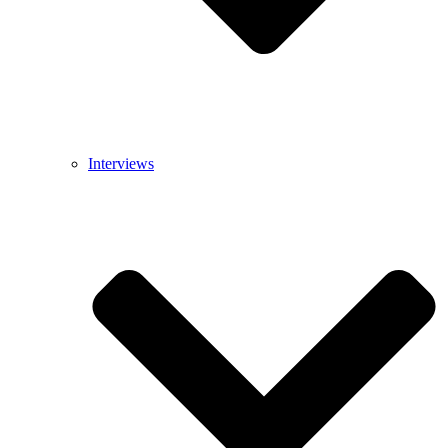
Interviews