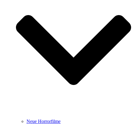
Neue Horrorfilme