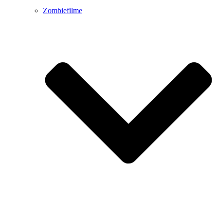
Zombiefilme