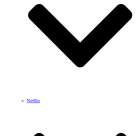
Netflix