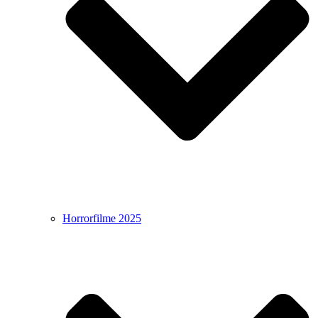
Horrorfilme 2025