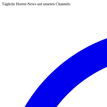
Tägliche Horror-News auf unseren Channels: