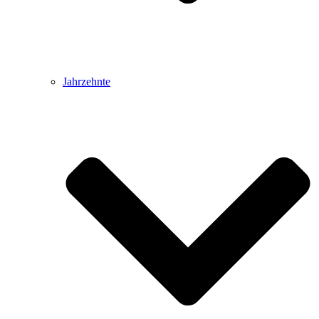
Jahrzehnte