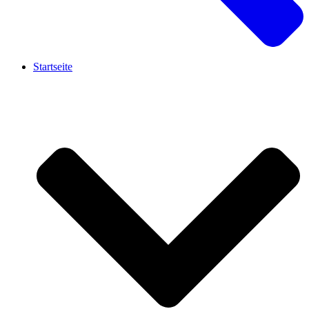
Startseite