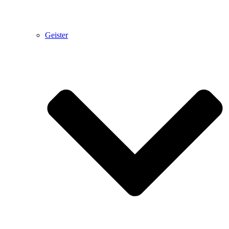
Geister