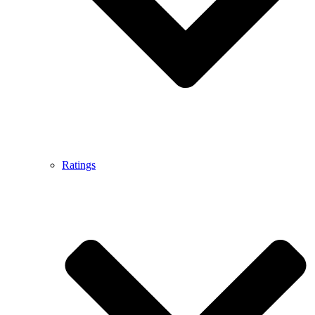
Ratings