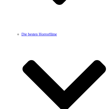
Die besten Horrorfilme