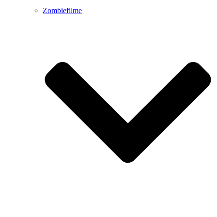
Zombiefilme