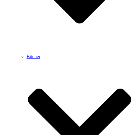
Bücher