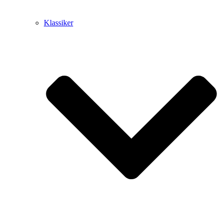
Klassiker