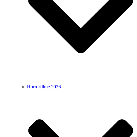
Horrorfilme 2026