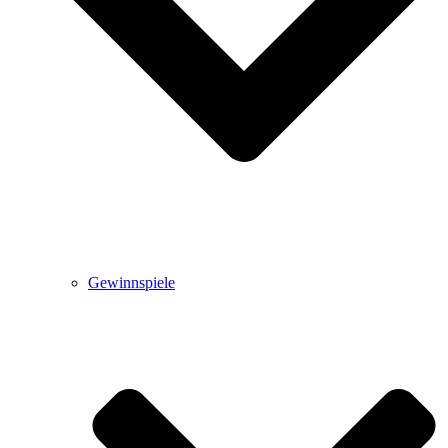
Gewinnspiele