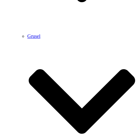
Grusel