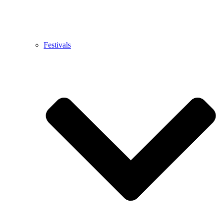
Festivals