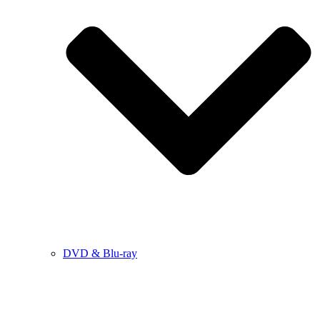
DVD & Blu-ray