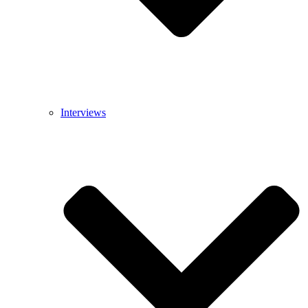
Interviews