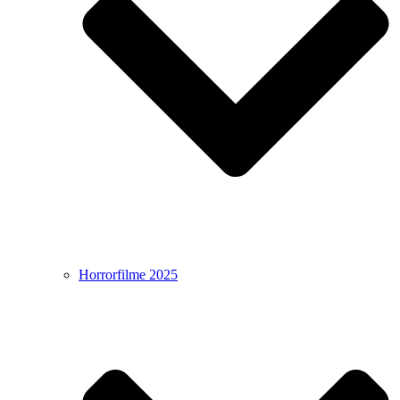
Horrorfilme 2025