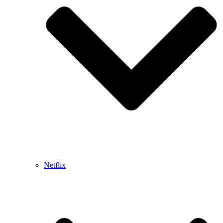
Netflix