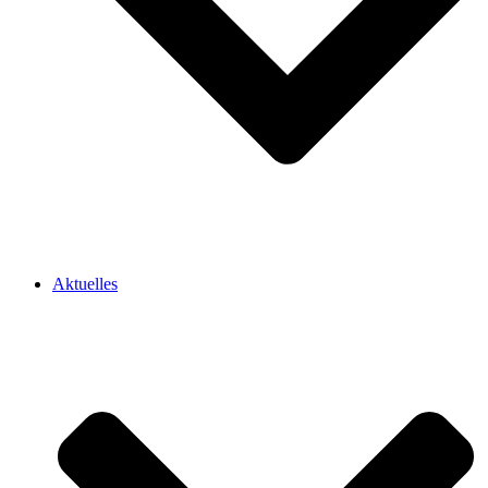
Aktuelles