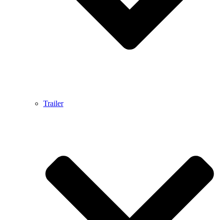
Trailer