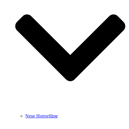
Neue Horrorfilme