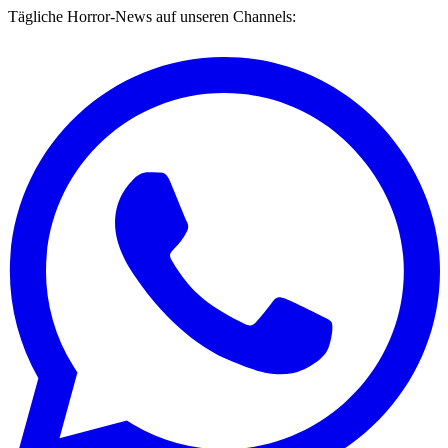
Tägliche Horror-News auf unseren Channels: