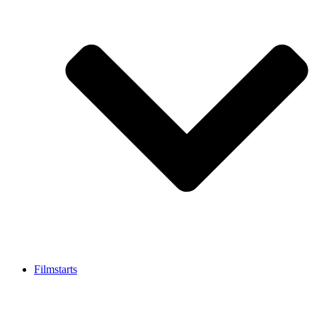
Filmstarts