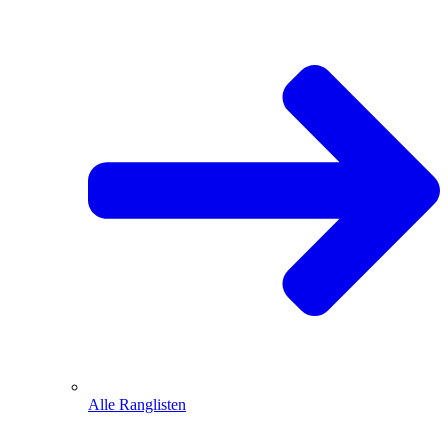
Alle Ranglisten