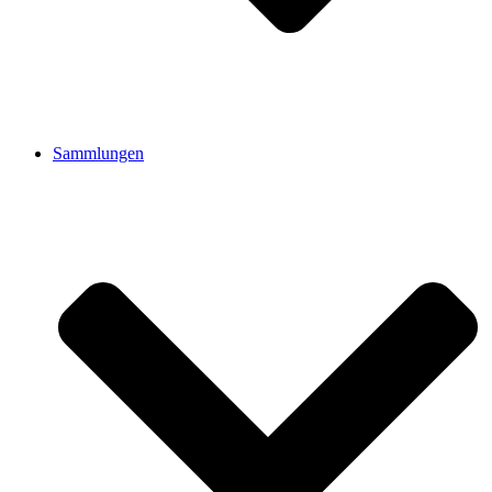
Sammlungen