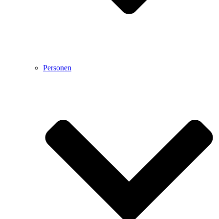
Personen