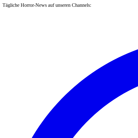
Tägliche Horror-News auf unseren Channels: