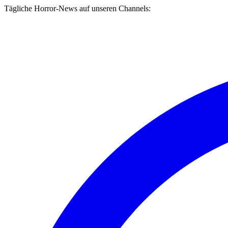
Tägliche Horror-News auf unseren Channels: