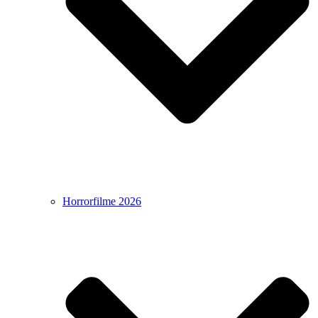
Horrorfilme 2026