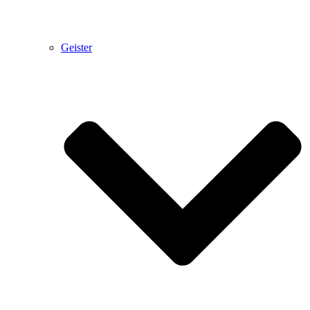
Geister