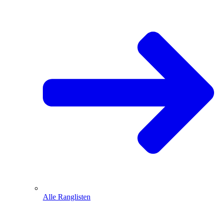
Alle Ranglisten