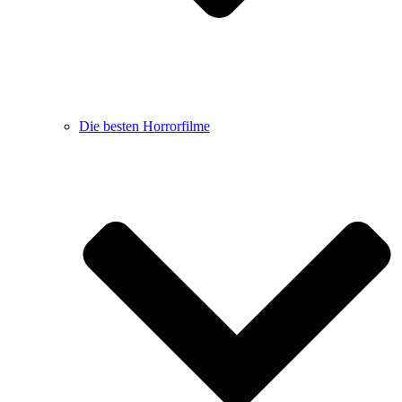
Die besten Horrorfilme