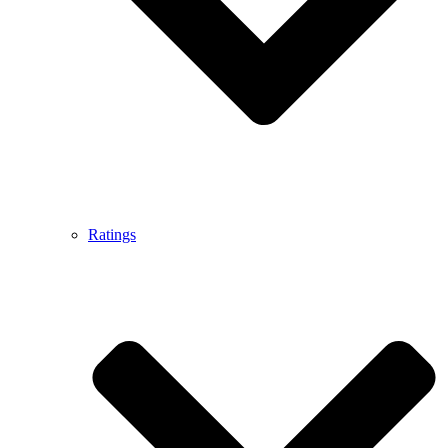
Ratings