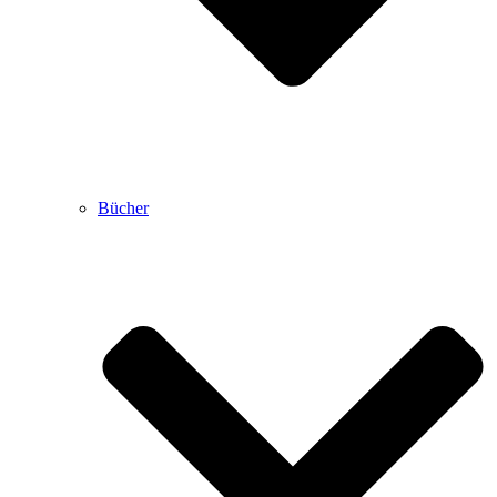
Bücher