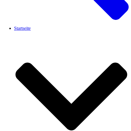
Startseite