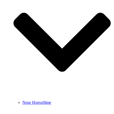
Neue Horrorfilme