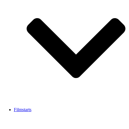
Filmstarts