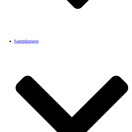
Sammlungen