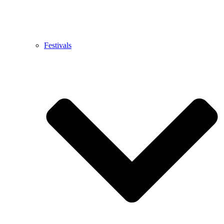
Festivals