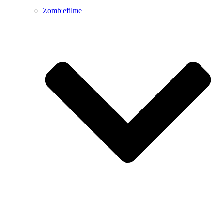
Zombiefilme