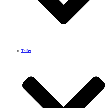
Trailer