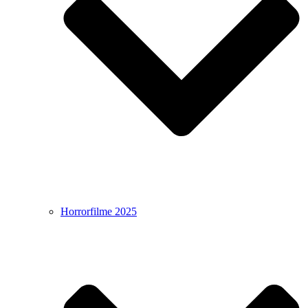
Horrorfilme 2025