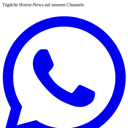
Tägliche Horror-News auf unseren Channels: