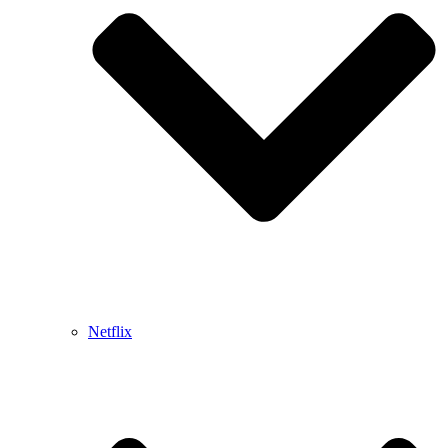
Netflix