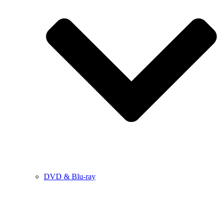
DVD & Blu-ray