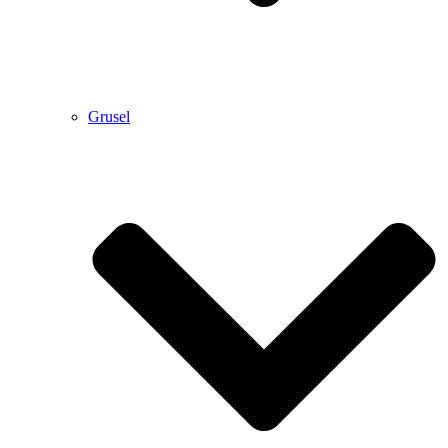
Grusel