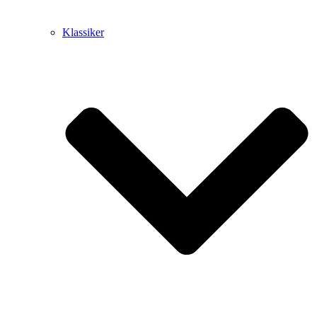
Klassiker