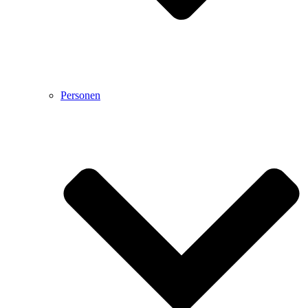
Personen