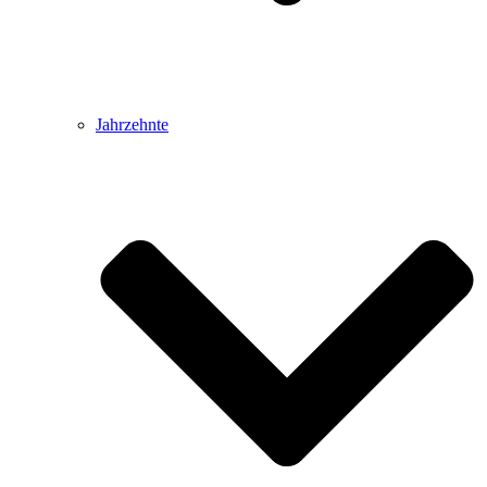
Jahrzehnte