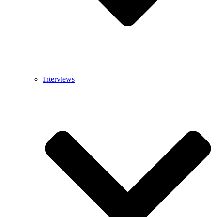
Interviews