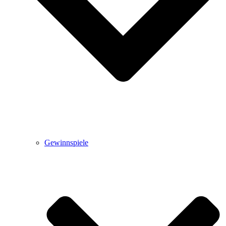
Gewinnspiele