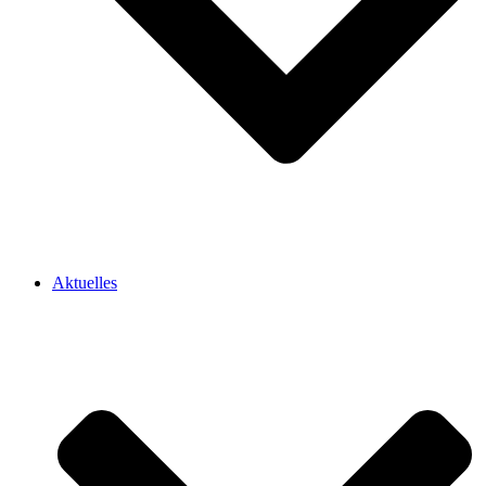
Aktuelles