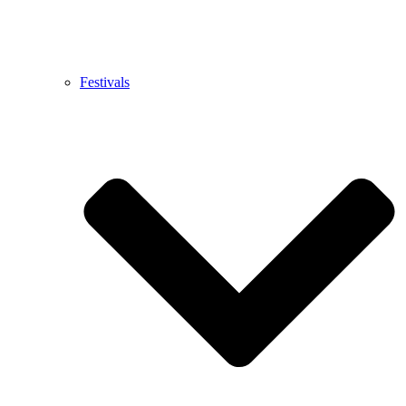
Festivals