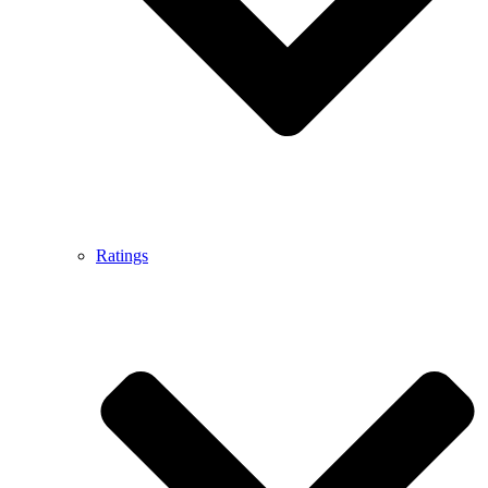
Ratings