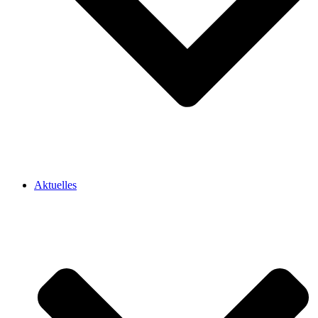
Aktuelles