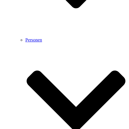
Personen