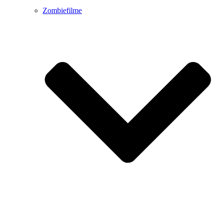
Zombiefilme