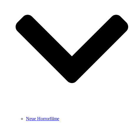
Neue Horrorfilme