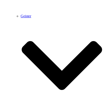
Geister