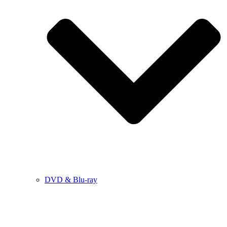
DVD & Blu-ray