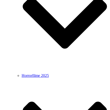
Horrorfilme 2025