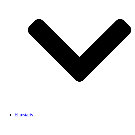
Filmstarts