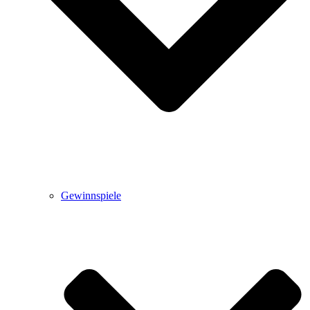
Gewinnspiele