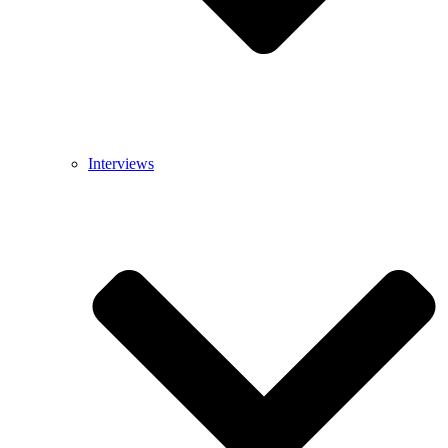
Interviews