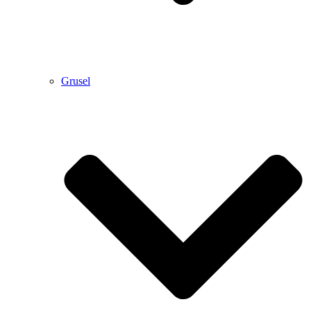
Grusel