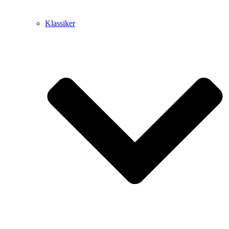
Klassiker