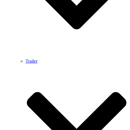
Trailer