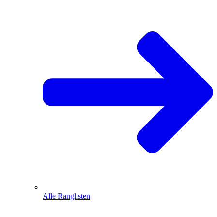
Alle Ranglisten