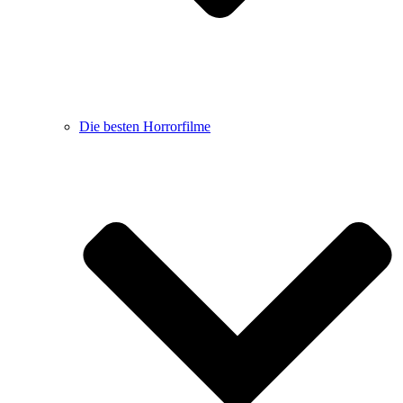
Die besten Horrorfilme