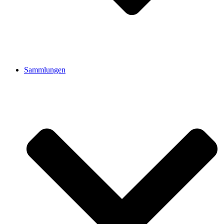
Sammlungen