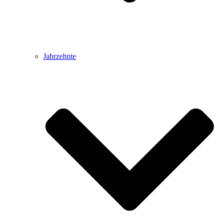
Jahrzehnte