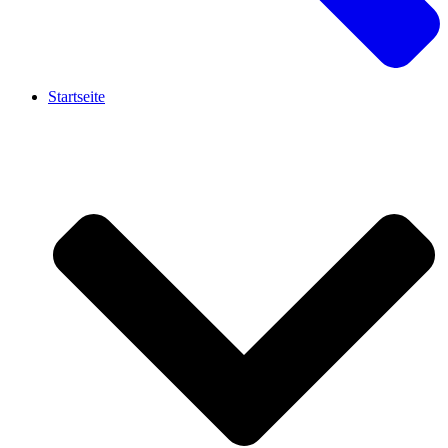
Startseite