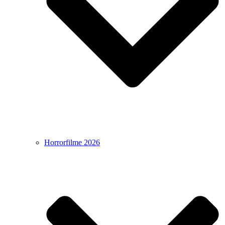
Horrorfilme 2026