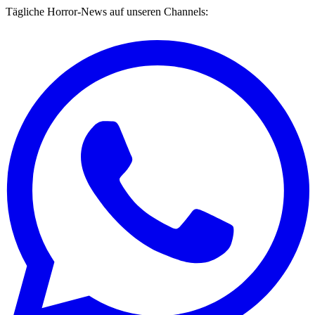
Tägliche Horror-News auf unseren Channels: