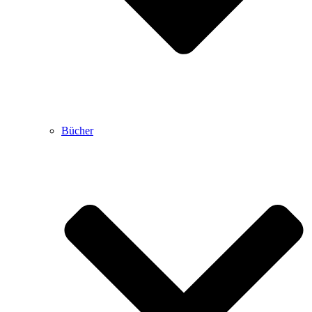
Bücher