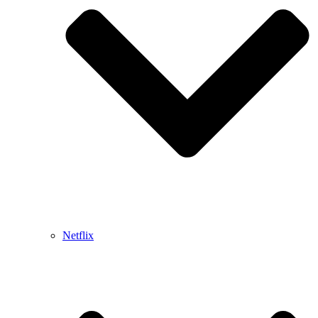
Netflix