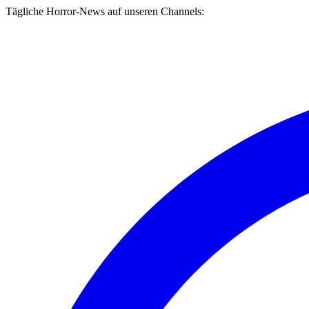
Tägliche Horror-News auf unseren Channels: