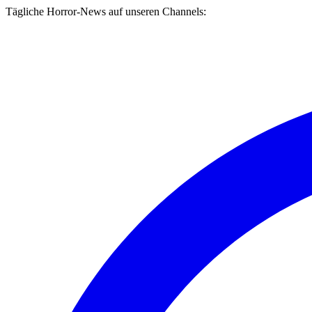
Tägliche Horror-News auf unseren Channels: