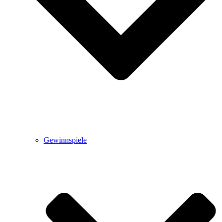
Gewinnspiele