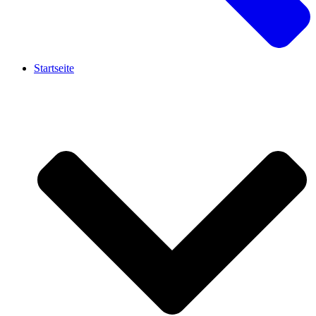
Startseite