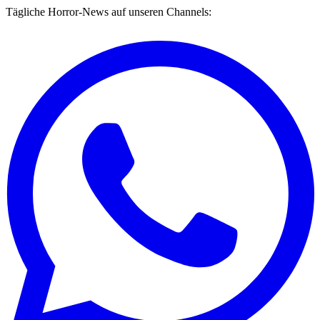
Tägliche Horror-News auf unseren Channels: