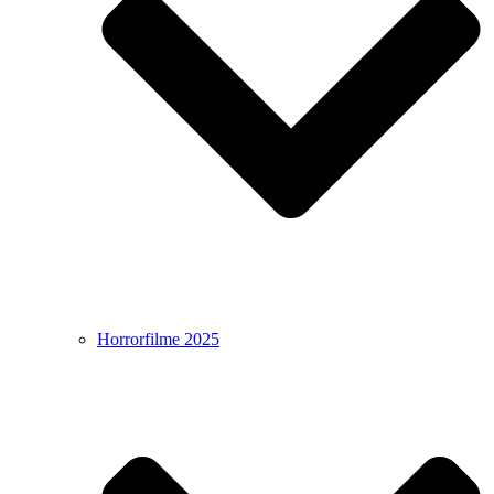
Horrorfilme 2025