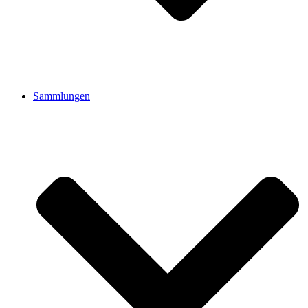
Sammlungen