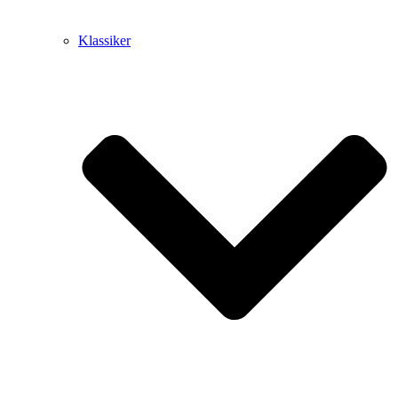
Klassiker