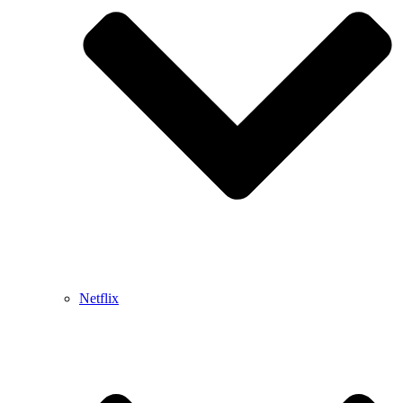
Netflix