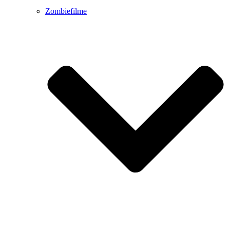
Zombiefilme