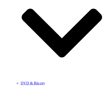
DVD & Blu-ray