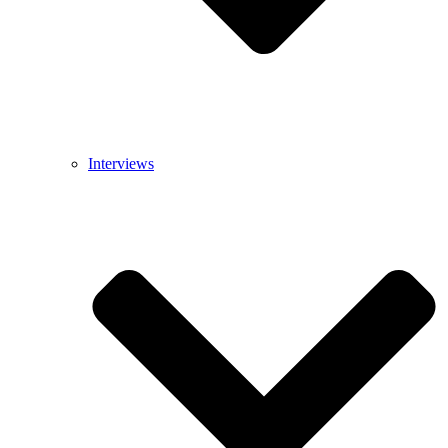
Interviews