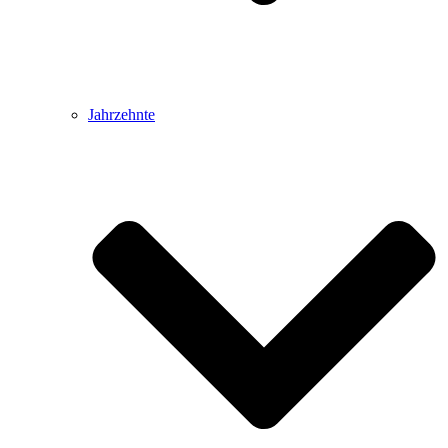
Jahrzehnte