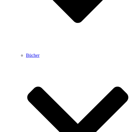
Bücher