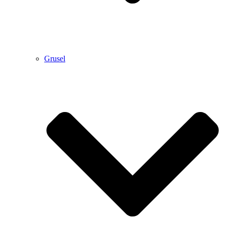
Grusel