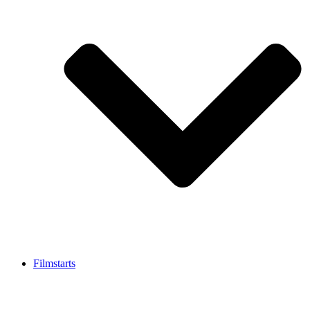
Filmstarts