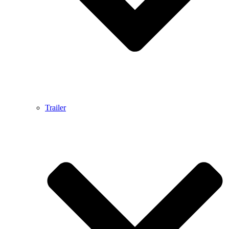
Trailer