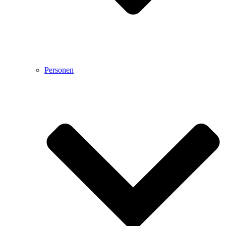
Personen