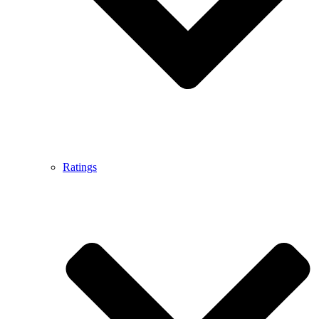
Ratings