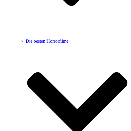
Die besten Horrorfilme