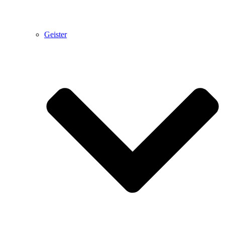
Geister