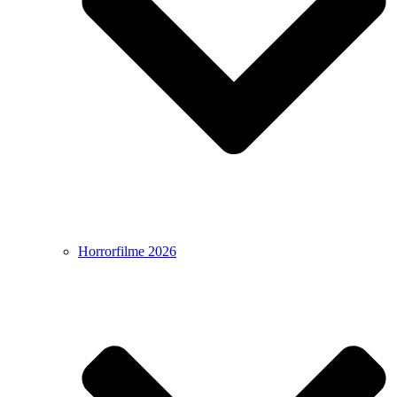
Horrorfilme 2026