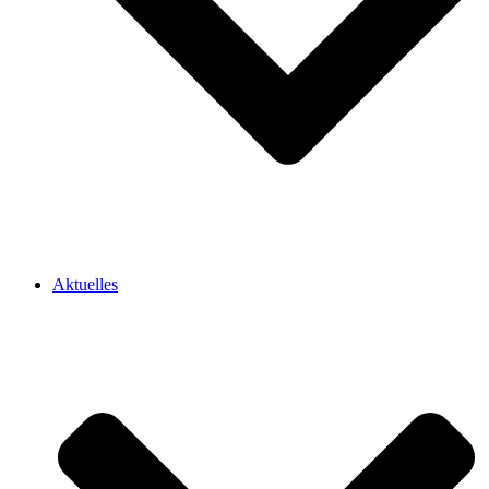
Aktuelles