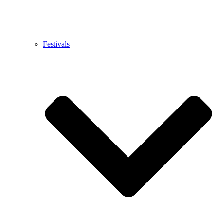
Festivals