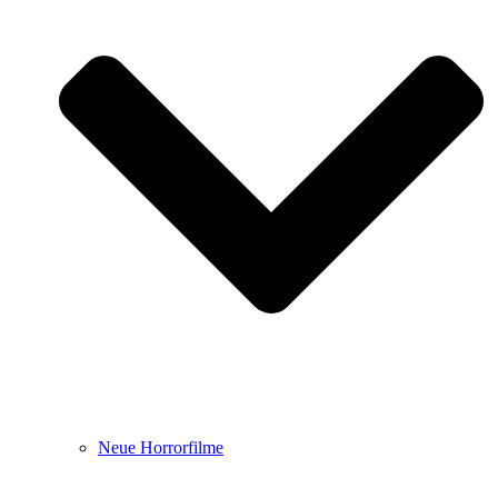
Neue Horrorfilme