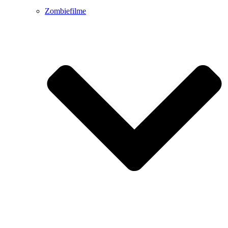
Zombiefilme