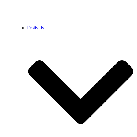
Festivals