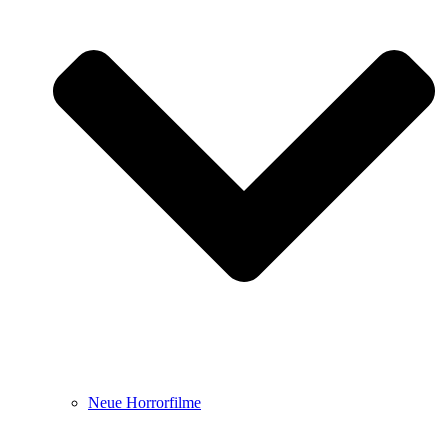
Neue Horrorfilme