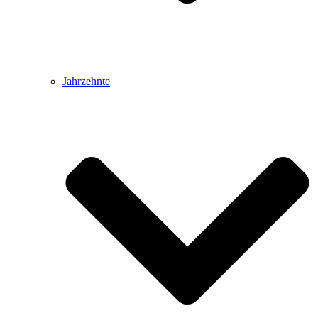
Jahrzehnte