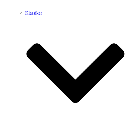
Klassiker