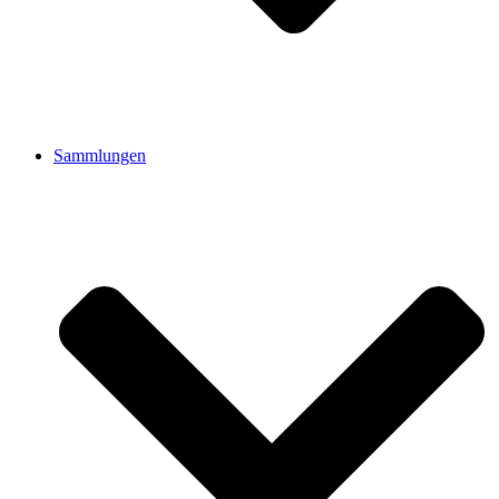
Sammlungen