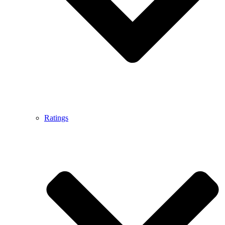
Ratings