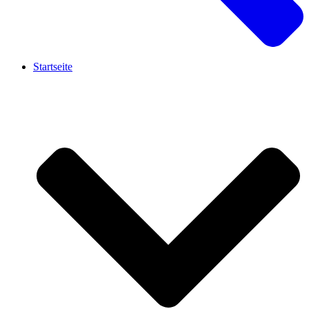
Startseite