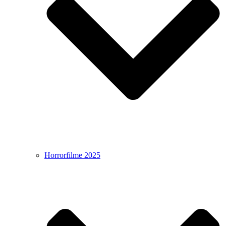
Horrorfilme 2025