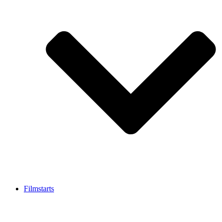
Filmstarts