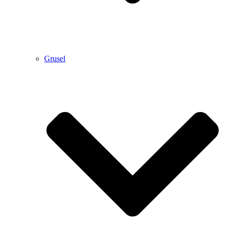
Grusel