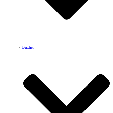
Bücher