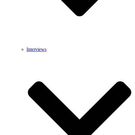
Interviews