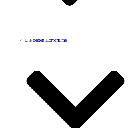
Die besten Horrorfilme