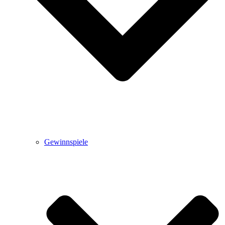
Gewinnspiele