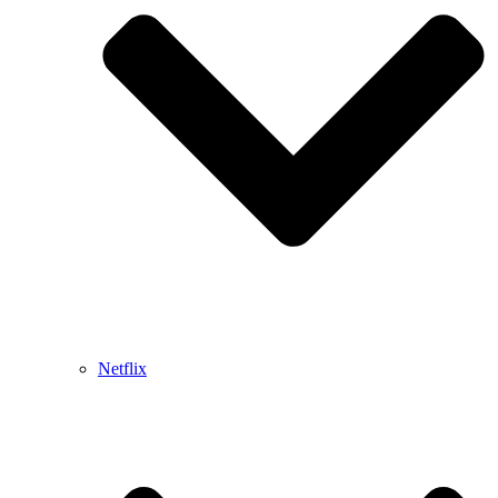
Netflix