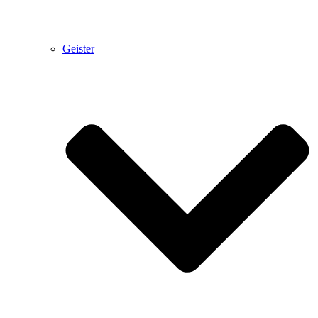
Geister