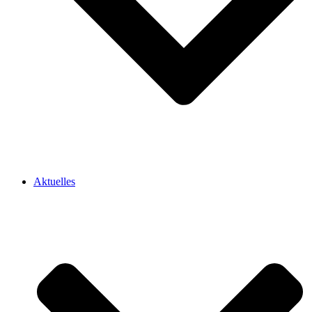
Aktuelles