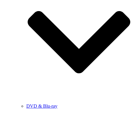
DVD & Blu-ray