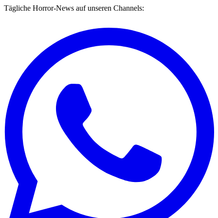
Tägliche Horror-News auf unseren Channels: