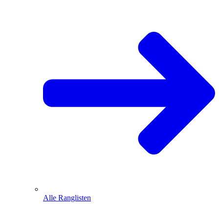
Alle Ranglisten