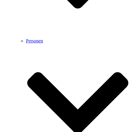
Personen