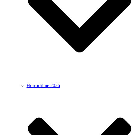
Horrorfilme 2026