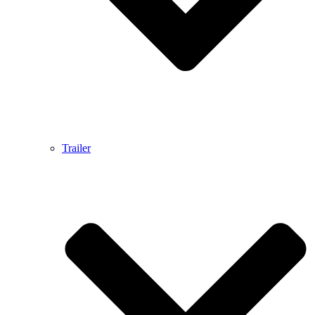
Trailer