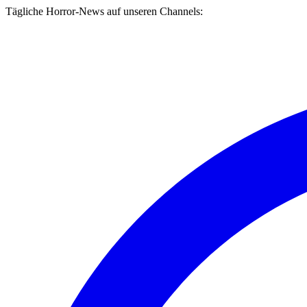
Tägliche Horror-News auf unseren Channels: