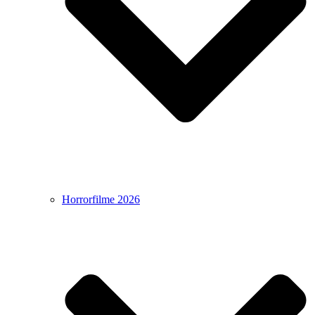
Horrorfilme 2026