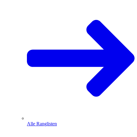
Alle Ranglisten