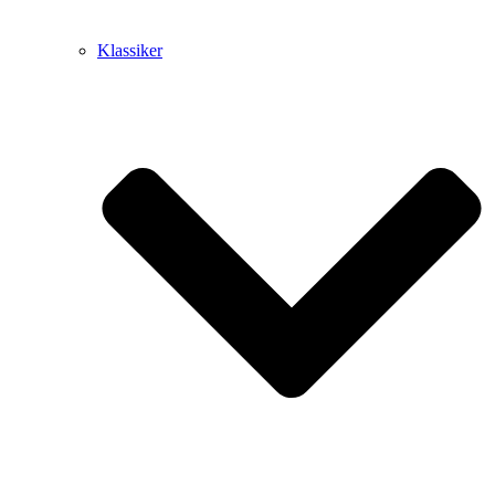
Klassiker