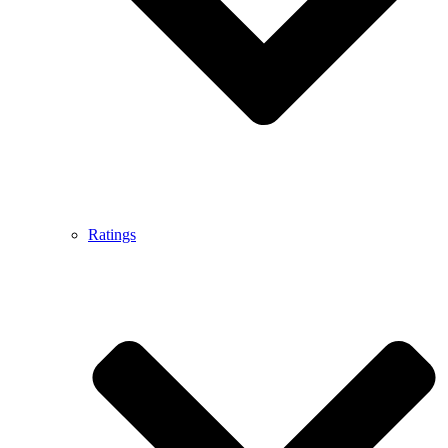
Ratings