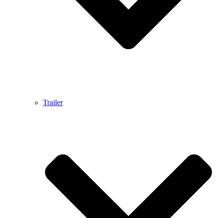
Trailer