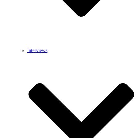
Interviews