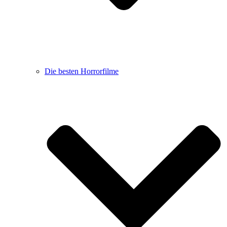
Die besten Horrorfilme