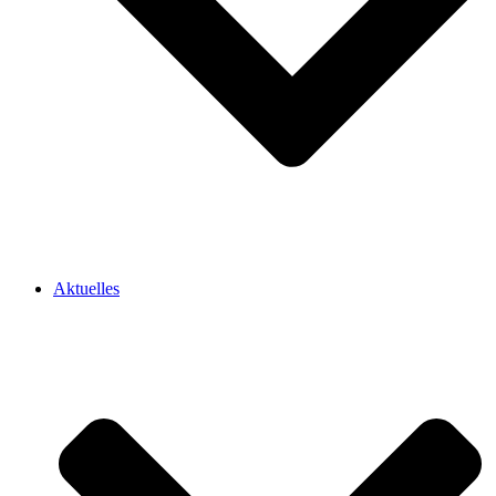
Aktuelles