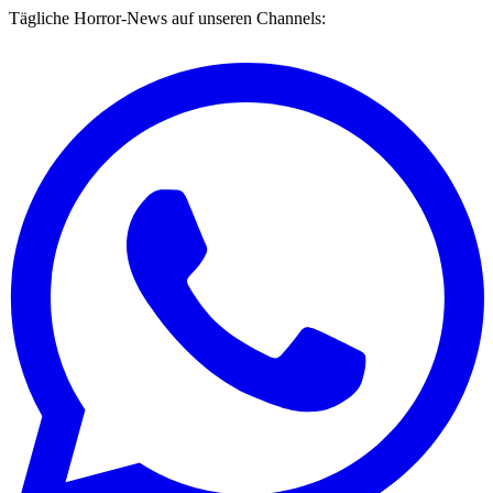
Tägliche Horror-News auf unseren Channels: