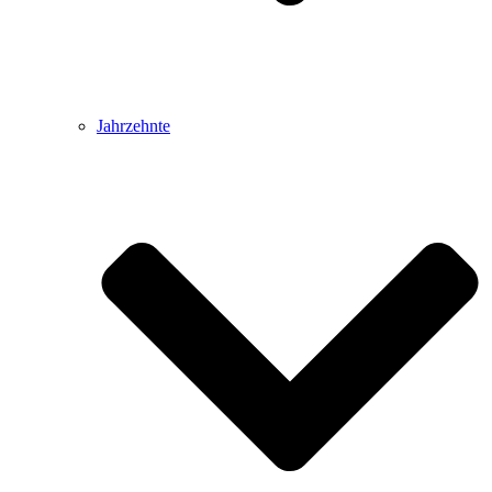
Jahrzehnte