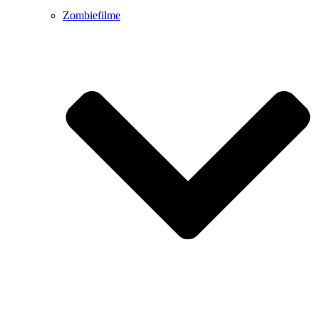
Zombiefilme