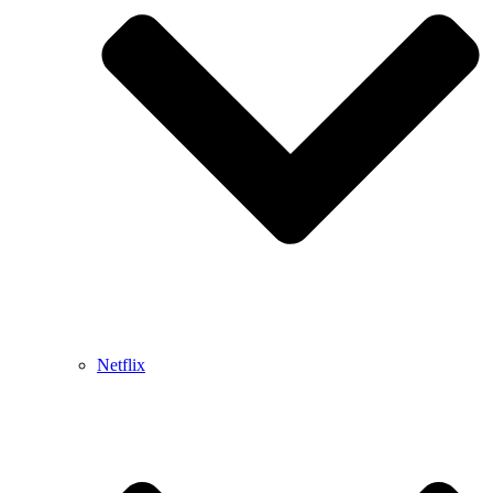
Netflix