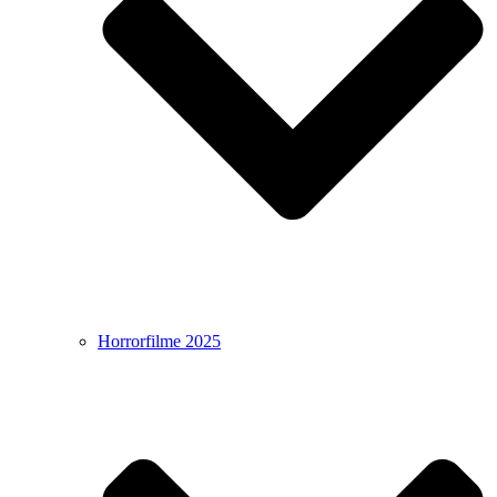
Horrorfilme 2025