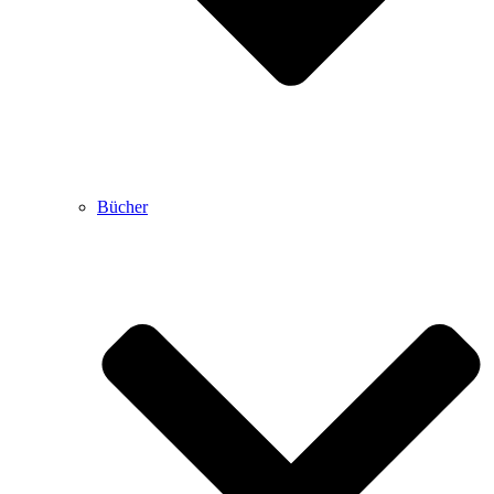
Bücher