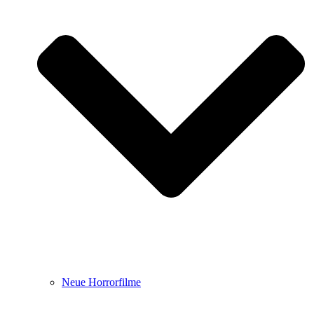
Neue Horrorfilme