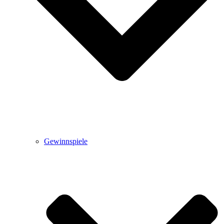
Gewinnspiele