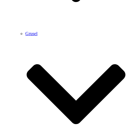
Grusel