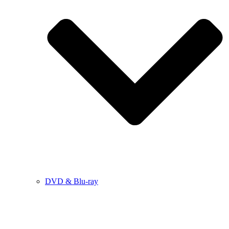
DVD & Blu-ray