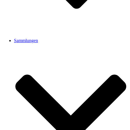
Sammlungen