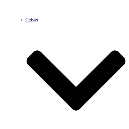
Geister