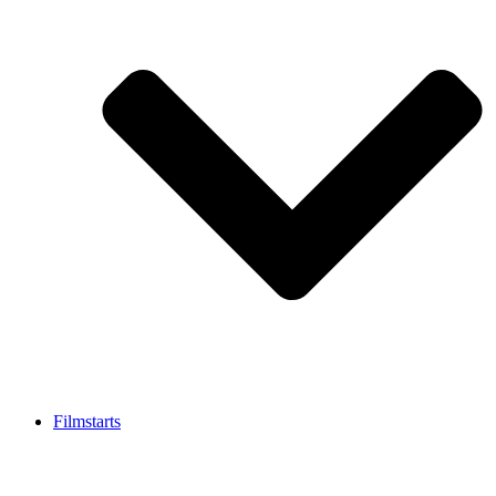
Filmstarts