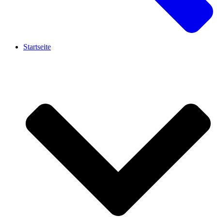
Startseite