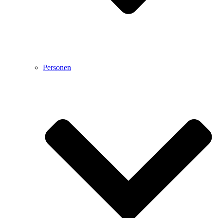
Personen