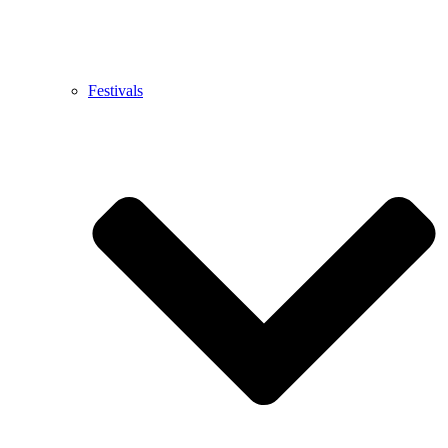
Festivals