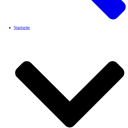
Startseite