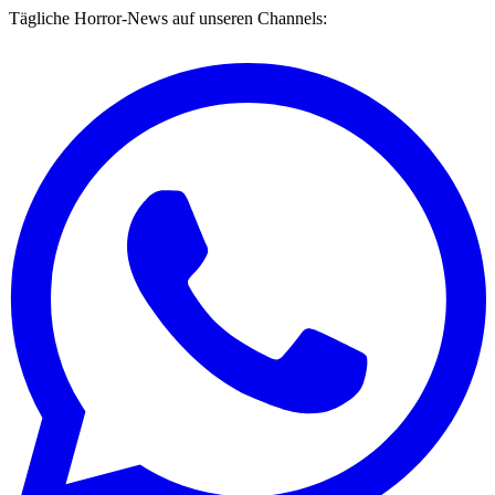
Tägliche Horror-News auf unseren Channels: