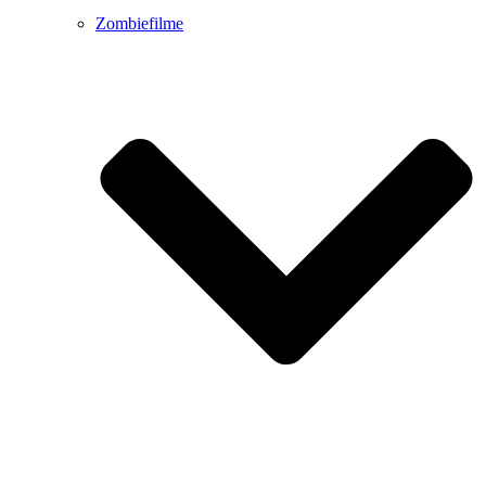
Zombiefilme