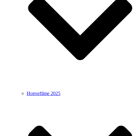
Horrorfilme 2025