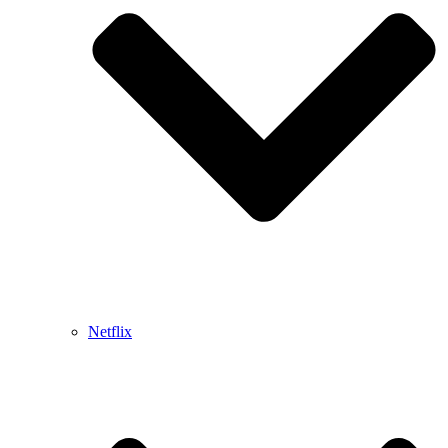
Netflix