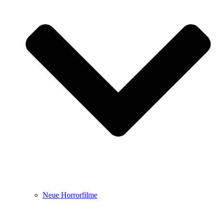
Neue Horrorfilme