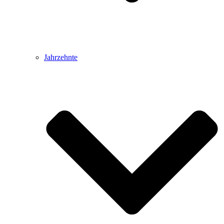
Jahrzehnte