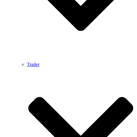
Trailer