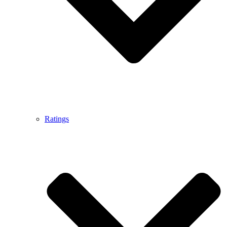
Ratings