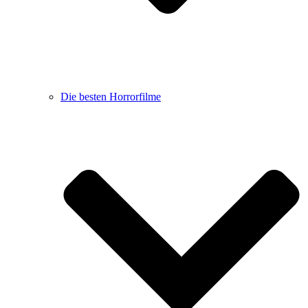
Die besten Horrorfilme