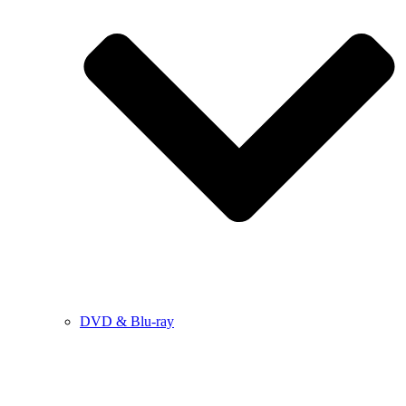
DVD & Blu-ray