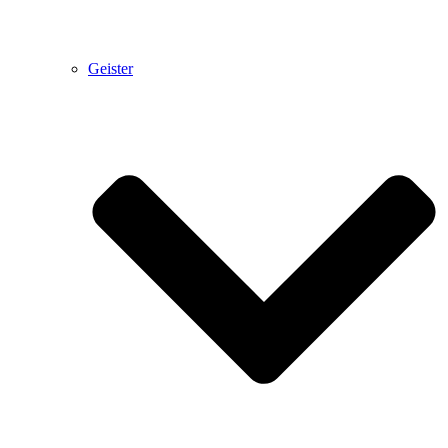
Geister