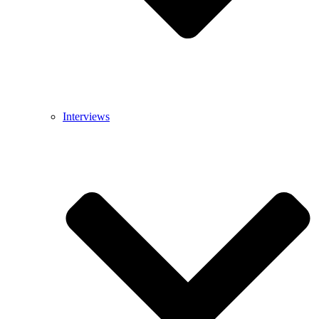
Interviews