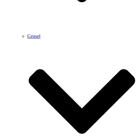
Grusel