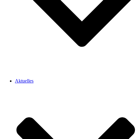
Aktuelles