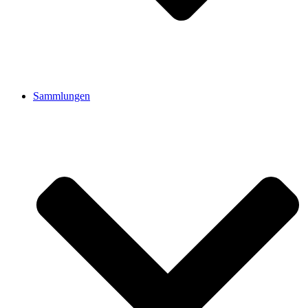
Sammlungen