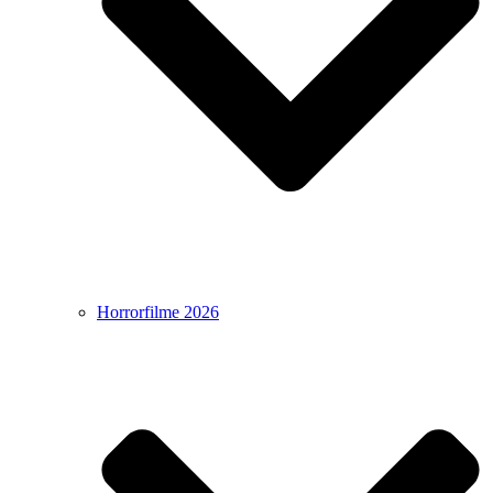
Horrorfilme 2026