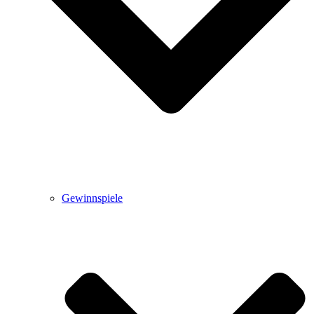
Gewinnspiele