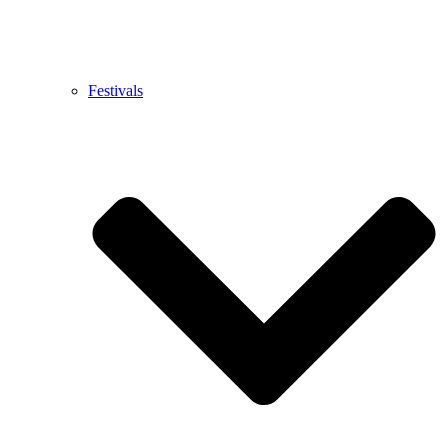
Festivals