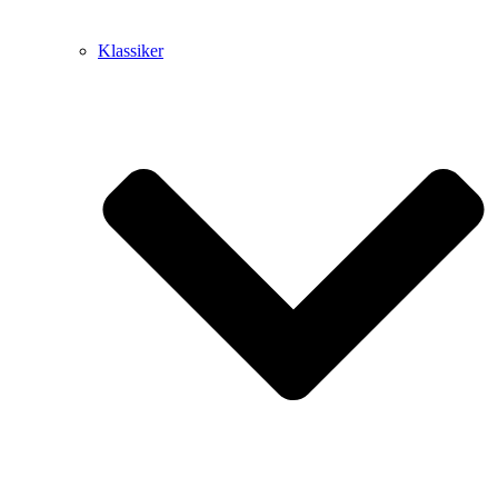
Klassiker