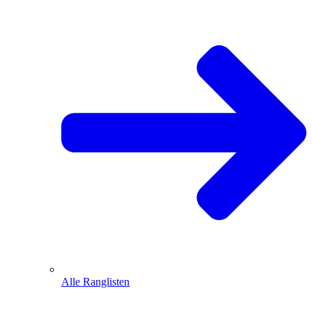
Alle Ranglisten