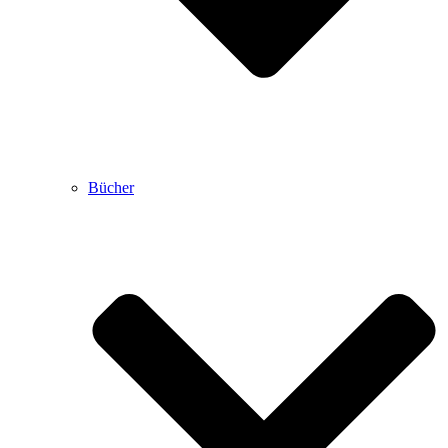
Bücher