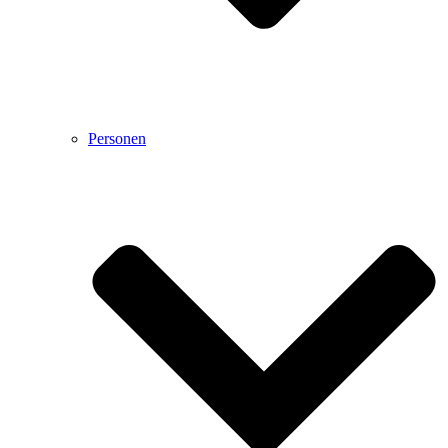
Personen