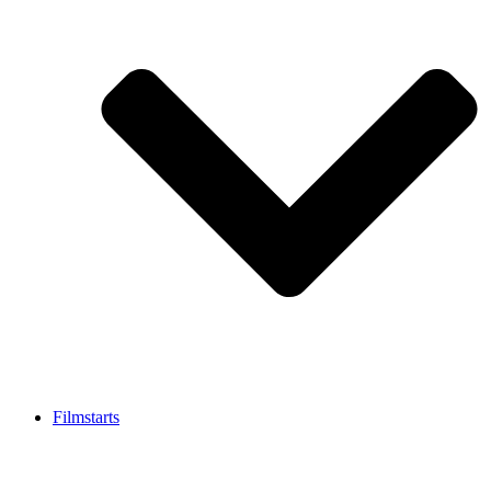
Filmstarts