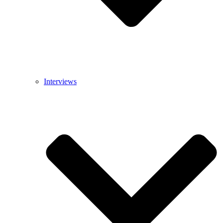
Interviews