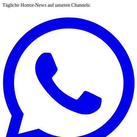
Tägliche Horror-News auf unseren Channels: