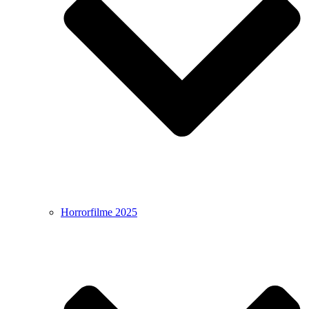
Horrorfilme 2025