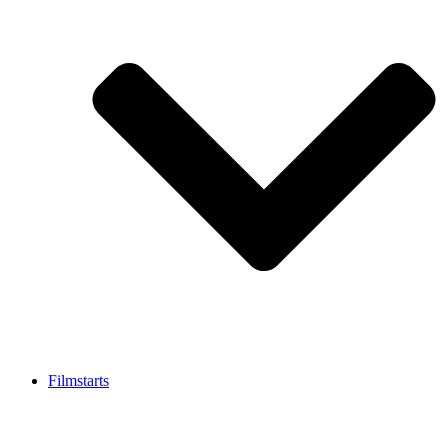
Filmstarts