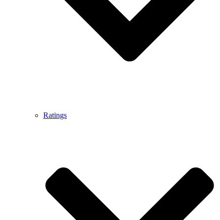
Ratings