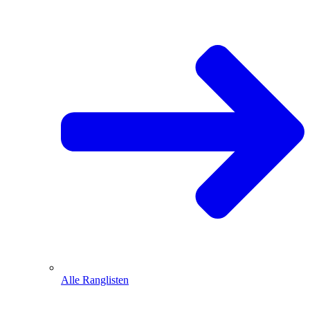
Alle Ranglisten