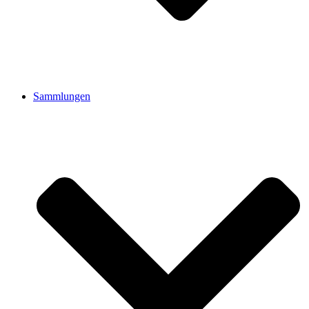
Sammlungen