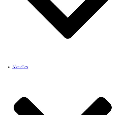
Aktuelles