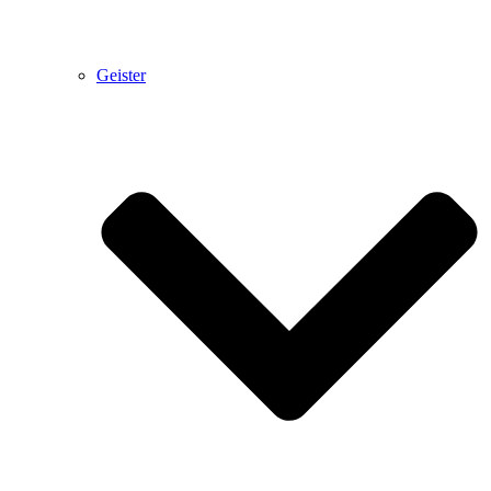
Geister