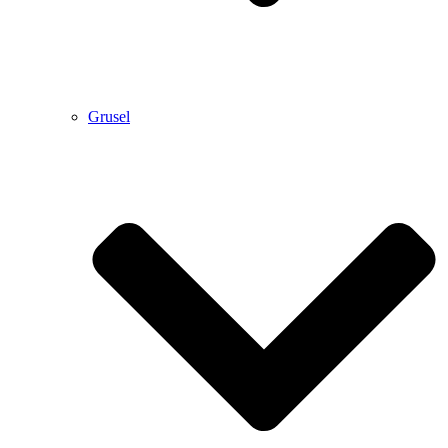
Grusel