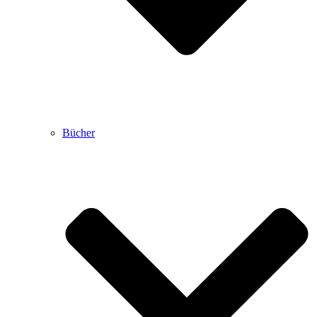
Bücher