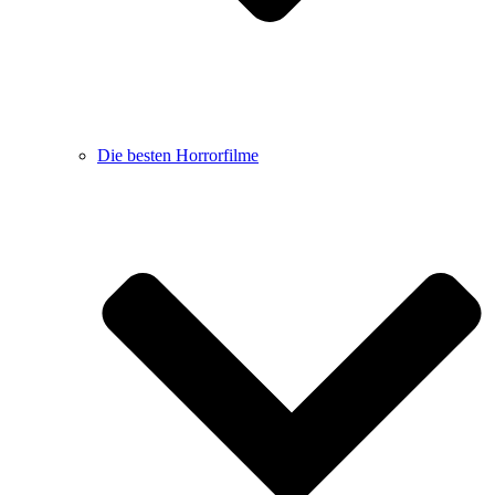
Die besten Horrorfilme