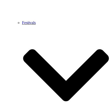
Festivals