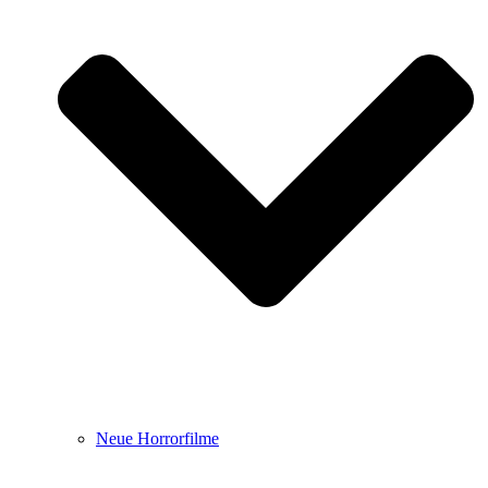
Neue Horrorfilme