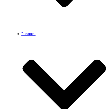
Personen