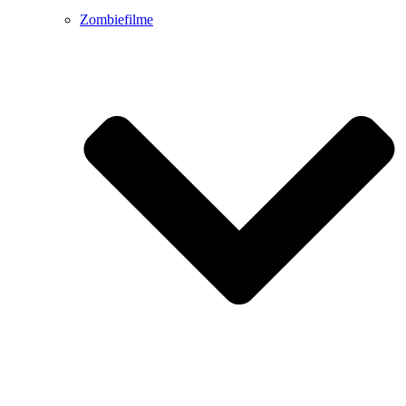
Zombiefilme