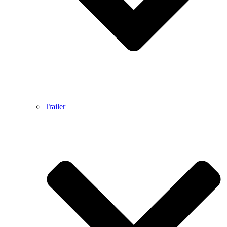
Trailer