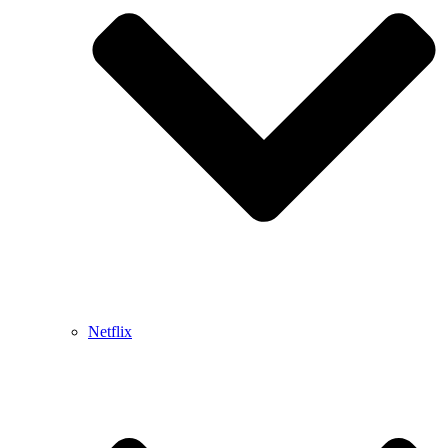
Netflix