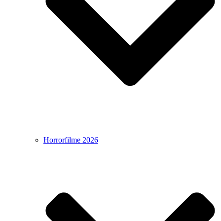
Horrorfilme 2026