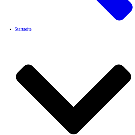
Startseite