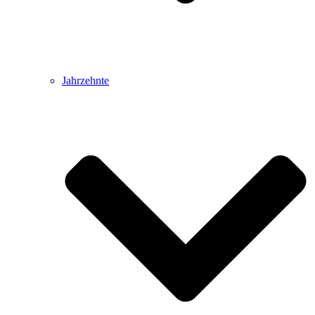
Jahrzehnte