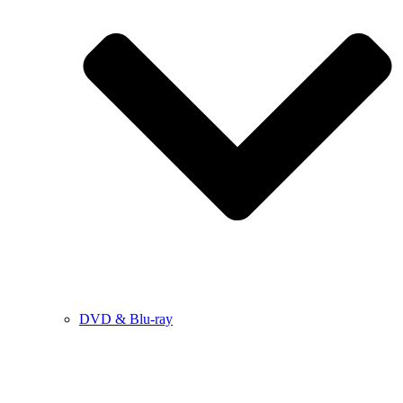
DVD & Blu-ray