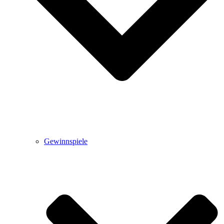
Gewinnspiele