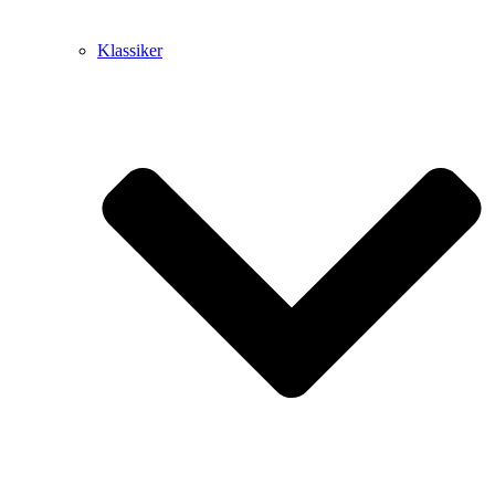
Klassiker