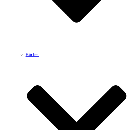
Bücher