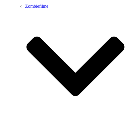
Zombiefilme