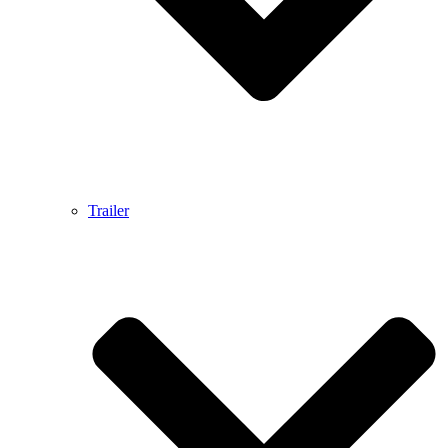
Trailer