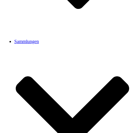
Sammlungen