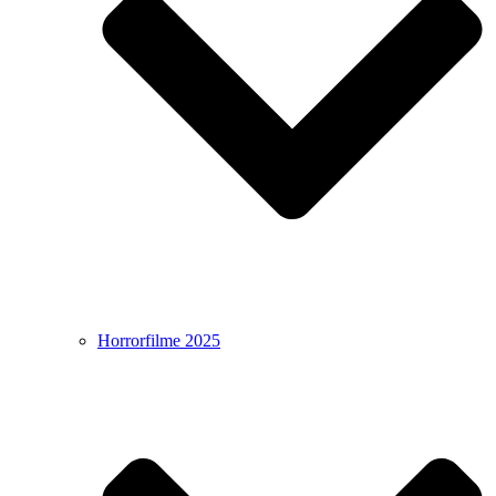
Horrorfilme 2025