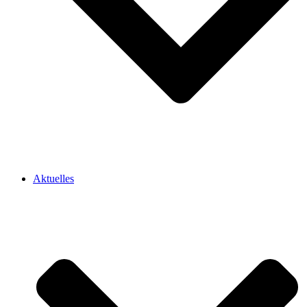
Aktuelles