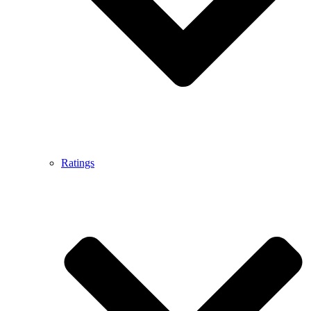
Ratings