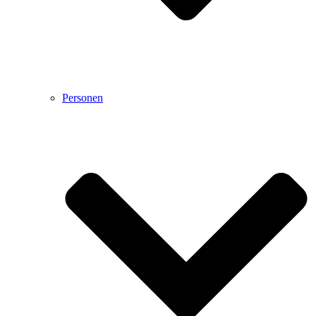
Personen