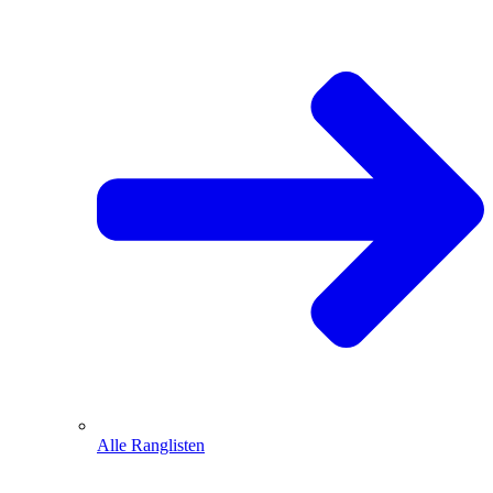
Alle Ranglisten