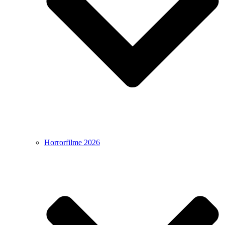
Horrorfilme 2026