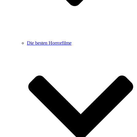
Die besten Horrorfilme