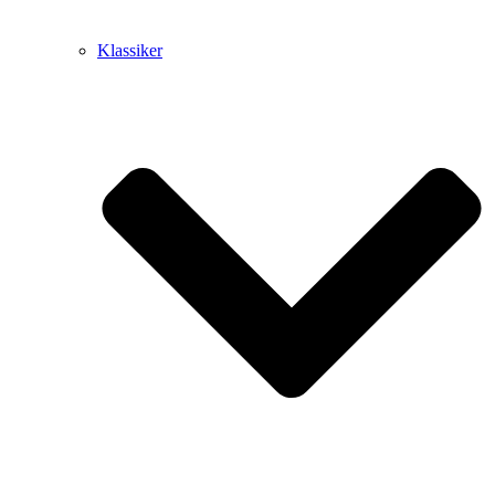
Klassiker