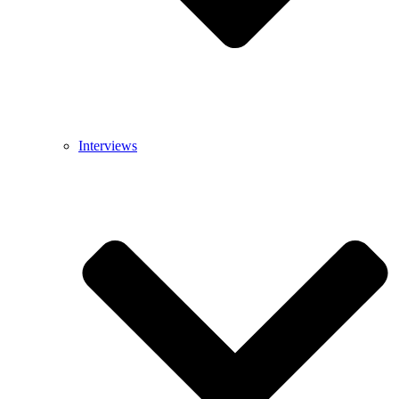
Interviews