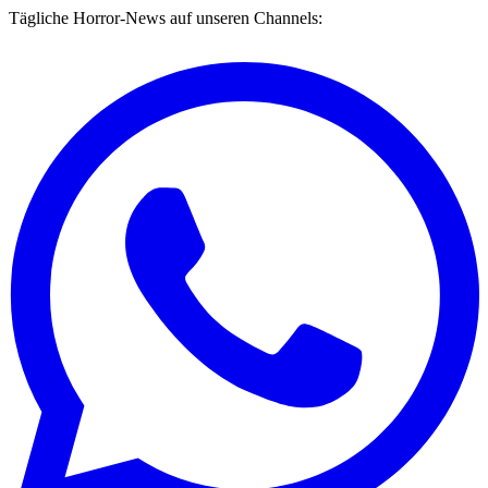
Tägliche Horror-News auf unseren Channels: