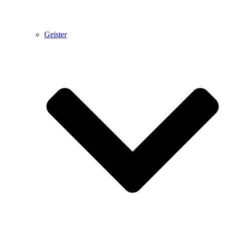
Geister