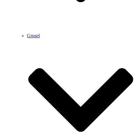
Grusel