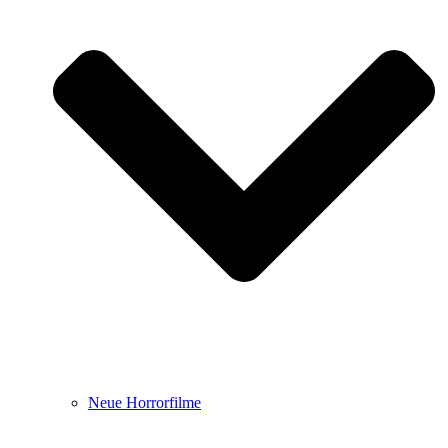
Neue Horrorfilme