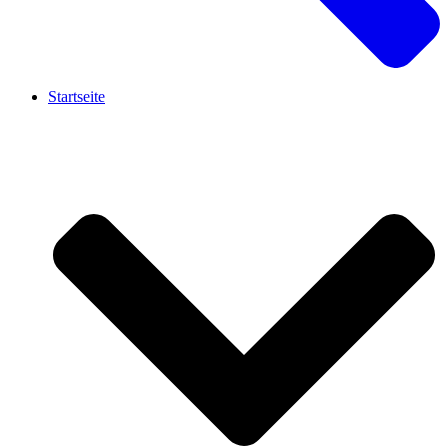
Startseite