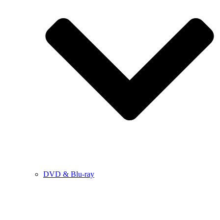
DVD & Blu-ray