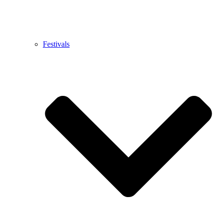
Festivals