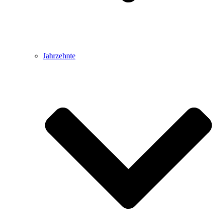
Jahrzehnte