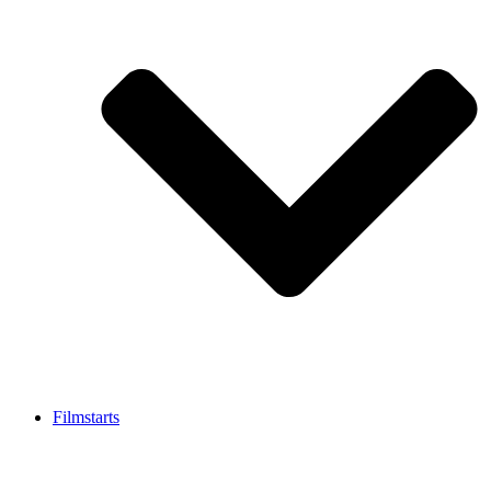
Filmstarts