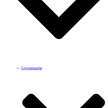
Gewinnspiele