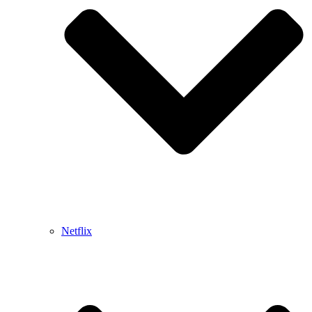
Netflix