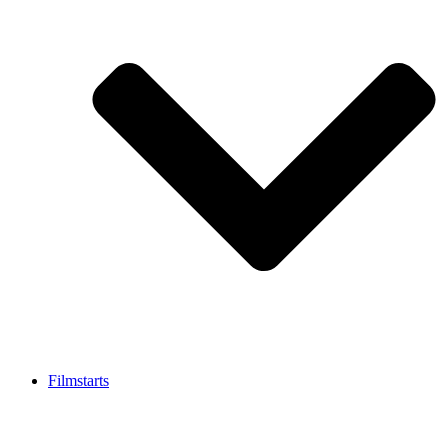
Filmstarts