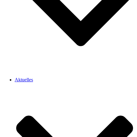
Aktuelles