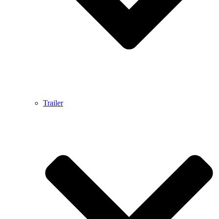
Trailer