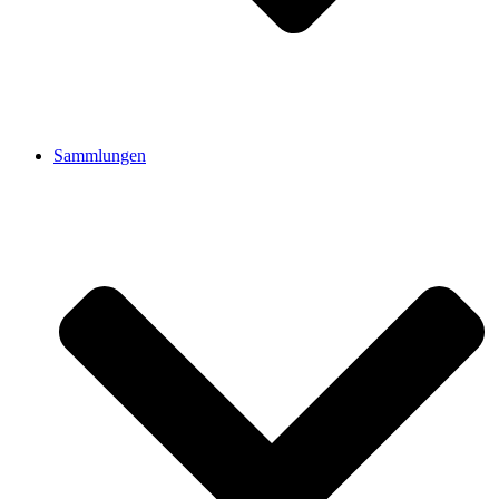
Sammlungen