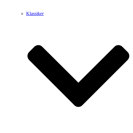
Klassiker