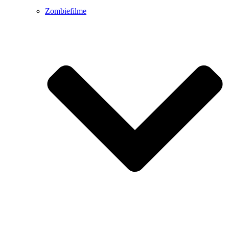
Zombiefilme