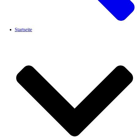
Startseite