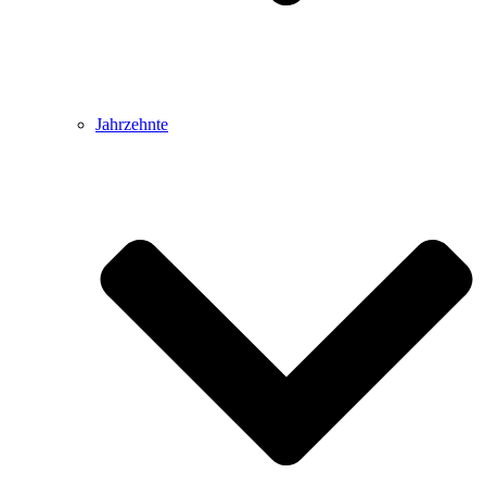
Jahrzehnte