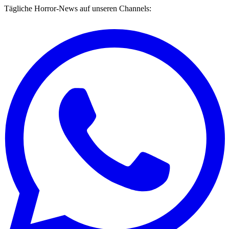
Tägliche Horror-News auf unseren Channels: