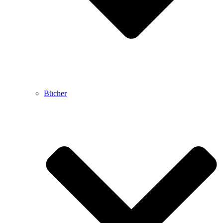
Bücher