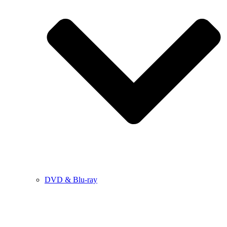
DVD & Blu-ray