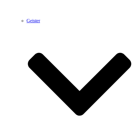
Geister