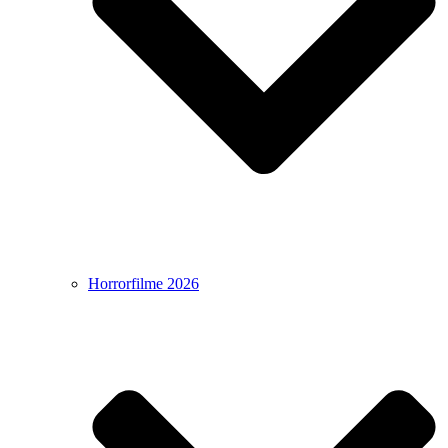
Horrorfilme 2026