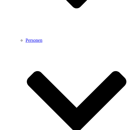
Personen