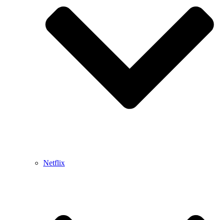
Netflix