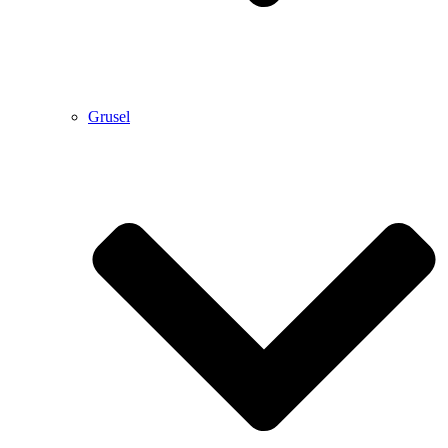
Grusel