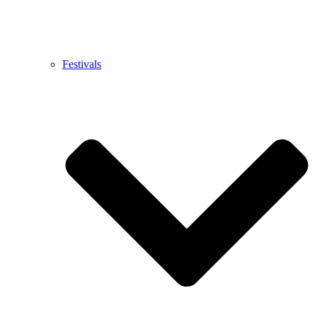
Festivals