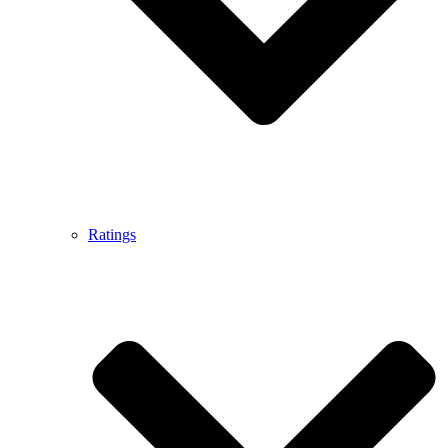
Ratings