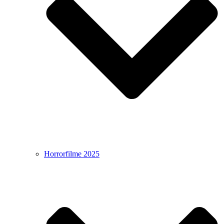
Horrorfilme 2025