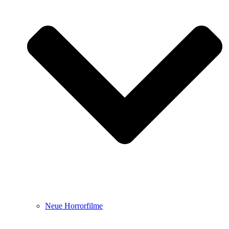
Neue Horrorfilme