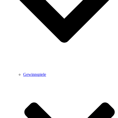
Gewinnspiele