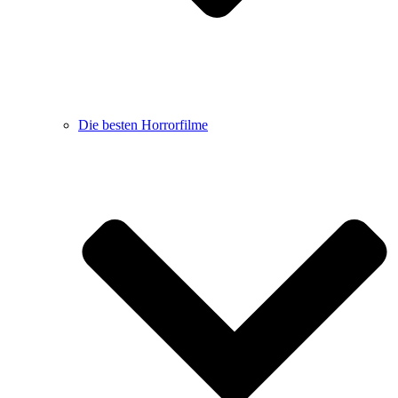
Die besten Horrorfilme