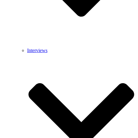
Interviews