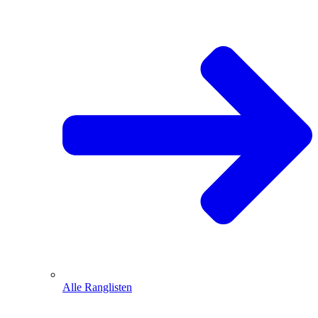
Alle Ranglisten