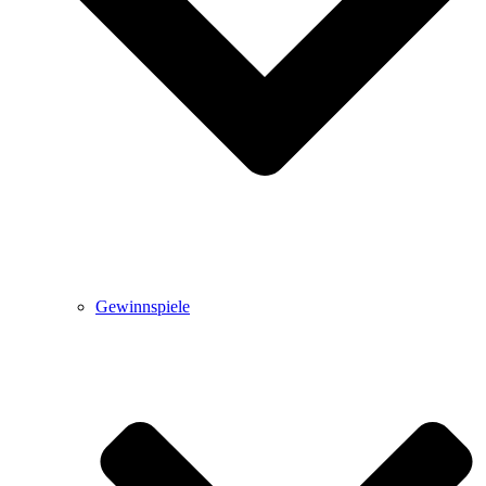
Gewinnspiele