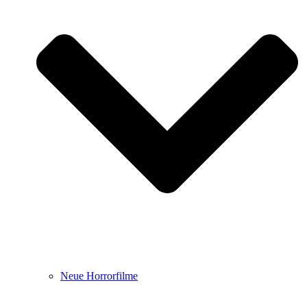
Neue Horrorfilme