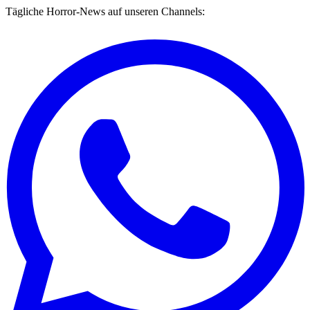
Tägliche Horror-News auf unseren Channels: