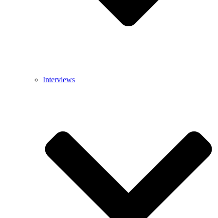
Interviews