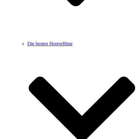
Die besten Horrorfilme