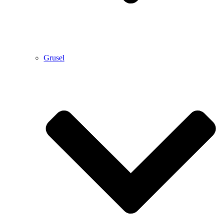
Grusel