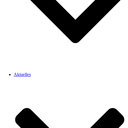
Aktuelles