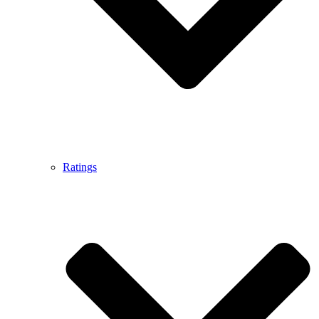
Ratings