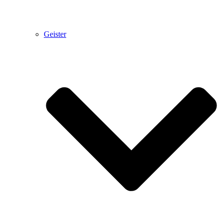
Geister