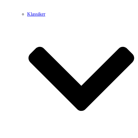
Klassiker