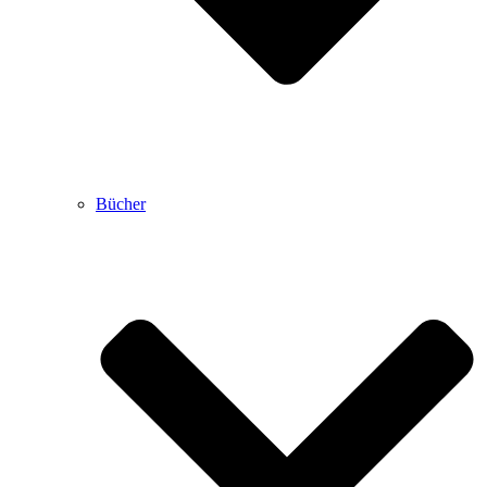
Bücher