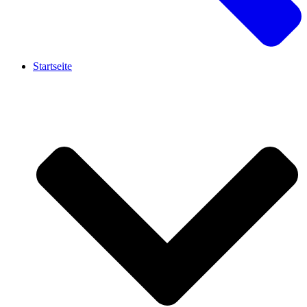
Startseite