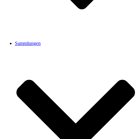
Sammlungen