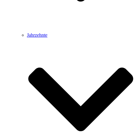
Jahrzehnte