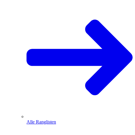
Alle Ranglisten