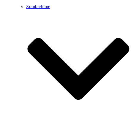
Zombiefilme