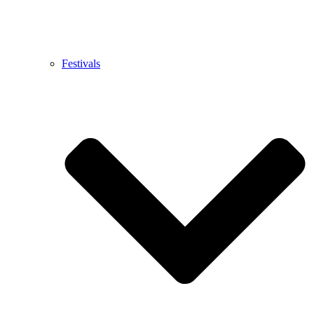
Festivals