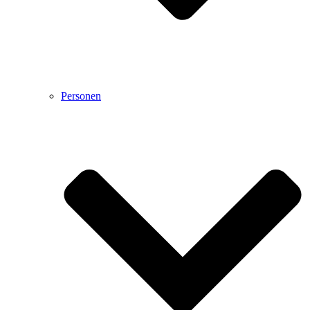
Personen