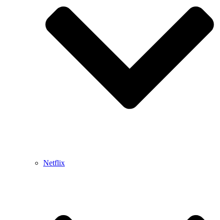
Netflix