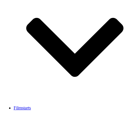
Filmstarts