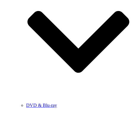
DVD & Blu-ray