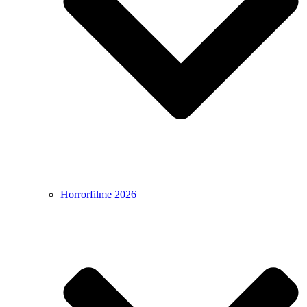
Horrorfilme 2026