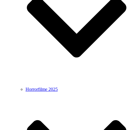
Horrorfilme 2025