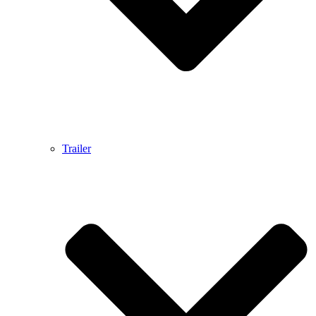
Trailer