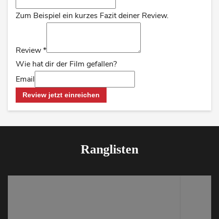
Zum Beispiel ein kurzes Fazit deiner Review.
Review
*
Wie hat dir der Film gefallen?
Email
Review jetzt einreichen
Ranglisten