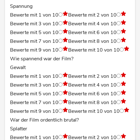
Spannung
Bewerte mit 1 von 10
Bewerte mit 2 von 10
Bewerte mit 3 von 10
Bewerte mit 4 von 10
Bewerte mit 5 von 10
Bewerte mit 6 von 10
Bewerte mit 7 von 10
Bewerte mit 8 von 10
Bewerte mit 9 von 10
Bewerte mit 10 von 10
Wie spannend war der Film?
Gewalt
Bewerte mit 1 von 10
Bewerte mit 2 von 10
Bewerte mit 3 von 10
Bewerte mit 4 von 10
Bewerte mit 5 von 10
Bewerte mit 6 von 10
Bewerte mit 7 von 10
Bewerte mit 8 von 10
Bewerte mit 9 von 10
Bewerte mit 10 von 10
War der Film ordentlich brutal?
Splatter
Bewerte mit 1 von 10
Bewerte mit 2 von 10