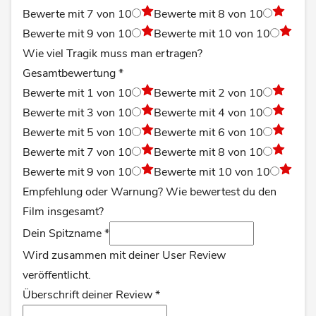
Bewerte mit 7 von 10
Bewerte mit 8 von 10
Bewerte mit 9 von 10
Bewerte mit 10 von 10
Wie viel Tragik muss man ertragen?
Gesamtbewertung
*
Bewerte mit 1 von 10
Bewerte mit 2 von 10
Bewerte mit 3 von 10
Bewerte mit 4 von 10
Bewerte mit 5 von 10
Bewerte mit 6 von 10
Bewerte mit 7 von 10
Bewerte mit 8 von 10
Bewerte mit 9 von 10
Bewerte mit 10 von 10
Empfehlung oder Warnung? Wie bewertest du den
Film insgesamt?
Dein Spitzname
*
Wird zusammen mit deiner User Review
veröffentlicht.
Überschrift deiner Review
*