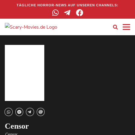
TÄGLICHE HORROR-NEWS AUF UNSEREN CHANNELS:
Censor
Censor