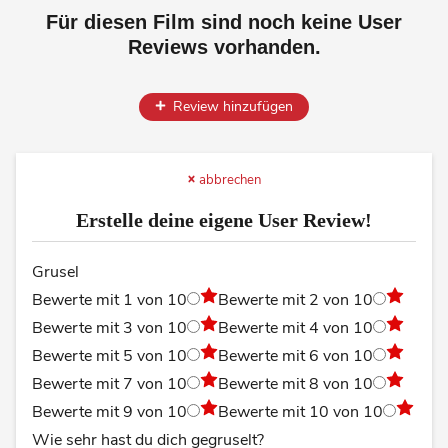
Für diesen Film sind noch keine User
Reviews vorhanden.
Review hinzufügen
abbrechen
Erstelle deine eigene User Review!
Grusel
Bewerte mit 1 von 10
Bewerte mit 2 von 10
Bewerte mit 3 von 10
Bewerte mit 4 von 10
Bewerte mit 5 von 10
Bewerte mit 6 von 10
Bewerte mit 7 von 10
Bewerte mit 8 von 10
Bewerte mit 9 von 10
Bewerte mit 10 von 10
Wie sehr hast du dich gegruselt?