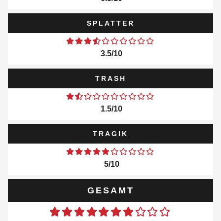
SPLATTER
3.5/10
TRASH
1.5/10
TRAGIK
5/10
GESAMT