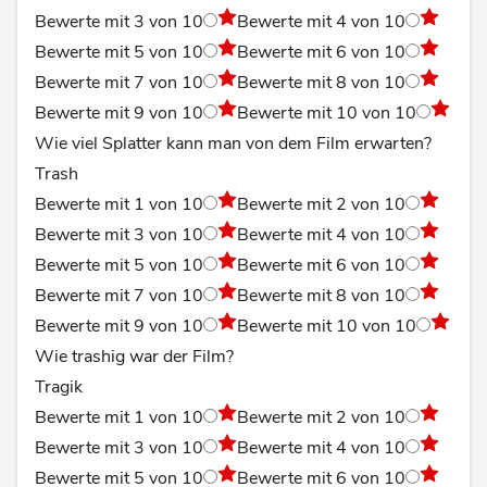
Bewerte mit 3 von 10
Bewerte mit 4 von 10
Bewerte mit 5 von 10
Bewerte mit 6 von 10
Bewerte mit 7 von 10
Bewerte mit 8 von 10
Bewerte mit 9 von 10
Bewerte mit 10 von 10
Wie viel Splatter kann man von dem Film erwarten?
Trash
Bewerte mit 1 von 10
Bewerte mit 2 von 10
Bewerte mit 3 von 10
Bewerte mit 4 von 10
Bewerte mit 5 von 10
Bewerte mit 6 von 10
Bewerte mit 7 von 10
Bewerte mit 8 von 10
Bewerte mit 9 von 10
Bewerte mit 10 von 10
Wie trashig war der Film?
Tragik
Bewerte mit 1 von 10
Bewerte mit 2 von 10
Bewerte mit 3 von 10
Bewerte mit 4 von 10
Bewerte mit 5 von 10
Bewerte mit 6 von 10